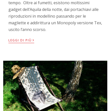
tempo. Oltre ai fumetti, esistono moltissimi
gadget dell’Aquila della notte, dai portachiavi alle
riproduzioni in modellino passando per le
magliette e addirittura un Monopoly versione Tex,
uscito l’anno scorso.
›
LEGGI DI PIÙ