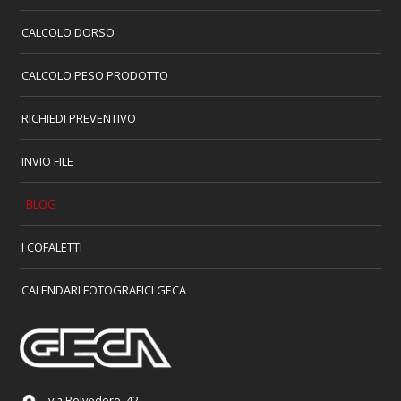
CALCOLO DORSO
CALCOLO PESO PRODOTTO
RICHIEDI PREVENTIVO
INVIO FILE
BLOG
I COFALETTI
CALENDARI FOTOGRAFICI GECA
via Belvedere, 42