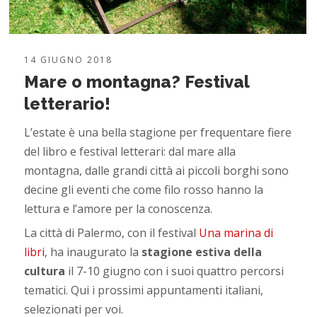
14 GIUGNO 2018
Mare o montagna? Festival
letterario!
L’estate è una bella stagione per frequentare fiere
del libro e festival letterari: dal mare alla
montagna, dalle grandi città ai piccoli borghi sono
decine gli eventi che come filo rosso hanno la
lettura e l’amore per la conoscenza.
La città di Palermo, con il festival
Una marina di
libri
, ha inaugurato la
stagione estiva della
cultura
il 7-10 giugno con i suoi quattro percorsi
tematici. Qui i prossimi appuntamenti italiani,
selezionati per voi.