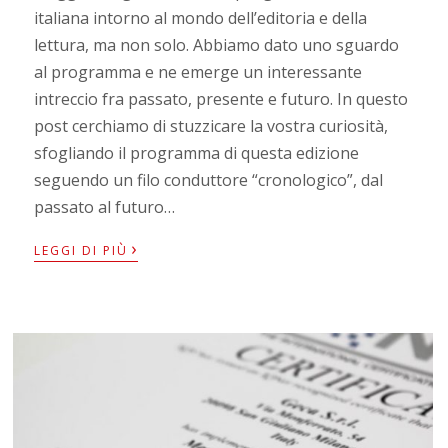
italiana intorno al mondo dell’editoria e della
lettura, ma non solo. Abbiamo dato uno sguardo
al programma e ne emerge un interessante
intreccio fra passato, presente e futuro. In questo
post cerchiamo di stuzzicare la vostra curiosità,
sfogliando il programma di questa edizione
seguendo un filo conduttore “cronologico”, dal
passato al futuro…
›
LEGGI DI PIÙ