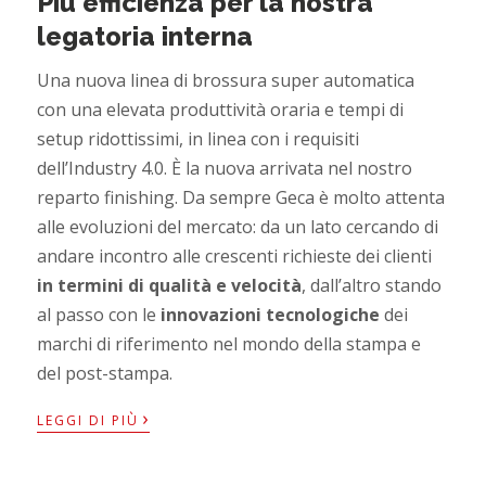
Più efficienza per la nostra
legatoria interna
Una nuova linea di brossura super automatica
con una elevata produttività oraria e tempi di
setup ridottissimi, in linea con i requisiti
dell’Industry 4.0. È la nuova arrivata nel nostro
reparto finishing. Da sempre Geca è molto attenta
alle evoluzioni del mercato: da un lato cercando di
andare incontro alle crescenti richieste dei clienti
in termini di qualità e velocità
, dall’altro stando
al passo con le
innovazioni tecnologiche
dei
marchi di riferimento nel mondo della stampa e
del post-stampa.
›
LEGGI DI PIÙ