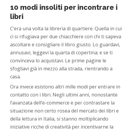
10 modi insoliti per incontrare i
libri
C’era una volta la libreria di quartiere. Quella in cui
ci si rifugiava per due chiacchiere con chi ti sapeva
ascoltare e consigliare il libro giusto. Lo guardavi,
annusavi, leggevi la quarta di copertina; e se ti
convinceva lo acquistavi. Le prime pagine le
sfogliavi già in mezzo alla strada, rientrando a
casa.
Ora invece esistono altri mille modi per entrare in
contatto con i libri. Negli ultimi anni, nonostante
l’avanzata dell’e-commerce e per contrastare la
situazione non certo rosea del mercato dei libri e
della lettura in Italia, si stanno moltiplicando
iniziative ricche di creatività per incentivarne la