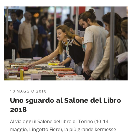
10 MAGGIO 2018
Uno sguardo al Salone del Libro
2018
Al via oggi il Salone del libro di Torino (10-14
maggio, Lingotto Fiere), la più grande kermesse