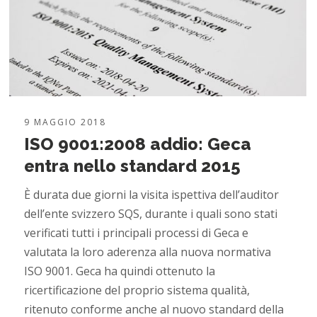
9 MAGGIO 2018
ISO 9001:2008 addio: Geca
entra nello standard 2015
È durata due giorni la visita ispettiva dell’auditor
dell’ente svizzero SQS, durante i quali sono stati
verificati tutti i principali processi di Geca e
valutata la loro aderenza alla nuova normativa
ISO 9001. Geca ha quindi ottenuto la
ricertificazione del proprio sistema qualità,
ritenuto conforme anche al nuovo standard della