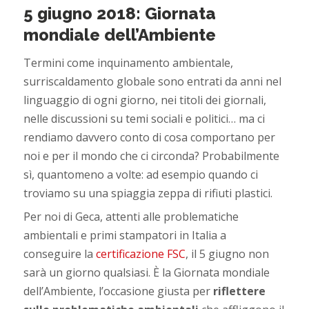
5 giugno 2018: Giornata
mondiale dell’Ambiente
Termini come inquinamento ambientale,
surriscaldamento globale sono entrati da anni nel
linguaggio di ogni giorno, nei titoli dei giornali,
nelle discussioni su temi sociali e politici… ma ci
rendiamo davvero conto di cosa comportano per
noi e per il mondo che ci circonda? Probabilmente
sì, quantomeno a volte: ad esempio quando ci
troviamo su una spiaggia zeppa di rifiuti plastici.
Per noi di Geca, attenti alle problematiche
ambientali e primi stampatori in Italia a
conseguire la
certificazione FSC
, il 5 giugno non
sarà un giorno qualsiasi. È la Giornata mondiale
dell’Ambiente, l’occasione giusta per
riflettere