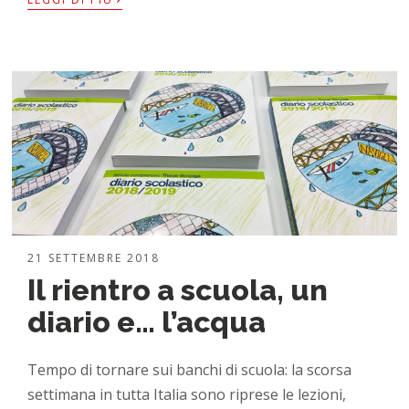
21 SETTEMBRE 2018
Il rientro a scuola, un
diario e… l’acqua
Tempo di tornare sui banchi di scuola: la scorsa
settimana in tutta Italia sono riprese le lezioni,