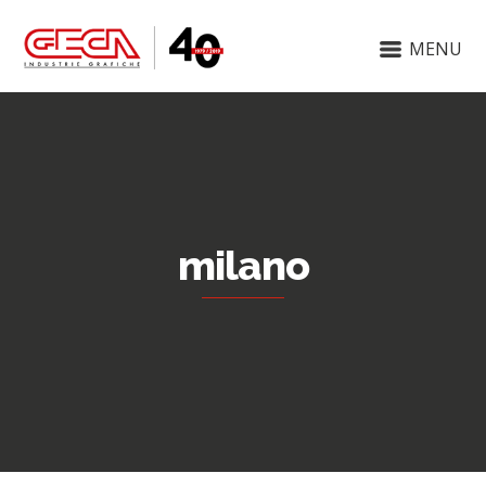
MENU
milano