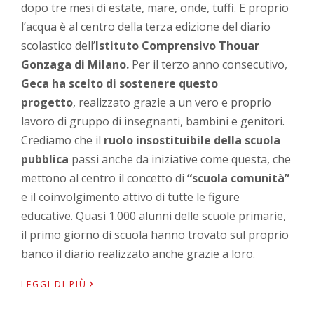
dopo tre mesi di estate, mare, onde, tuffi. E proprio
l’acqua è al centro della terza edizione del diario
scolastico dell’
Istituto Comprensivo Thouar
Gonzaga di Milano.
Per il terzo anno consecutivo,
Geca ha scelto di sostenere questo
progetto
, realizzato grazie a un vero e proprio
lavoro di gruppo di insegnanti, bambini e genitori.
Crediamo che il
ruolo insostituibile della scuola
pubblica
passi anche da iniziative come questa, che
mettono al centro il concetto di
“scuola comunità”
e il coinvolgimento attivo di tutte le figure
educative. Quasi 1.000 alunni delle scuole primarie,
il primo giorno di scuola hanno trovato sul proprio
banco il diario realizzato anche grazie a loro.
›
LEGGI DI PIÙ