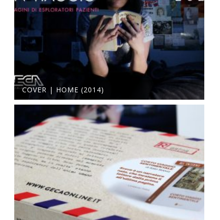
COVER | HOME (2014)