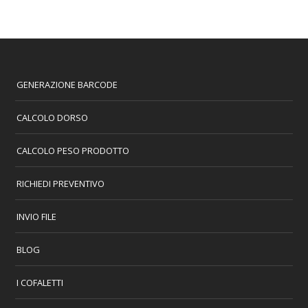
GENERAZIONE BARCODE
CALCOLO DORSO
CALCOLO PESO PRODOTTO
RICHIEDI PREVENTIVO
INVIO FILE
BLOG
I COFALETTI