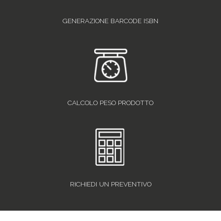
GENERAZIONE BARCODE ISBN
CALCOLO PESO PRODOTTO
RICHIEDI UN PREVENTIVO