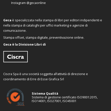
Instagram
@gecaonline
Geca
è specializzata nella stampa di libri per editori indipendenti e
nella stampa di cataloghi per uffici marketing e agenzie di
comunicazione.
Stampa offset, stampa digitale, preventivazione online.
Geca è la Divisione Libri di
Ciscra Spa è una società soggetta all’attività di direzione e
coordinamento di Erre di Esse Grafica Srl
Sistema Qualità
Sistema di gestione certificato ISO9001:2015,
ISO14001, ISO27001, ISO45001