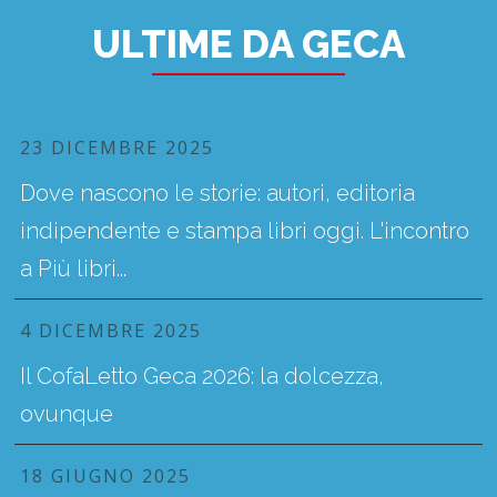
ULTIME DA GECA
23 DICEMBRE 2025
Dove nascono le storie: autori, editoria
indipendente e stampa libri oggi. L'incontro
a Più libri...
4 DICEMBRE 2025
Il CofaLetto Geca 2026: la dolcezza,
ovunque
18 GIUGNO 2025