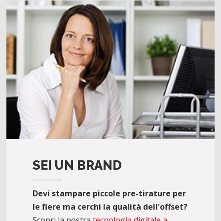
SEI UN BRAND
Devi stampare piccole pre-tirature per
le fiere ma cerchi la qualità dell'offset?
Scopri la nostra
tecnologia digitale a