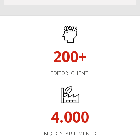
200+
EDITORI CLIENTI
4.000
MQ DI STABILIMENTO