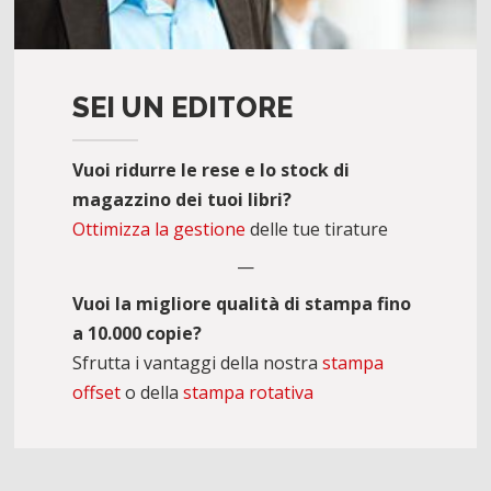
SEI UN EDITORE
Vuoi ridurre le rese e lo stock di
magazzino dei tuoi libri?
Ottimizza la gestione
delle tue tirature
—
Vuoi la migliore qualità di stampa fino
a 10.000 copie?
Sfrutta i vantaggi della nostra
stampa
offset
o della
stampa rotativa