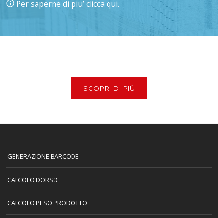
Per saperne di piu’ clicca qui.
SCOPRI DI PIÙ
GENERAZIONE BARCODE
CALCOLO DORSO
CALCOLO PESO PRODOTTO