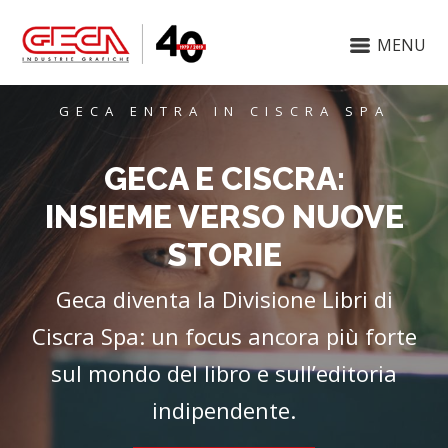
MENU
GECA ENTRA IN CISCRA SPA
GECA E CISCRA:
INSIEME VERSO NUOVE
STORIE
Geca diventa la Divisione Libri di
Ciscra Spa: un focus ancora più forte
sul mondo del libro e sull’editoria
indipendente.