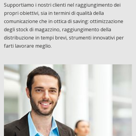
Supportiamo i nostri clienti nel raggiungimento dei
propri obiettivi, sia in termini di qualità della
comunicazione che in ottica di saving: ottimizzazione
degli stock di magazzino, raggiungimento della
distribuzione in tempi brevi, strumenti innovativi per
farti lavorare meglio.