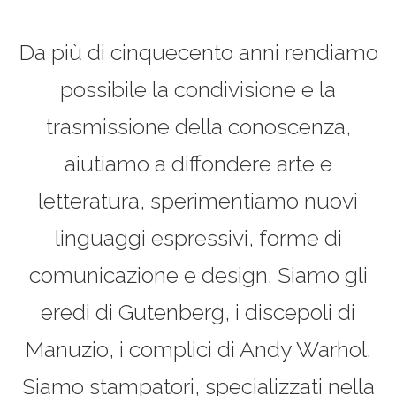
Da più di cinquecento anni rendiamo
possibile la condivisione e la
trasmissione della conoscenza,
aiutiamo a diffondere arte e
letteratura, sperimentiamo nuovi
linguaggi espressivi, forme di
comunicazione e design. Siamo gli
eredi di Gutenberg, i discepoli di
Manuzio, i complici di Andy Warhol.
Siamo stampatori, specializzati nella