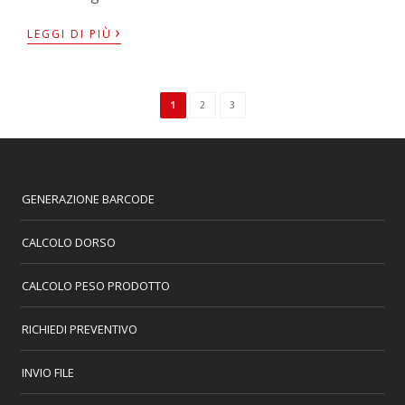
›
LEGGI DI PIÙ
1
2
3
GENERAZIONE BARCODE
CALCOLO DORSO
CALCOLO PESO PRODOTTO
RICHIEDI PREVENTIVO
INVIO FILE