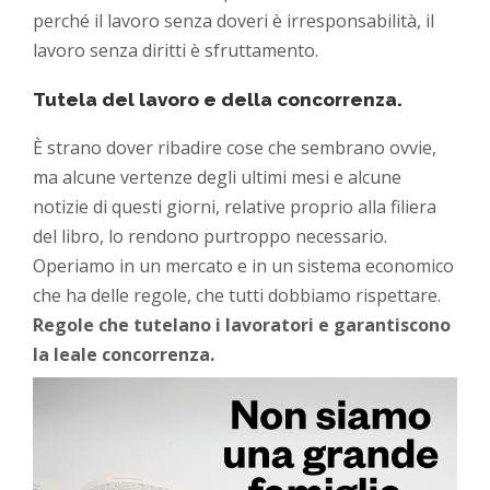
perché il lavoro senza doveri è irresponsabilità, il
lavoro senza diritti è sfruttamento.
Tutela del lavoro e della concorrenza.
È strano dover ribadire cose che sembrano ovvie,
ma alcune vertenze degli ultimi mesi e alcune
notizie di questi giorni, relative proprio alla filiera
del libro, lo rendono purtroppo necessario.
Operiamo in un mercato e in un sistema economico
che ha delle regole, che tutti dobbiamo rispettare.
Regole che tutelano i lavoratori e garantiscono
la leale concorrenza.