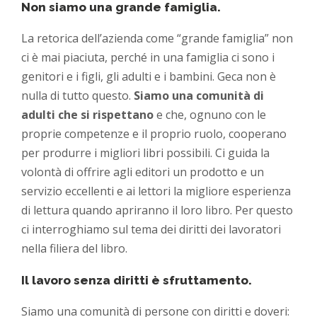
Non siamo una grande famiglia.
La retorica dell’azienda come “grande famiglia” non
ci è mai piaciuta, perché in una famiglia ci sono i
genitori e i figli, gli adulti e i bambini. Geca non è
nulla di tutto questo.
Siamo una comunità di
adulti che si rispettano
e che, ognuno con le
proprie competenze e il proprio ruolo, cooperano
per produrre i migliori libri possibili. Ci guida la
volontà di offrire agli editori un prodotto e un
servizio eccellenti e ai lettori la migliore esperienza
di lettura quando apriranno il loro libro. Per questo
ci interroghiamo sul tema dei diritti dei lavoratori
nella filiera del libro.
Il lavoro senza diritti è sfruttamento.
Siamo una comunità di persone con diritti e doveri: