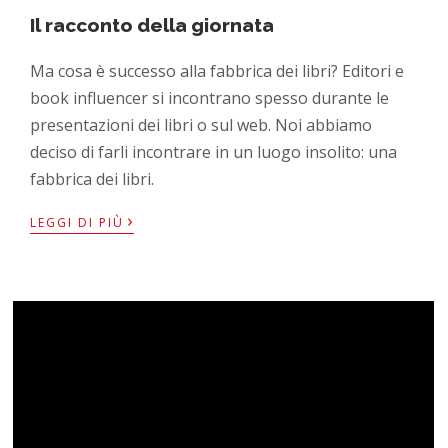
Il racconto della giornata
Ma cosa è successo alla fabbrica dei libri? Editori e
book influencer si incontrano spesso durante le
presentazioni dei libri o sul web. Noi abbiamo
deciso di farli incontrare in un luogo insolito: una
fabbrica dei libri.
›
LEGGI DI PIÙ