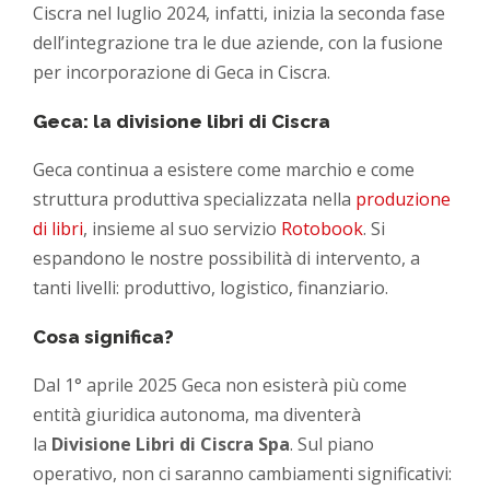
Ciscra nel luglio 2024, infatti, inizia la seconda fase
dell’integrazione tra le due aziende, con la fusione
per incorporazione di Geca in Ciscra.
Geca: la divisione libri di Ciscra
Geca continua a esistere come marchio e come
struttura produttiva specializzata nella
produzione
di libri
, insieme al suo servizio
Rotobook
. Si
espandono le nostre possibilità di intervento, a
tanti livelli: produttivo, logistico, finanziario.
Cosa significa?
Dal 1° aprile 2025 Geca non esisterà più come
entità giuridica autonoma, ma diventerà
la
Divisione Libri di Ciscra Spa
. Sul piano
operativo, non ci saranno cambiamenti significativi: