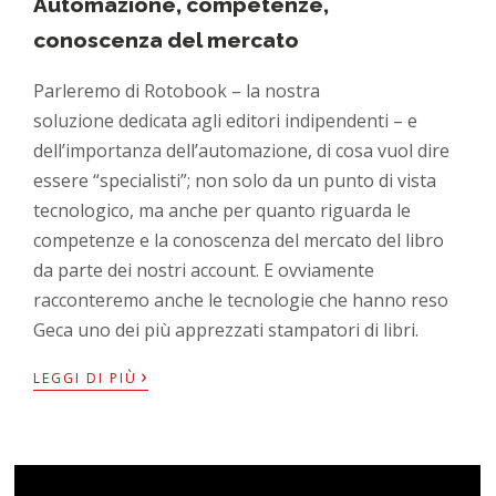
Automazione, competenze,
conoscenza del mercato
Parleremo di Rotobook – la nostra
soluzione dedicata agli editori indipendenti – e
dell’importanza dell’automazione, di cosa vuol dire
essere “specialisti”; non solo da un punto di vista
tecnologico, ma anche per quanto riguarda le
competenze e la conoscenza del mercato del libro
da parte dei nostri account. E ovviamente
racconteremo anche le tecnologie che hanno reso
Geca uno dei più apprezzati stampatori di libri.
›
LEGGI DI PIÙ