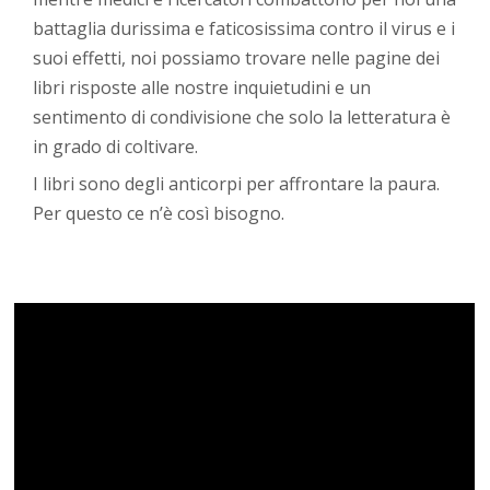
battaglia durissima e faticosissima contro il virus e i
suoi effetti, noi possiamo trovare nelle pagine dei
libri risposte alle nostre inquietudini e un
sentimento di condivisione che solo la letteratura è
in grado di coltivare.
I libri sono degli anticorpi per affrontare la paura.
Per questo ce n’è così bisogno.