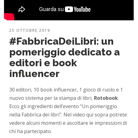
25 OTTOBRE 2019
#FabbricaDeiLibri: un
pomeriggio dedicato a
editori e book
influencer
30 editori, 10 book influencer, 1 gioco di ruolo e 1
nuovo sistema per la stampa di libri,
Rotobook
.
Ecco gli ingredienti dell’evento “Un pomeriggio
nella Fabbrica dei libri”. Nel video qui sopra potrete
vedere alcuni momenti e ascoltare le impressioni di
chi ha partecipato.