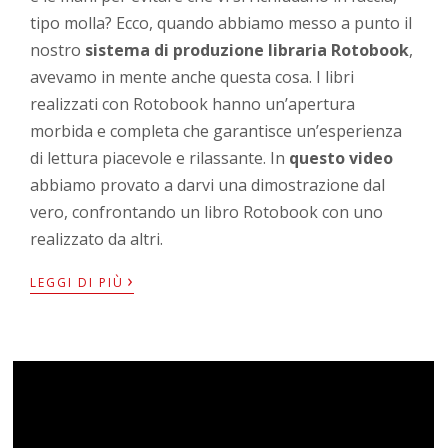
tipo molla? Ecco, quando abbiamo messo a punto il
nostro
sistema di produzione libraria Rotobook
,
avevamo in mente anche questa cosa. I libri
realizzati con Rotobook hanno un’apertura
morbida e completa che garantisce un’esperienza
di lettura piacevole e rilassante. In
questo video
abbiamo provato a darvi una dimostrazione dal
vero, confrontando un libro Rotobook con uno
realizzato da altri.
›
LEGGI DI PIÙ