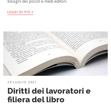
bisogni dei piccoli e medi editori.
›
LEGGI DI PIÙ
29 LUGLIO 2021
Diritti dei lavoratori e
filiera del libro