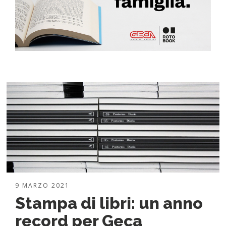
9 MARZO 2021
Stampa di libri: un anno
record per Geca