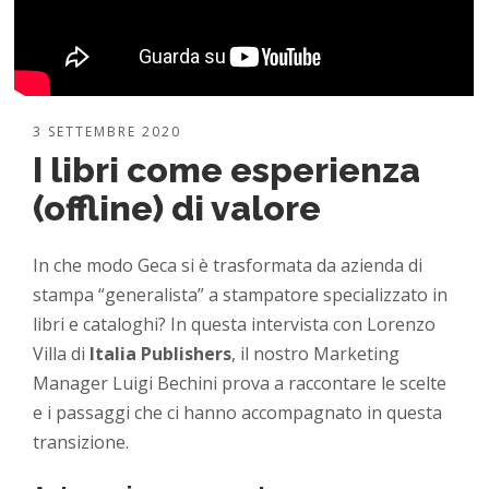
3 SETTEMBRE 2020
I libri come esperienza
(offline) di valore
In che modo Geca si è trasformata da azienda di
stampa “generalista” a stampatore specializzato in
libri e cataloghi? In questa intervista con Lorenzo
Villa di
Italia Publishers
, il nostro Marketing
Manager Luigi Bechini prova a raccontare le scelte
e i passaggi che ci hanno accompagnato in questa
transizione.