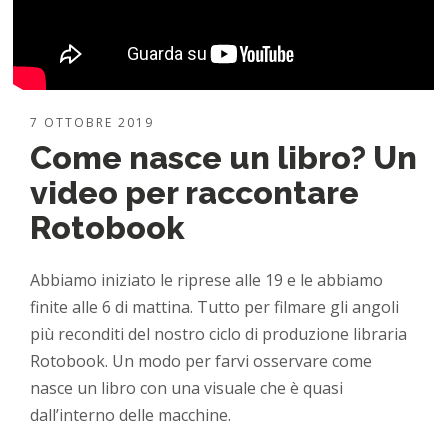
7 OTTOBRE 2019
Come nasce un libro? Un
video per raccontare
Rotobook
Abbiamo iniziato le riprese alle 19 e le abbiamo
finite alle 6 di mattina. Tutto per filmare gli angoli
più reconditi del nostro ciclo di produzione libraria
Rotobook. Un modo per farvi osservare come
nasce un libro con una visuale che è quasi
dall’interno delle macchine.