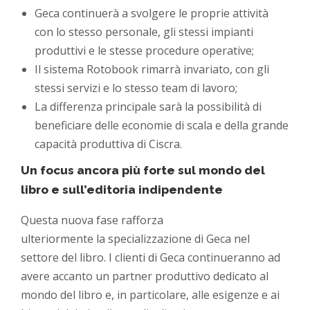
Geca continuerà a svolgere le proprie attività
con lo stesso personale, gli stessi impianti
produttivi e le stesse procedure operative;
Il sistema Rotobook rimarrà invariato, con gli
stessi servizi e lo stesso team di lavoro;
La differenza principale sarà la possibilità di
beneficiare delle economie di scala e della grande
capacità produttiva di Ciscra.
Un focus ancora più forte sul mondo del
libro e sull’editoria indipendente
Questa nuova fase rafforza
ulteriormente la specializzazione di Geca nel
settore del libro. I clienti di Geca continueranno ad
avere accanto un partner produttivo dedicato al
mondo del libro e, in particolare, alle esigenze e ai