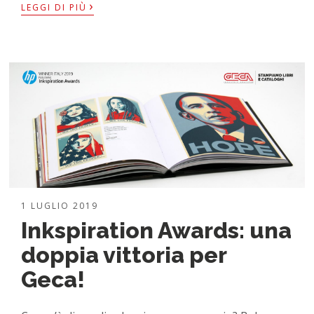
›
LEGGI DI PIÙ
1 LUGLIO 2019
Inkspiration Awards: una
doppia vittoria per
Geca!