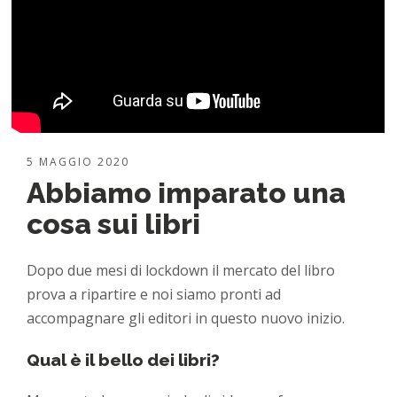
5 MAGGIO 2020
Abbiamo imparato una
cosa sui libri
Dopo due mesi di lockdown il mercato del libro
prova a ripartire e noi siamo pronti ad
accompagnare gli editori in questo nuovo inizio.
Qual è il bello dei libri?