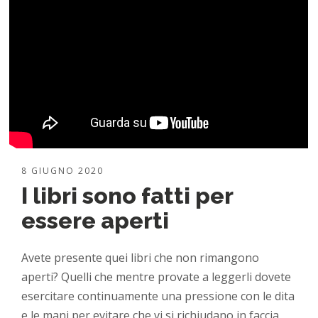
8 GIUGNO 2020
I libri sono fatti per
essere aperti
Avete presente quei libri che non rimangono
aperti? Quelli che mentre provate a leggerli dovete
esercitare continuamente una pressione con le dita
e le mani per evitare che vi si richiudano in faccia,