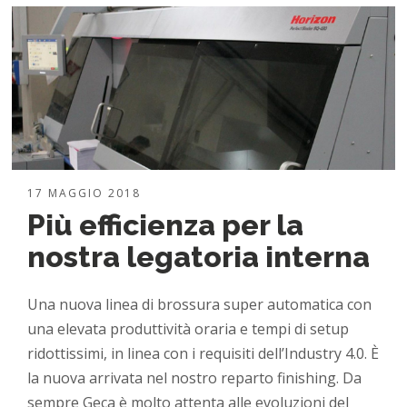
17 MAGGIO 2018
Più efficienza per la
nostra legatoria interna
Una nuova linea di brossura super automatica con
una elevata produttività oraria e tempi di setup
ridottissimi, in linea con i requisiti dell’Industry 4.0. È
la nuova arrivata nel nostro reparto finishing. Da
sempre Geca è molto attenta alle evoluzioni del