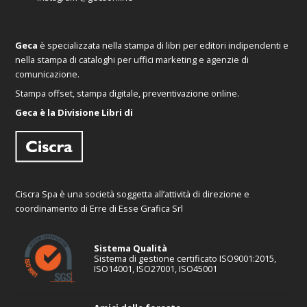
Geca
è specializzata nella stampa di libri per editori indipendenti e
nella stampa di cataloghi per uffici marketing e agenzie di
comunicazione.
Stampa offset, stampa digitale, preventivazione online.
Geca è la Divisione Libri di
Ciscra Spa è una società soggetta all’attività di direzione e
coordinamento di Erre di Esse Grafica Srl
Sistema Qualità
Sistema di gestione certificato ISO9001:2015,
ISO14001, ISO27001, ISO45001