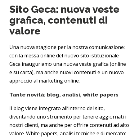
Sito Geca: nuova veste
grafica, contenuti di
valore
Una nuova stagione per la nostra comunicazione:
con la messa online del nuovo sito istituzionale
Geca inauguriamo una nuova veste grafica (online
e su carta), ma anche nuovi contenuti e un nuovo
approccio al marketing online.
Tante novità: blog, analisi, white papers
Il blog viene integrato all’interno del sito,
diventando uno strumento per tenere aggiornati i
nostri clienti, ma anche per offrire contenuti ad alto
valore. White papers, analisi tecniche e di mercato: