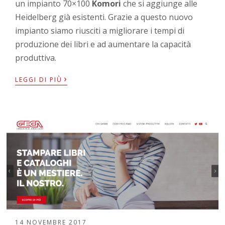
un impianto 70×100
Komori
che si aggiunge alle
Heidelberg già esistenti. Grazie a questo nuovo
impianto siamo riusciti a migliorare i tempi di
produzione dei libri e ad aumentare la capacità
produttiva.
›
LEGGI DI PIÙ
14 NOVEMBRE 2017