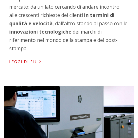
mercato: da un lato cercando di andare incontro
alle crescenti richieste dei clienti
in termini di
qualità e velocità
, dall’altro stando al passo con le
innovazioni tecnologiche
dei marchi di
riferimento nel mondo della stampa e del post-
stampa.
›
LEGGI DI PIÙ