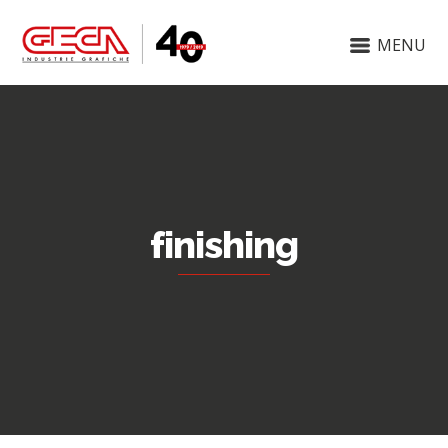
MENU
finishing