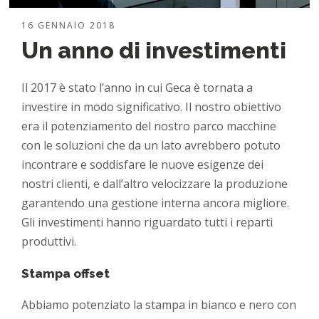
16 GENNAIO 2018
Un anno di investimenti
Il 2017 è stato l’anno in cui Geca è tornata a
investire in modo significativo. Il nostro obiettivo
era il potenziamento del nostro parco macchine
con le soluzioni che da un lato avrebbero potuto
incontrare e soddisfare le nuove esigenze dei
nostri clienti, e dall’altro velocizzare la produzione
garantendo una gestione interna ancora migliore.
Gli investimenti hanno riguardato tutti i reparti
produttivi.
Stampa offset
Abbiamo potenziato la stampa in bianco e nero con