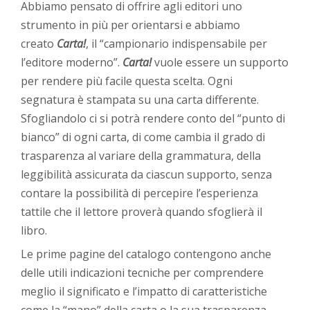
Abbiamo pensato di offrire agli editori uno
strumento in più per orientarsi e abbiamo
creato
Carta!
, il “campionario indispensabile per
l’editore moderno”.
Carta!
vuole essere un supporto
per rendere più facile questa scelta. Ogni
segnatura è stampata su una carta differente.
Sfogliandolo ci si potrà rendere conto del “punto di
bianco” di ogni carta, di come cambia il grado di
trasparenza al variare della grammatura, della
leggibilità assicurata da ciascun supporto, senza
contare la possibilità di percepire l’esperienza
tattile che il lettore proverà quando sfoglierà il
libro.
Le prime pagine del catalogo contengono anche
delle utili indicazioni tecniche per comprendere
meglio il significato e l’impatto di caratteristiche