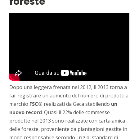
foreste
Dopo una leggera frenata nel 2012, il 2013 torna a
far registrare un aumento del numero di prodotti a
marchio
FSC
®
realizzati da Geca stabilendo
un
nuovo record
. Quasi il 22% delle commesse
prodotte nel 2013 sono realizzate con carta amica
delle foreste, proveniente da piantagioni gestite in
modo responsabile secondo i rigidi standard di