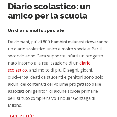
Diario scolastico: un
amico per la scuola
Un diario molto speciale
Da domani, più di 800 bambini milanesi riceveranno
un diario scolastico unico e molto speciale. Per il
secondo anno Geca supporta infatti un progetto
nato intorno alla realizzazione di un
diario
scolastico
, anzi molto di più. Disegni, giochi,
cruciverba ideati da studenti e genitori sono solo
alcuni dei contenuti del volume progettato dalle
associazioni genitori di alcune scuole primarie
dell’Istituto comprensivo Thouar Gonzaga di
Milano.
›
LEGGI DI PIÙ