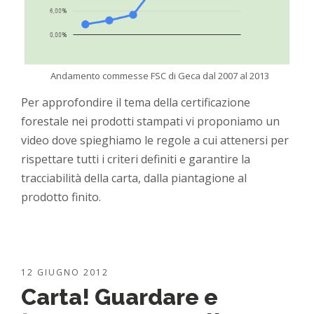
Andamento commesse FSC di Geca dal 2007 al 2013
Per approfondire il tema della certificazione
forestale nei prodotti stampati vi proponiamo un
video dove spieghiamo le regole a cui attenersi per
rispettare tutti i criteri definiti e garantire la
tracciabilità della carta, dalla piantagione al
prodotto finito.
12 GIUGNO 2012
Carta! Guardare e