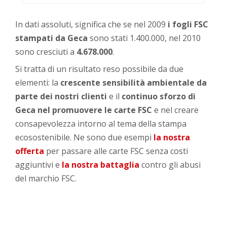
In dati assoluti, significa che se nel 2009
i fogli FSC
stampati da Geca
sono stati 1.400.000, nel 2010
sono cresciuti a
4.678.000
.
Si tratta di un risultato reso possibile da due
elementi: la
crescente sensibilità ambientale da
parte dei nostri clienti
e il
continuo sforzo di
Geca nel promuovere le carte FSC
e nel creare
consapevolezza intorno al tema della stampa
ecosostenibile. Ne sono due esempi
la nostra
offerta
per passare alle carte FSC senza costi
aggiuntivi e
la nostra battaglia
contro gli abusi
del marchio FSC.