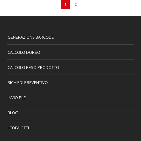
1
2
GENERAZIONE BARCODE
CALCOLO DORSO
CALCOLO PESO PRODOTTO
RICHIEDI PREVENTIVO
INVIO FILE
BLOG
I COFALETTI