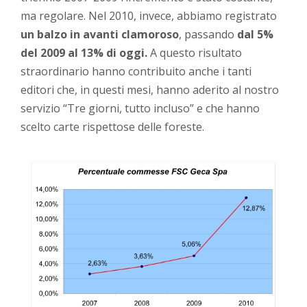
ma regolare. Nel 2010, invece, abbiamo registrato
un balzo in avanti clamoroso
, passando
dal 5%
del 2009 al 13% di oggi.
A questo risultato
straordinario hanno contribuito anche i tanti
editori che, in questi mesi, hanno aderito al nostro
servizio “Tre giorni, tutto incluso” e che hanno
scelto carte rispettose delle foreste.