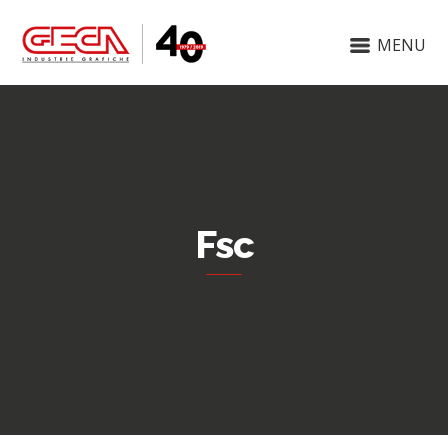
MENU
Fsc