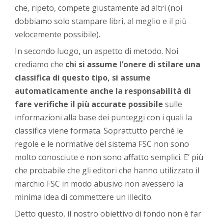
che, ripeto, compete giustamente ad altri (noi
dobbiamo solo stampare libri, al meglio e il più
velocemente possibile).
In secondo luogo, un aspetto di metodo. Noi
crediamo che
chi si assume l’onere di stilare una
classifica di questo tipo, si assume
automaticamente anche la responsabilità di
fare verifiche il più accurate possibile
sulle
informazioni alla base dei punteggi con i quali la
classifica viene formata. Soprattutto perché le
regole e le normative del sistema FSC non sono
molto conosciute e non sono affatto semplici. E’ più
che probabile che gli editori che hanno utilizzato il
marchio FSC in modo abusivo non avessero la
minima idea di commettere un illecito.
Detto questo, il nostro obiettivo di fondo non è far