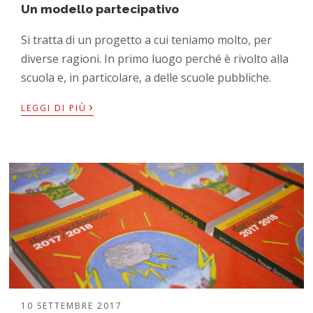
Un modello partecipativo
Si tratta di un progetto a cui teniamo molto, per
diverse ragioni. In primo luogo perché è rivolto alla
scuola e, in particolare, a delle scuole pubbliche.
›
LEGGI DI PIÙ
10 SETTEMBRE 2017