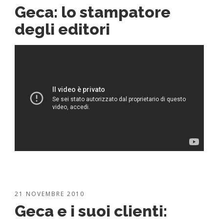
Geca: lo stampatore
degli editori
21 NOVEMBRE 2010
Geca e i suoi clienti: