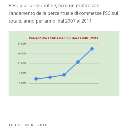
Per i più curiosi, infine, ecco un grafico con
l’andamento della percentuale di commesse FSC sul
totale, anno per anno, dal 2007 al 2011.
16 DICEMBRE 2010