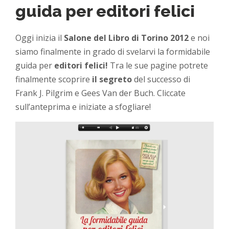
guida per editori felici
Oggi inizia il
Salone del Libro di Torino 2012
e noi
siamo finalmente in grado di svelarvi la formidabile
guida per
editori felici!
Tra le sue pagine potrete
finalmente scoprire
il segreto
del successo di
Frank J. Pilgrim e Gees Van der Buch. Cliccate
sull’anteprima e iniziate a sfogliare!