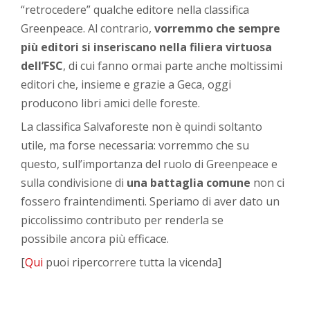
“retrocedere” qualche editore nella classifica
Greenpeace. Al contrario,
vorremmo che sempre
più editori si inseriscano nella filiera virtuosa
dell’FSC
, di cui fanno ormai parte anche moltissimi
editori che, insieme e grazie a Geca, oggi
producono libri amici delle foreste.
La classifica Salvaforeste non è quindi soltanto
utile, ma forse necessaria: vorremmo che su
questo, sull’importanza del ruolo di Greenpeace e
sulla condivisione di
una battaglia comune
non ci
fossero fraintendimenti. Speriamo di aver dato un
piccolissimo contributo per renderla se
possibile ancora più efficace.
[
Qui
puoi ripercorrere tutta la vicenda]