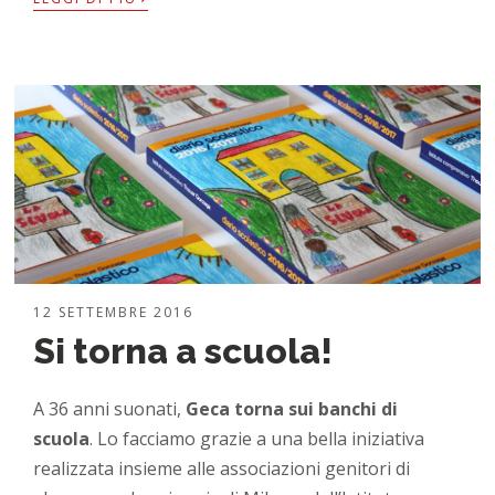
12 SETTEMBRE 2016
Si torna a scuola!
A 36 anni suonati,
Geca torna sui banchi di
scuola
. Lo facciamo grazie a una bella iniziativa
realizzata insieme alle associazioni genitori di