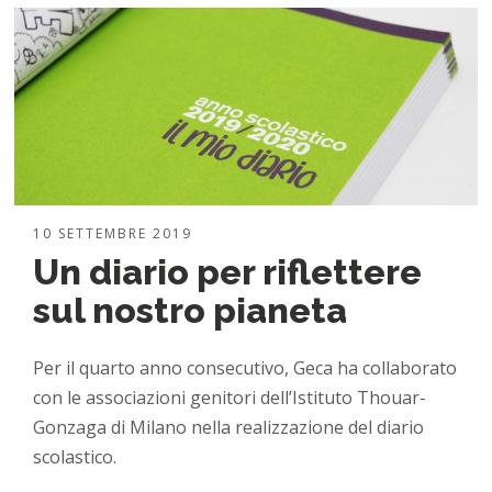
10 SETTEMBRE 2019
Un diario per riflettere
sul nostro pianeta
Per il quarto anno consecutivo, Geca ha collaborato
con le associazioni genitori dell’Istituto Thouar-
Gonzaga di Milano nella realizzazione del diario
scolastico.