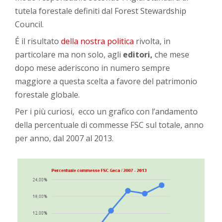
tutela forestale definiti dal Forest Stewardship
Council.
É il risultato
della nostra politica
rivolta, in
particolare ma non solo, agli
editori,
che mese
dopo mese aderiscono in numero sempre
maggiore a questa scelta a favore del patrimonio
forestale globale.
Per i più curiosi, ecco un grafico con l’andamento
della percentuale di commesse FSC sul totale, anno
per anno, dal 2007 al 2013.