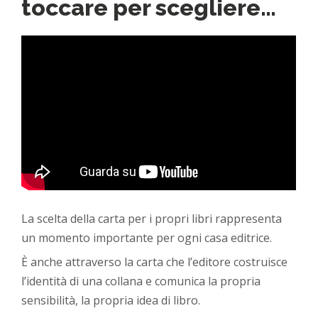
toccare per scegliere…
La scelta della carta per i propri libri rappresenta
un momento importante per ogni casa editrice.
È anche attraverso la carta che l’editore costruisce
l’identità di una collana e comunica la propria
sensibilità, la propria idea di libro.