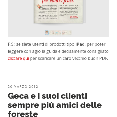
P.S.: se siete utenti di prodotti tipo
iPad
, per poter
leggere con agio la guida è decisamente consigliato
cliccare qui
per scaricare un caro vecchio buon PDF.
20 MARZO 2012
Geca e i suoi clienti
sempre più amici delle
foreste