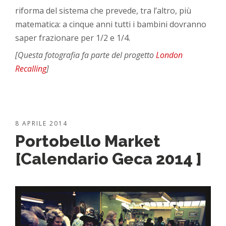
riforma del sistema che prevede, tra l’altro, più
matematica: a cinque anni tutti i bambini dovranno
saper frazionare per 1/2 e 1/4.
[Questa fotografia fa parte del progetto
London
Recalling
]
8 APRILE 2014
Portobello Market
[Calendario Geca 2014 ]