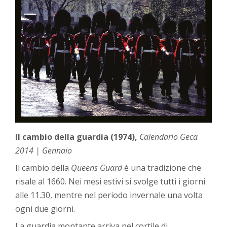
Il cambio della guardia (1974),
Calendario Geca
2014 | Gennaio
Il cambio della
Queens Guard
è una tradizione che
risale al 1660. Nei mesi estivi si svolge tutti i giorni
alle 11.30, mentre nel periodo invernale una volta
ogni due giorni.
La guardia montante arriva nel cortile di