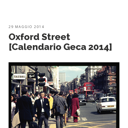
29 MAGGIO 2014
Oxford Street
[Calendario Geca 2014]