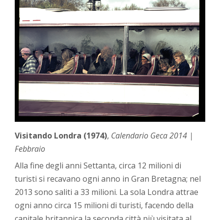
Visitando Londra (1974)
,
Calendario Geca 2014 |
Febbraio
Alla fine degli anni Settanta, circa 12 milioni di
turisti si recavano ogni anno in Gran Bretagna; nel
2013 sono saliti a 33 milioni. La sola Londra attrae
ogni anno circa 15 milioni di turisti, facendo della
capitale britannica la seconda città più visitata al