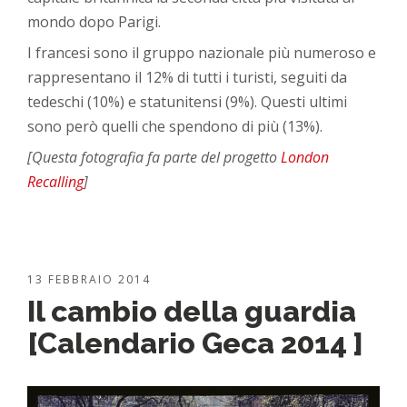
mondo dopo Parigi.
I francesi sono il gruppo nazionale più numeroso e
rappresentano il 12% di tutti i turisti, seguiti da
tedeschi (10%) e statunitensi (9%). Questi ultimi
sono però quelli che spendono di più (13%).
[Questa fotografia fa parte del progetto
London
Recalling
]
13 FEBBRAIO 2014
Il cambio della guardia
[Calendario Geca 2014 ]