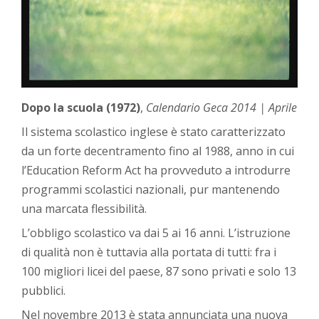
Dopo la scuola (1972)
,
Calendario Geca 2014 | Aprile
Il sistema scolastico inglese è stato caratterizzato
da un forte decentramento fino al 1988, anno in cui
l’Education Reform Act ha provveduto a introdurre
programmi scolastici nazionali, pur mantenendo
una marcata flessibilità.
L’obbligo scolastico va dai 5 ai 16 anni. L’istruzione
di qualità non è tuttavia alla portata di tutti: fra i
100 migliori licei del paese, 87 sono privati e solo 13
pubblici.
Nel novembre 2013 è stata annunciata una nuova