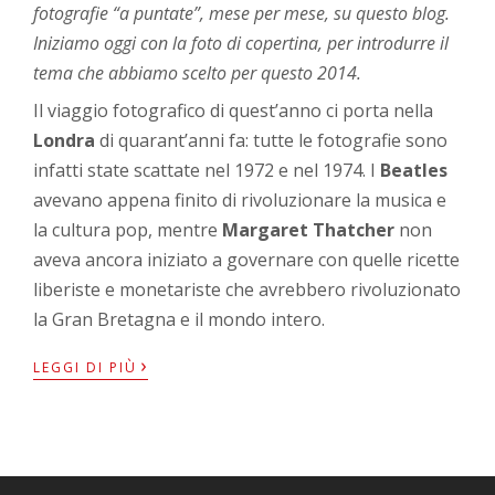
fotografie “a puntate”, mese per mese, su questo blog.
Iniziamo oggi con la foto di copertina, per introdurre il
tema che abbiamo scelto per questo 2014.
Il viaggio fotografico di quest’anno ci porta nella
Londra
di quarant’anni fa: tutte le fotografie sono
infatti state scattate nel 1972 e nel 1974. I
Beatles
avevano appena finito di rivoluzionare la musica e
la cultura pop, mentre
Margaret Thatcher
non
aveva ancora iniziato a governare con quelle ricette
liberiste e monetariste che avrebbero rivoluzionato
la Gran Bretagna e il mondo intero.
›
LEGGI DI PIÙ