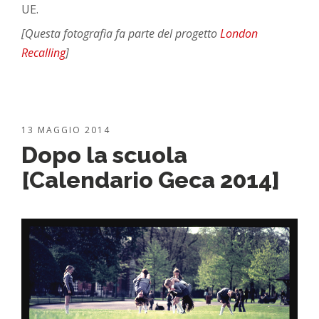
UE.
[Questa fotografia fa parte del progetto
London
Recalling
]
13 MAGGIO 2014
Dopo la scuola
[Calendario Geca 2014]