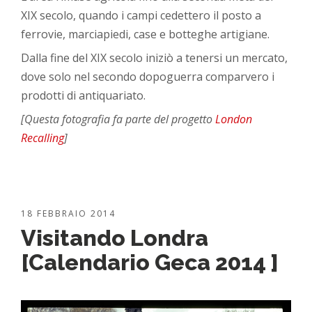
XIX secolo, quando i campi cedettero il posto a
ferrovie, marciapiedi, case e botteghe artigiane.
Dalla fine del XIX secolo iniziò a tenersi un mercato,
dove solo nel secondo dopoguerra comparvero i
prodotti di antiquariato.
[Questa fotografia fa parte del progetto
London
Recalling
]
18 FEBBRAIO 2014
Visitando Londra
[Calendario Geca 2014 ]