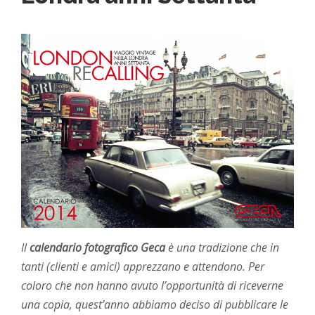
Il
calendario fotografico Geca
è una tradizione che in
tanti (clienti e amici) apprezzano e attendono. Per
coloro che non hanno avuto l’opportunità di riceverne
una copia, quest’anno abbiamo deciso di pubblicare le