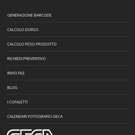
GENERAZIONE BARCODE
CALCOLO DORSO
CALCOLO PESO PRODOTTO
RICHIEDI PREVENTIVO
INVIO FILE
BLOG
I COFALETTI
CALENDARI FOTOGRAFICI GECA