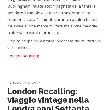
Buckingham Palace accompagnata dalla fanfara
per dare il cambio alla guardia smontante. La
cerimonia dura 40 minuti durante i quali la banda
musicale suona marce militari, ma anche melodie
tratte da musical o brani pop.
Il tipico cappello Bearskin indossato dai militari è di
vera pelliccia.
London Recalling
12 FEBBRAIO 2014
London Recalling:
viaggio vintage nella
Londra anni Settanta