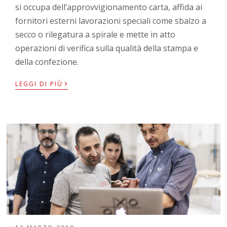
si occupa dell’approvvigionamento carta, affida ai
fornitori esterni lavorazioni speciali come sbalzo a
secco o rilegatura a spirale e mette in atto
operazioni di verifica sulla qualità della stampa e
della confezione.
›
LEGGI DI PIÙ