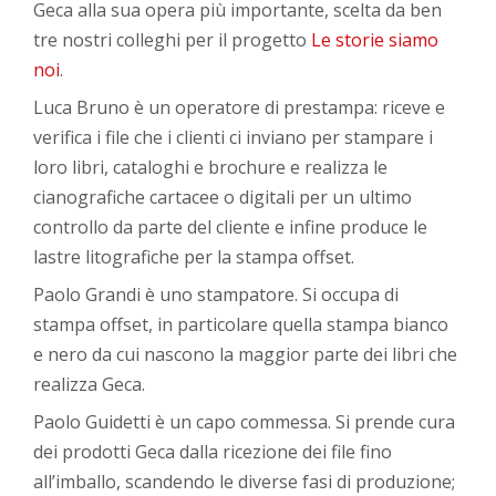
Geca alla sua opera più importante, scelta da ben
tre nostri colleghi per il progetto
Le storie siamo
noi
.
Luca Bruno è un operatore di prestampa: riceve e
verifica i file che i clienti ci inviano per stampare i
loro libri, cataloghi e brochure e realizza le
cianografiche cartacee o digitali per un ultimo
controllo da parte del cliente e infine produce le
lastre litografiche per la stampa offset.
Paolo Grandi è uno stampatore. Si occupa di
stampa offset, in particolare quella stampa bianco
e nero da cui nascono la maggior parte dei libri che
realizza Geca.
Paolo Guidetti è un capo commessa. Si prende cura
dei prodotti Geca dalla ricezione dei file fino
all’imballo, scandendo le diverse fasi di produzione;