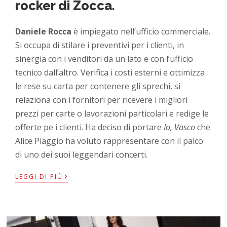
rocker di Zocca.
Daniele Rocca
è impiegato nell’ufficio commerciale.
Si occupa di stilare i preventivi per i clienti, in
sinergia con i venditori da un lato e con l’ufficio
tecnico dall’altro. Verifica i costi esterni e ottimizza
le rese su carta per contenere gli sprechi, si
relaziona con i fornitori per ricevere i migliori
prezzi per carte o lavorazioni particolari e redige le
offerte pe i clienti. Ha deciso di portare
Io, Vasco
che
Alice Piaggio ha voluto rappresentare con il palco
di uno dei suoi leggendari concerti.
›
LEGGI DI PIÙ