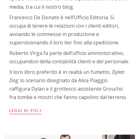
media, tra cui il nostro blog.
Francesco De Donato è nell’Ufficio Editoria. Si
occupa di tenere le relazioni con i clienti editori,
avviando le commesse in produzione e
supervisionando il loro iter fino alla spedizione.
Roberto Virga fa parte dell’ufficio amministrativo,
occupandosi della contabilità clienti e del personale.
Il loro libro preferito è in realtà un fumetto,
Dylan
Dog
; lo scenario disegnato da Alice Piaggio
raffigura Dylan e il grottesco assistente Groucho
fra tombe e mostri che fanno capolino dal terreno.
›
LEGGI DI PIÙ