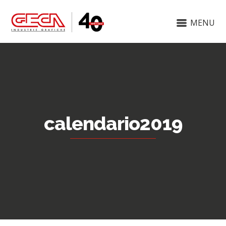
MENU
calendario2019