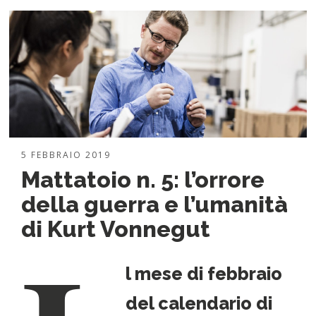
5 FEBBRAIO 2019
Mattatoio n. 5: l’orrore
della guerra e l’umanità
di Kurt Vonnegut
l mese di febbraio
del calendario di