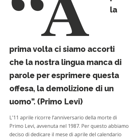
“A
la
prima volta ci siamo accorti
che la nostra lingua manca di
parole per esprimere questa
offesa, la demolizione di un
uomo”. (Primo Levi)
L’11 aprile ricorre l’anniversario della morte di
Primo Levi, avvenuta nel 1987. Per questo abbiamo
deciso di dedicare il mese di aprile del calendario