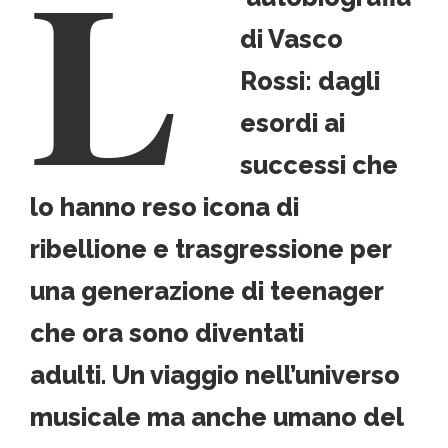
L
di Vasco
Rossi: dagli
esordi ai
successi che
lo hanno reso icona di
ribellione e trasgressione per
una generazione di teenager
che ora sono diventati
adulti.
Un viaggio nell’universo
musicale ma anche umano del