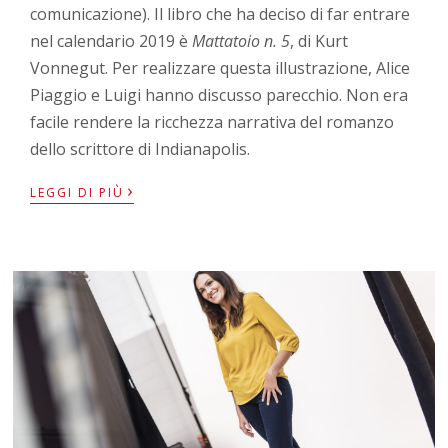
comunicazione). Il libro che ha deciso di far entrare
nel calendario 2019 è
Mattatoio n. 5
, di Kurt
Vonnegut. Per realizzare questa illustrazione, Alice
Piaggio e Luigi hanno discusso parecchio. Non era
facile rendere la ricchezza narrativa del romanzo
dello scrittore di Indianapolis.
›
LEGGI DI PIÙ