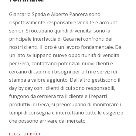
Giancarlo Spada e Alberto Pancera sono
rispettivamente responsabile vendite e account
senior. Si occupano quindi di vendita: sono la
principale interfaccia di Geca nei confronti dei
nostri clienti. Il loro è un lavoro fondamentale. Da
un lato sviluppano nuove opportunità di vendita
per Geca, contattano potenziali nuovi clienti e
cercano di capirne i bisogni per offrire servizi di
stampa a valore aggiunto. Dall’altro gestiscono il
day by day con i clienti di cui sono responsabili,
fungono da cerniera tra il cliente e i reparti
produttivi di Geca, si preoccupano di monitorare i
tempi di consegna e intercettano tutte le esigenze
che possono arrivare dal mercato.
›
LEGGI DI PIÙ