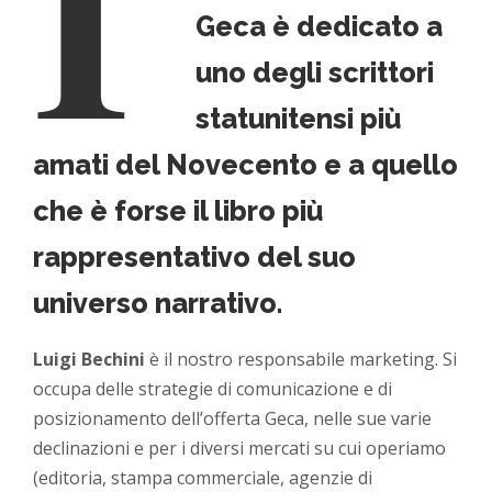
I
Geca è dedicato a
uno degli scrittori
statunitensi più
amati del Novecento e a quello
che è forse il libro più
rappresentativo del suo
universo narrativo.
Luigi Bechini
è il nostro responsabile marketing. Si
occupa delle strategie di comunicazione e di
posizionamento dell’offerta Geca, nelle sue varie
declinazioni e per i diversi mercati su cui operiamo
(editoria, stampa commerciale, agenzie di