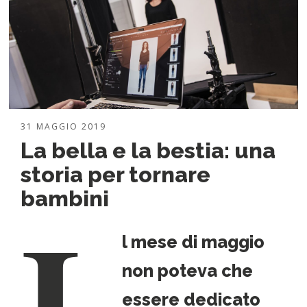
31 MAGGIO 2019
La bella e la bestia: una
storia per tornare
I
bambini
l mese di maggio
non poteva che
essere dedicato