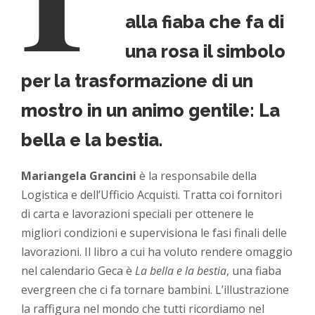
alla fiaba che fa di
una rosa il simbolo
per la trasformazione di un
mostro in un animo gentile: La
bella e la bestia.
Mariangela Grancini
è la responsabile della
Logistica e dell’Ufficio Acquisti. Tratta coi fornitori
di carta e lavorazioni speciali per ottenere le
migliori condizioni e supervisiona le fasi finali delle
lavorazioni. Il libro a cui ha voluto rendere omaggio
nel calendario Geca è
La bella e la bestia
, una fiaba
evergreen che ci fa tornare bambini. L’illustrazione
la raffigura nel mondo che tutti ricordiamo nel