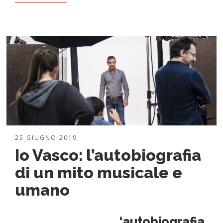
25 GIUGNO 2019
Io Vasco: l’autobiografia
di un mito musicale e
umano
‘autobiografia