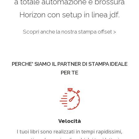
a totale automazione e brossura
Horizon con setup in linea jdf.
Scopri anche la nostra stampa offset >
PERCHE' SIAMO IL PARTNER DI STAMPA IDEALE
PER TE
Velocità
I tuoi libri sono realizzati in tempi rapidissimi,