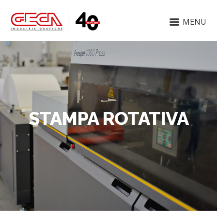
MENU
STAMPA ROTATIVA