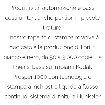
Produttività, automazione e bassi
costi unitari, anche per libri in piccole
tirature.
Il nostro reparto di stampa rotativa è
dedicato alla produzione di libri in
bianco e nero, da 50 a 3.000 copie. La
linea si basa su impianti Kodak
Prosper 1000 con tecnologia di
stampa a inchiostro liquido a flusso
continuo, sistema di finitura Hunkeler