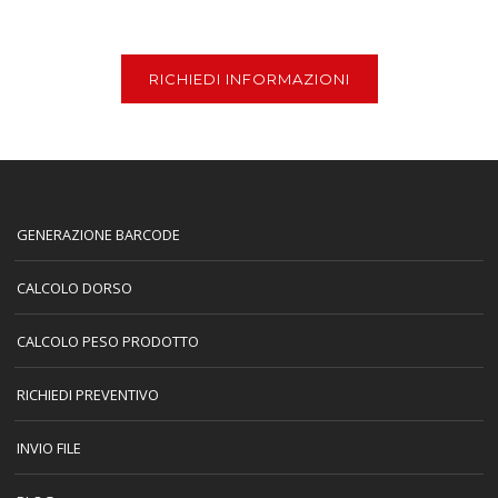
RICHIEDI INFORMAZIONI
GENERAZIONE BARCODE
CALCOLO DORSO
CALCOLO PESO PRODOTTO
RICHIEDI PREVENTIVO
INVIO FILE