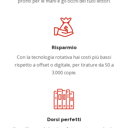
pronti per le mani e gli occhi dei tuoi lettori.
Risparmio
Con la tecnologia rotativa hai costi più bassi
rispetto a offset o digitale, per tirature da 50 a
3.000 copie.
Dorsi perfetti