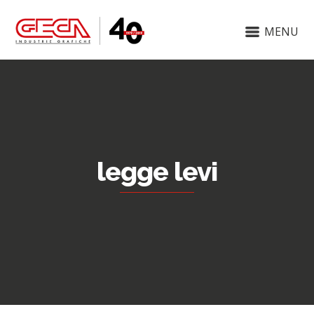
MENU
legge levi