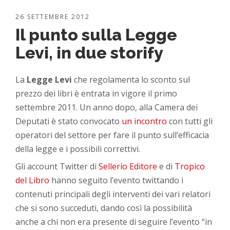
26 SETTEMBRE 2012
Il punto sulla Legge
Levi, in due storify
La
Legge Levi
che regolamenta lo sconto sul
prezzo dei libri è entrata in vigore il primo
settembre 2011. Un anno dopo, alla Camera dei
Deputati è stato convocato
un incontro
con tutti gli
operatori del settore per fare il punto sull’efficacia
della legge e i possibili correttivi.
Gli account Twitter di
Sellerio Editore
e di
Tropico
del Libro
hanno seguito l’evento twittando i
contenuti principali degli interventi dei vari relatori
che si sono succeduti, dando così la possibilità
anche a chi non era presente di seguire l’evento “in