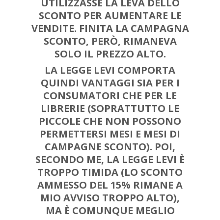
UTILIZZASSE LA LEVA DELLO
SCONTO PER AUMENTARE LE
VENDITE. FINITA LA CAMPAGNA
SCONTO, PERÒ,
RIMANEVA
SOLO IL PREZZO ALTO
.
LA LEGGE LEVI COMPORTA
QUINDI VANTAGGI
SIA PER I
CONSUMATORI CHE PER LE
LIBRERIE
(SOPRATTUTTO LE
PICCOLE CHE NON POSSONO
PERMETTERSI MESI E MESI DI
CAMPAGNE SCONTO). POI,
SECONDO ME, LA LEGGE LEVI È
TROPPO TIMIDA
(LO SCONTO
AMMESSO DEL 15% RIMANE A
MIO AVVISO TROPPO ALTO),
MA È COMUNQUE MEGLIO