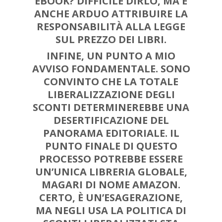
EBOOK
? DIFFICILE DIRLO, MA È
ANCHE ARDUO ATTRIBUIRE LA
RESPONSABILITÀ ALLA LEGGE
SUL PREZZO DEI LIBRI.
INFINE, UN PUNTO A MIO
AVVISO FONDAMENTALE. SONO
CONVINTO CHE LA TOTALE
LIBERALIZZAZIONE DEGLI
SCONTI DETERMINEREBBE UNA
DESERTIFICAZIONE DEL
PANORAMA EDITORIALE
. IL
PUNTO FINALE DI QUESTO
PROCESSO POTREBBE ESSERE
UN’UNICA LIBRERIA GLOBALE
,
MAGARI DI NOME AMAZON.
CERTO, È UN’ESAGERAZIONE,
MA NEGLI USA LA POLITICA DI