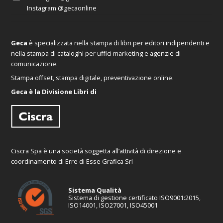
Instagram
@gecaonline
Geca
è specializzata nella stampa di libri per editori indipendenti e
nella stampa di cataloghi per uffici marketing e agenzie di
comunicazione.
Stampa offset, stampa digitale, preventivazione online.
Geca è la Divisione Libri di
Ciscra Spa è una società soggetta all’attività di direzione e
coordinamento di Erre di Esse Grafica Srl
Sistema Qualità
Sistema di gestione certificato ISO9001:2015,
ISO14001, ISO27001, ISO45001