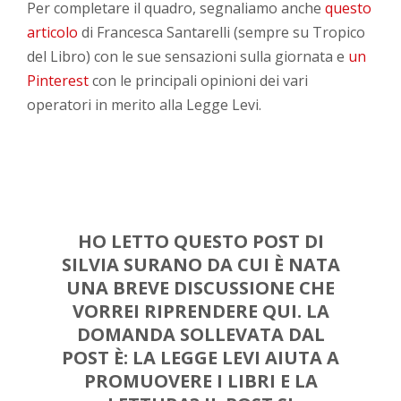
Per completare il quadro, segnaliamo anche
questo
articolo
di Francesca Santarelli (sempre su Tropico
del Libro) con le sue sensazioni sulla giornata e
un
Pinterest
con le principali opinioni dei vari
operatori in merito alla Legge Levi.
HO LETTO
QUESTO POST DI
SILVIA SURANO
DA CUI È NATA
UNA BREVE DISCUSSIONE CHE
VORREI RIPRENDERE QUI. LA
DOMANDA SOLLEVATA DAL
POST È:
LA LEGGE LEVI AIUTA A
PROMUOVERE I LIBRI E LA