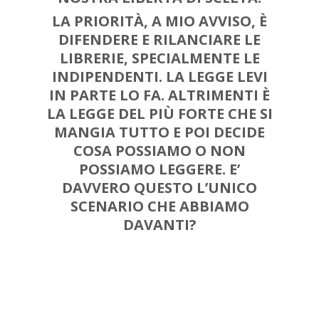
LA PRIORITÀ, A MIO AVVISO, È
DIFENDERE E RILANCIARE LE
LIBRERIE
, SPECIALMENTE LE
INDIPENDENTI. LA LEGGE LEVI
IN PARTE LO FA. ALTRIMENTI È
LA LEGGE DEL PIÙ FORTE
CHE SI
MANGIA TUTTO E POI DECIDE
COSA POSSIAMO O NON
POSSIAMO LEGGERE
. E’
DAVVERO QUESTO L’UNICO
SCENARIO CHE ABBIAMO
DAVANTI?