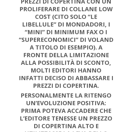
PREZZI DI COPERTINA
CON UN
PROLIFERARE DI COLLANE LOW
COST
(CITO SOLO “LE
LIBELLULE” DI MONDADORI, I
“MINI” DI MINIMUM FAX O I
“SUPERECONOMICI” DI VOLAND
A TITOLO DI ESEMPIO). A
FRONTE DELLA LIMITAZIONE
ALLA POSSIBILITÀ DI SCONTO,
MOLTI EDITORI HANNO
INFATTI DECISO DI ABBASSARE I
PREZZI DI COPERTINA.
PERSONALMENTE LA RITENGO
UN’EVOLUZIONE POSITIVA:
PRIMA POTEVA ACCADERE CHE
L’EDITORE TENESSE UN PREZZO
DI COPERTINA ALTO E