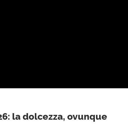
26: la dolcezza, ovunque