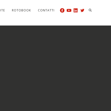
OTE
ROTOBOOK
CONTATTI