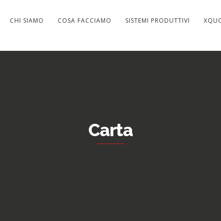
CHI SIAMO
COSA FACCIAMO
SISTEMI PRODUTTIVI
XQU
Carta