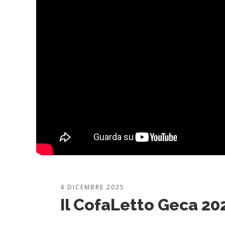
4 DICEMBRE 2025
Il CofaLetto Geca 20