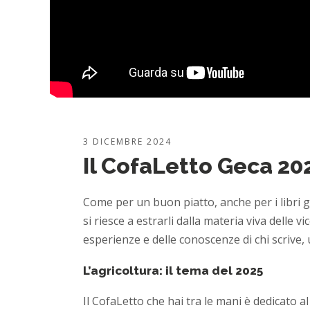
3 DICEMBRE 2024
Il CofaLetto Geca 202
Come per un buon piatto, anche per i libri g
si riesce a estrarli dalla materia viva delle 
esperienze e delle conoscenze di chi scrive
L’agricoltura: il tema del 2025
Il CofaLetto che hai tra le mani è dedicato al 