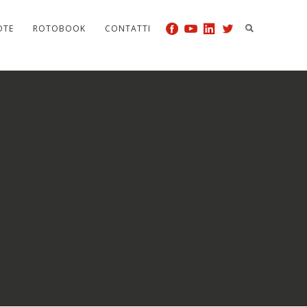
OTE
ROTOBOOK
CONTATTI