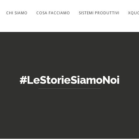
CHI SIAMO
COSA FACCIAMO
SISTEMI PRODUTTIVI
XQU
#LeStorieSiamoNoi