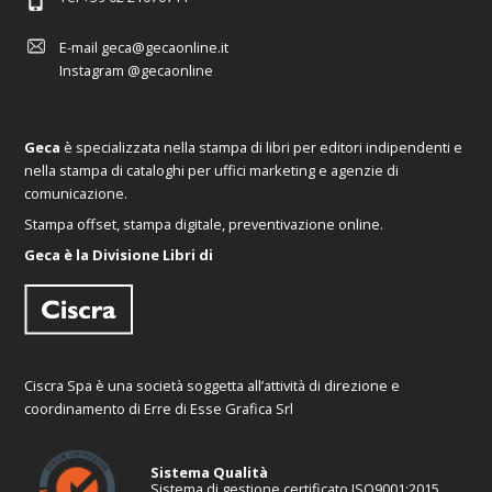
E-mail
geca@gecaonline.it
Instagram
@gecaonline
Geca
è specializzata nella stampa di libri per editori indipendenti e
nella stampa di cataloghi per uffici marketing e agenzie di
comunicazione.
Stampa offset, stampa digitale, preventivazione online.
Geca è la Divisione Libri di
Ciscra Spa è una società soggetta all’attività di direzione e
coordinamento di Erre di Esse Grafica Srl
Sistema Qualità
Sistema di gestione certificato ISO9001:2015,