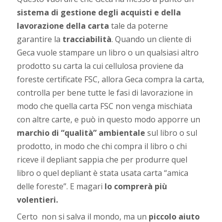
sistema di gestione degli acquisti e della
lavorazione della carta
tale da poterne
garantire la
tracciabilità
. Quando un cliente di
Geca vuole stampare un libro o un qualsiasi altro
prodotto su carta la cui cellulosa proviene da
foreste certificate FSC, allora Geca compra la carta,
controlla per bene tutte le fasi di lavorazione in
modo che quella carta FSC non venga mischiata
con altre carte, e può in questo modo apporre un
marchio di “qualità” ambientale
sul libro o sul
prodotto, in modo che chi compra il libro o chi
riceve il depliant sappia che per produrre quel
libro o quel depliant è stata usata carta “amica
delle foreste”. E magari
lo comprerà più
volentieri.
Certo non si salva il mondo, ma un
piccolo aiuto