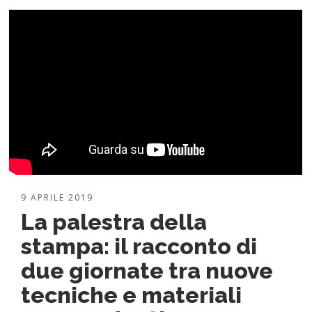
9 APRILE 2019
La palestra della
stampa: il racconto di
due giornate tra nuove
tecniche e materiali