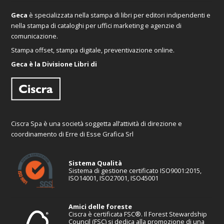
Geca
è specializzata nella stampa di libri per editori indipendenti e
nella stampa di cataloghi per uffici marketing e agenzie di
comunicazione.
Stampa offset, stampa digitale, preventivazione online.
Geca è la Divisione Libri di
Ciscra Spa è una società soggetta all’attività di direzione e
coordinamento di Erre di Esse Grafica Srl
Sistema Qualità
Sistema di gestione certificato ISO9001:2015,
ISO14001, ISO27001, ISO45001
Amici delle foreste
Ciscra è certificata FSC®. Il Forest Stewardship
Council (FSC) si dedica alla promozione di una