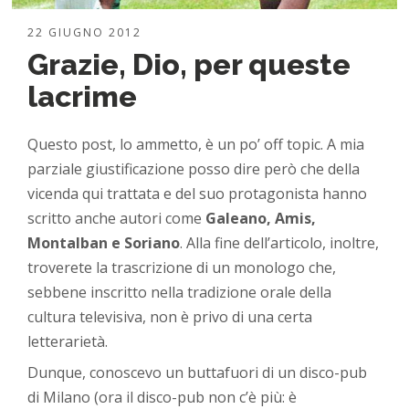
22 GIUGNO 2012
Grazie, Dio, per queste
lacrime
Questo post, lo ammetto, è un po’ off topic. A mia
parziale giustificazione posso dire però che della
vicenda qui trattata e del suo protagonista hanno
scritto anche autori come
Galeano, Amis,
Montalban e Soriano
. Alla fine dell’articolo, inoltre,
troverete la trascrizione di un monologo che,
sebbene inscritto nella tradizione orale della
cultura televisiva, non è privo di una certa
letterarietà.
Dunque, conoscevo un buttafuori di un disco-pub
di Milano (ora il disco-pub non c’è più: è