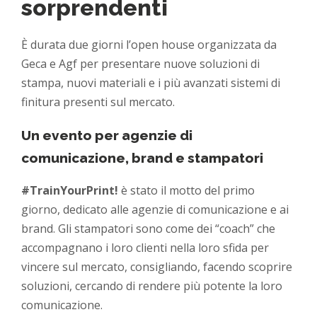
sorprendenti
È durata due giorni l’open house organizzata da
Geca e Agf per presentare nuove soluzioni di
stampa, nuovi materiali e i più avanzati sistemi di
finitura presenti sul mercato.
Un evento per agenzie di
comunicazione, brand e stampatori
#TrainYourPrint!
è stato il motto del primo
giorno, dedicato alle agenzie di comunicazione e ai
brand. Gli stampatori sono come dei “coach” che
accompagnano i loro clienti nella loro sfida per
vincere sul mercato, consigliando, facendo scoprire
soluzioni, cercando di rendere più potente la loro
comunicazione.