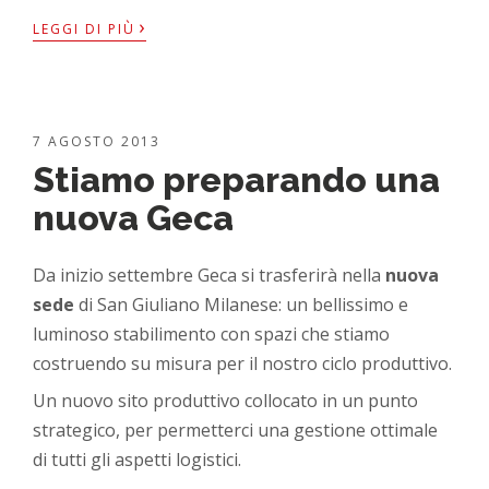
›
LEGGI DI PIÙ
7 AGOSTO 2013
Stiamo preparando una
nuova Geca
Da inizio settembre Geca si trasferirà nella
nuova
sede
di San Giuliano Milanese: un bellissimo e
luminoso stabilimento con spazi che stiamo
costruendo su misura per il nostro ciclo produttivo.
Un nuovo sito produttivo collocato in un punto
strategico, per permetterci una gestione ottimale
di tutti gli aspetti logistici.