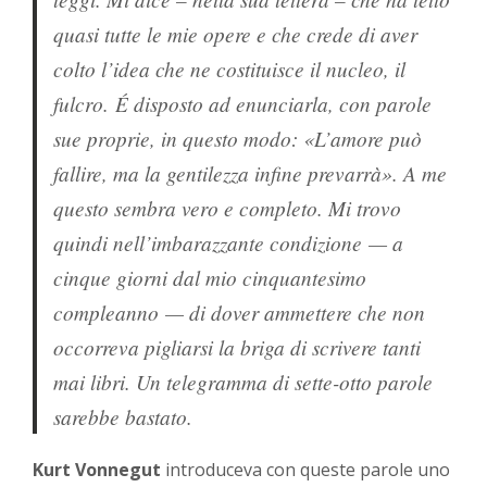
quasi tutte le mie opere e che crede di aver
colto l’idea che ne costituisce il nucleo, il
fulcro. É disposto ad enunciarla, con parole
sue proprie, in questo modo: «L’amore può
fallire, ma la gentilezza infine prevarrà». A me
questo sembra vero e completo. Mi trovo
quindi nell’imbarazzante condizione — a
cinque giorni dal mio cinquantesimo
compleanno — di dover ammettere che non
occorreva pigliarsi la briga di scrivere tanti
mai libri. Un telegramma di sette-otto parole
sarebbe bastato.
Kurt Vonnegut
introduceva con queste parole uno