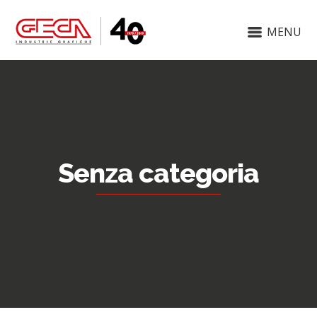
MENU
Senza categoria