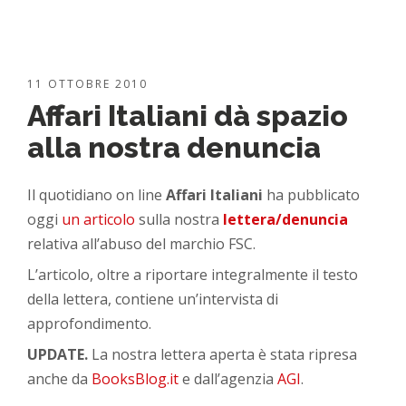
11 OTTOBRE 2010
Affari Italiani dà spazio
alla nostra denuncia
Il quotidiano on line
Affari Italiani
ha pubblicato
oggi
un articolo
sulla nostra
lettera/denuncia
relativa all’abuso del marchio FSC.
L’articolo, oltre a riportare integralmente il testo
della lettera, contiene un’intervista di
approfondimento.
UPDATE.
La nostra lettera aperta è stata ripresa
anche da
BooksBlog.it
e dall’agenzia
AGI
.