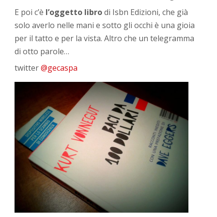
E poi c’è
l’oggetto libro
di Isbn Edizioni, che già
solo averlo nelle mani e sotto gli occhi è una gioia
per il tatto e per la vista. Altro che un telegramma
di otto parole…
twitter
@gecaspa