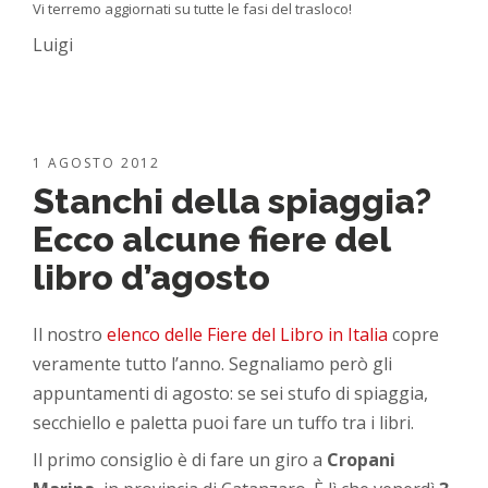
Vi terremo aggiornati su tutte le fasi del trasloco!
Luigi
1 AGOSTO 2012
Stanchi della spiaggia?
Ecco alcune fiere del
libro d’agosto
Il nostro
elenco delle Fiere del Libro in Italia
copre
veramente tutto l’anno. Segnaliamo però gli
appuntamenti di agosto: se sei stufo di spiaggia,
secchiello e paletta puoi fare un tuffo tra i libri.
Il primo consiglio è di fare un giro a
Cropani