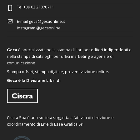
Tel
+39 02 21070711
E-mail
geca@gecaonline.it
Instagram
@gecaonline
Geca
è specializzata nella stampa di libri per editori indipendenti e
nella stampa di cataloghi per uffici marketing e agenzie di
comunicazione.
Stampa offset, stampa digitale, preventivazione online.
Geca è la Divisione Libri di
Ciscra Spa è una società soggetta all’attività di direzione e
coordinamento di Erre di Esse Grafica Srl