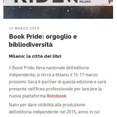
13 MARZO 2019
Book Pride: orgoglio e
bibliodiversità
Milano: la città dei libri
Il Book Pride, fiera nazionale dell’editoria
indipendente, si terrà a Milano il 15-17 marzo
prossimi. Geca è partner di questa edizione e sarà
presente nell’Area professionale per lanciare la
nuova piattaforma
Rotobook
.
Nato per dare visibilità alla produzione
dell’editoria indipendente nel 2015, anno in cui