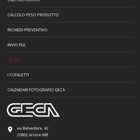
CALCOLO PESO PRODOTTO
RICHIEDI PREVENTIVO
INVIO FILE
BLOG
I COFALETTI
CALENDARI FOTOGRAFICI GECA
via Belvedere, 42
20862 Arcore MB