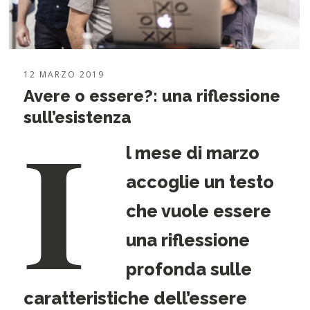
12 MARZO 2019
Avere o essere?: una riflessione
I
sull’esistenza
l mese di marzo
accoglie un testo
che vuole essere
una riflessione
profonda sulle
caratteristiche dell’essere