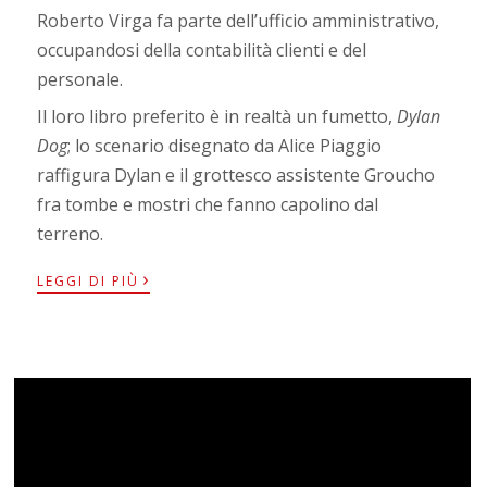
Roberto Virga fa parte dell’ufficio amministrativo,
occupandosi della contabilità clienti e del
personale.
Il loro libro preferito è in realtà un fumetto,
Dylan
Dog
; lo scenario disegnato da Alice Piaggio
raffigura Dylan e il grottesco assistente Groucho
fra tombe e mostri che fanno capolino dal
terreno.
›
LEGGI DI PIÙ