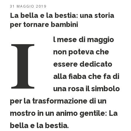
31 MAGGIO 2019
La bella e la bestia: una storia
I
per tornare bambini
l mese di maggio
non poteva che
essere dedicato
alla fiaba che fa di
una rosa il simbolo
per la trasformazione di un
mostro in un animo gentile: La
bella e la bestia.