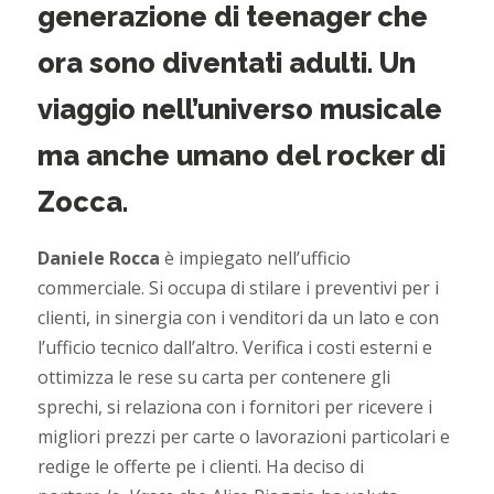
generazione di teenager che
ora sono diventati adulti.
Un
viaggio nell’universo musicale
ma anche umano del rocker di
Zocca.
Daniele Rocca
è impiegato nell’ufficio
commerciale. Si occupa di stilare i preventivi per i
clienti, in sinergia con i venditori da un lato e con
l’ufficio tecnico dall’altro. Verifica i costi esterni e
ottimizza le rese su carta per contenere gli
sprechi, si relaziona con i fornitori per ricevere i
migliori prezzi per carte o lavorazioni particolari e
redige le offerte pe i clienti. Ha deciso di