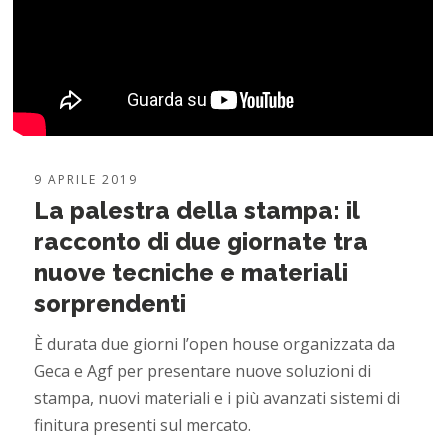
9 APRILE 2019
La palestra della stampa: il
racconto di due giornate tra
nuove tecniche e materiali
sorprendenti
È durata due giorni l’open house organizzata da
Geca e Agf per presentare nuove soluzioni di
stampa, nuovi materiali e i più avanzati sistemi di
finitura presenti sul mercato.