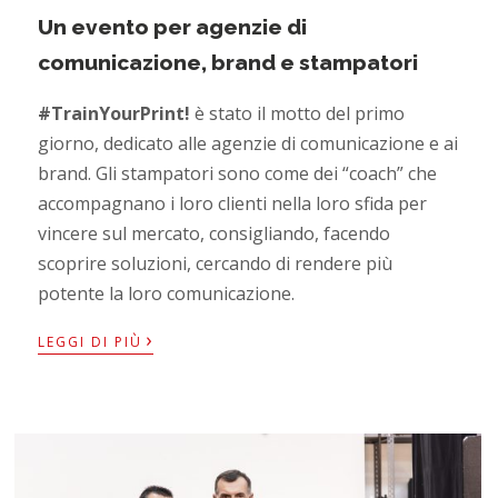
Un evento per agenzie di
comunicazione, brand e stampatori
#TrainYourPrint!
è stato il motto del primo
giorno, dedicato alle agenzie di comunicazione e ai
brand. Gli stampatori sono come dei “coach” che
accompagnano i loro clienti nella loro sfida per
vincere sul mercato, consigliando, facendo
scoprire soluzioni, cercando di rendere più
potente la loro comunicazione.
›
LEGGI DI PIÙ