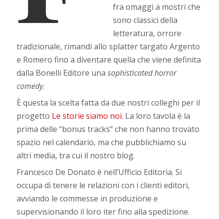
fra omaggi a mostri che
sono classici della
letteratura, orrore
tradizionale, rimandi allo splatter targato Argento
e Romero fino a diventare quella che viene definita
dalla Bonelli Editore una
sophisticated horror
comedy
.
È questa la scelta fatta da due nostri colleghi per il
progetto
Le storie siamo noi
. La loro tavola è la
prima delle “bonus tracks” che non hanno trovato
spazio nel calendario, ma che pubblichiamo su
altri media, tra cui il nostro blog.
Francesco De Donato è nell’Ufficio Editoria. Si
occupa di tenere le relazioni con i clienti editori,
avviando le commesse in produzione e
supervisionando il loro iter fino alla spedizione.