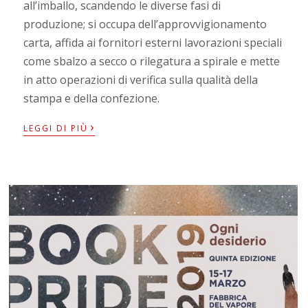
all’imballo, scandendo le diverse fasi di
produzione; si occupa dell’approvvigionamento
carta, affida ai fornitori esterni lavorazioni speciali
come sbalzo a secco o rilegatura a spirale e mette
in atto operazioni di verifica sulla qualità della
stampa e della confezione.
›
LEGGI DI PIÙ