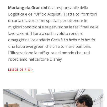
Mariangela Grancini
è la responsabile della
Logistica e dell’Ufficio Acquisti. Tratta coi fornitori
di carta e lavorazioni speciali per ottenere le
migliori condizioni e supervisiona le fasi finali delle
lavorazioni. Il libro a cui ha voluto rendere
omaggio nel calendario Geca è
La bella e la bestia
,
una fiaba evergreen che ci fa tornare bambini.
L’illustrazione la raffigura nel mondo che tutti
ricordiamo nel cartone Disney.
›
LEGGI DI PIÙ