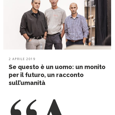
2 APRILE 2019
Se questo è un uomo: un monito
per il futuro, un racconto
sull’umanità