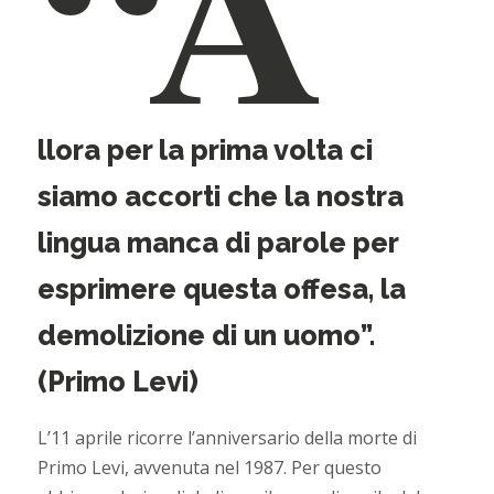
“A
llora per la prima volta ci
siamo accorti che la nostra
lingua manca di parole per
esprimere questa offesa, la
demolizione di un uomo”.
(Primo Levi)
L’11 aprile ricorre l’anniversario della morte di
Primo Levi, avvenuta nel 1987. Per questo