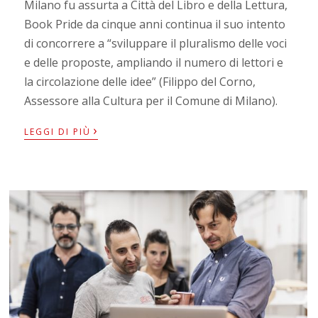
Milano fu assurta a Città del Libro e della Lettura,
Book Pride da cinque anni continua il suo intento
di concorrere a “sviluppare il pluralismo delle voci
e delle proposte, ampliando il numero di lettori e
la circolazione delle idee” (Filippo del Corno,
Assessore alla Cultura per il Comune di Milano).
›
LEGGI DI PIÙ