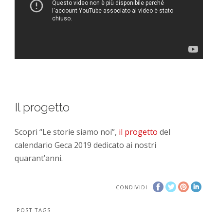
Il progetto
Scopri “Le storie siamo noi”,
il progetto
del
calendario Geca 2019 dedicato ai nostri
quarant’anni.
CONDIVIDI
POST TAGS