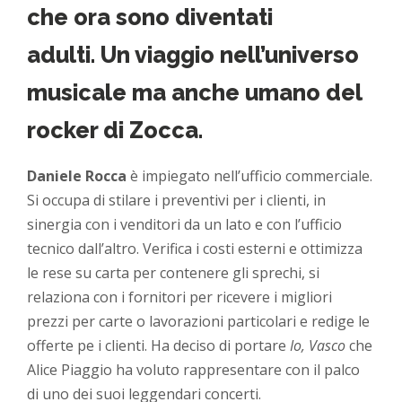
che ora sono diventati
adulti.
Un viaggio nell’universo
musicale ma anche umano del
rocker di Zocca.
Daniele Rocca
è impiegato nell’ufficio commerciale.
Si occupa di stilare i preventivi per i clienti, in
sinergia con i venditori da un lato e con l’ufficio
tecnico dall’altro. Verifica i costi esterni e ottimizza
le rese su carta per contenere gli sprechi, si
relaziona con i fornitori per ricevere i migliori
prezzi per carte o lavorazioni particolari e redige le
offerte pe i clienti. Ha deciso di portare
Io, Vasco
che
Alice Piaggio ha voluto rappresentare con il palco
di uno dei suoi leggendari concerti.