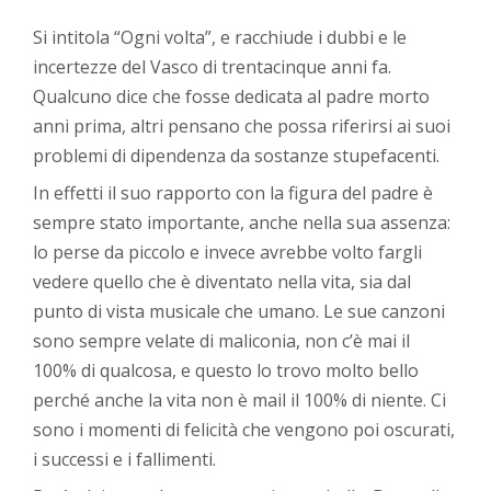
Si intitola “Ogni volta”, e racchiude i dubbi e le
incertezze del Vasco di trentacinque anni fa.
Qualcuno dice che fosse dedicata al padre morto
anni prima, altri pensano che possa riferirsi ai suoi
problemi di dipendenza da sostanze stupefacenti.
In effetti il suo rapporto con la figura del padre è
sempre stato importante, anche nella sua assenza:
lo perse da piccolo e invece avrebbe volto fargli
vedere quello che è diventato nella vita, sia dal
punto di vista musicale che umano. Le sue canzoni
sono sempre velate di maliconia, non c’è mai il
100% di qualcosa, e questo lo trovo molto bello
perché anche la vita non è mail il 100% di niente. Ci
sono i momenti di felicità che vengono poi oscurati,
i successi e i fallimenti.