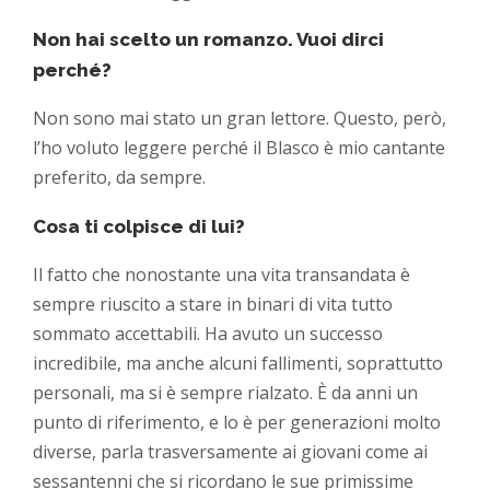
Non hai scelto un romanzo. Vuoi dirci
perché?
Non sono mai stato un gran lettore. Questo, però,
l’ho voluto leggere perché il Blasco è mio cantante
preferito, da sempre.
Cosa ti colpisce di lui?
Il fatto che nonostante una vita transandata è
sempre riuscito a stare in binari di vita tutto
sommato accettabili. Ha avuto un successo
incredibile, ma anche alcuni fallimenti, soprattutto
personali, ma si è sempre rialzato. È da anni un
punto di riferimento, e lo è per generazioni molto
diverse, parla trasversamente ai giovani come ai
sessantenni che si ricordano le sue primissime