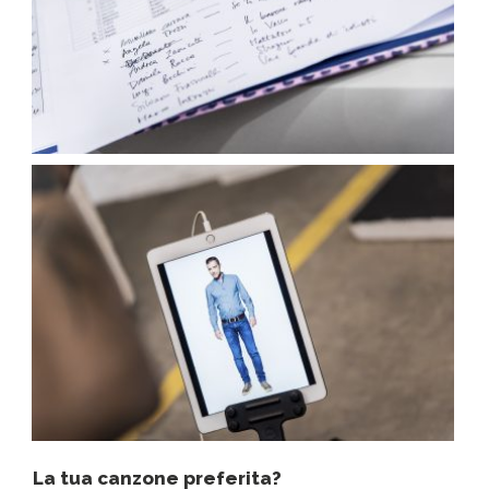
La tua canzone preferita?