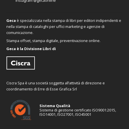
Instagram
@gecaonline
Geca
è specializzata nella stampa di libri per editori indipendenti e
nella stampa di cataloghi per uffici marketing e agenzie di
comunicazione.
Stampa offset, stampa digitale, preventivazione online.
Geca è la Divisione Libri di
Ciscra Spa è una società soggetta all’attività di direzione e
coordinamento di Erre di Esse Grafica Srl
Sistema Qualità
Sistema di gestione certificato ISO9001:2015,
ISO14001, ISO27001, ISO45001