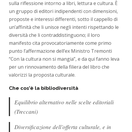
sulla riflessione intorno a libri, lettura e cultura. È
un gruppo di editori indipendenti con dimensioni,
proposte e interessi differenti, sotto il cappello di
un’affinità che li unisce negli intenti rispettando le
diversità che li contraddistinguono; il loro
manifesto cita provocatoriamente come primo
punto l’affermazione dell’ex Ministro Tremonti
“Con la cultura non si mangia”, e da qui fanno leva
per un rinnovamento della filiera del libro che
valorizzi la proposta culturale.
Che cos’è la bibliodiversità
Equilibrio alternativo nelle scelte editoriali
(Treccani)
Diversificazione dell’offerta culturale, e in