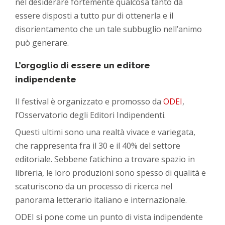
nel desiderare fortemente qualcosa tanto da
essere disposti a tutto pur di ottenerla e il
disorientamento che un tale subbuglio nell’animo
può generare.
L’orgoglio di essere un editore
indipendente
Il festival è organizzato e promosso da
ODEI
,
l’Osservatorio degli Editori Indipendenti.
Questi ultimi sono una realtà vivace e variegata,
che rappresenta fra il 30 e il 40% del settore
editoriale. Sebbene fatichino a trovare spazio in
libreria, le loro produzioni sono spesso di qualità e
scaturiscono da un processo di ricerca nel
panorama letterario italiano e internazionale.
ODEI si pone come un punto di vista indipendente