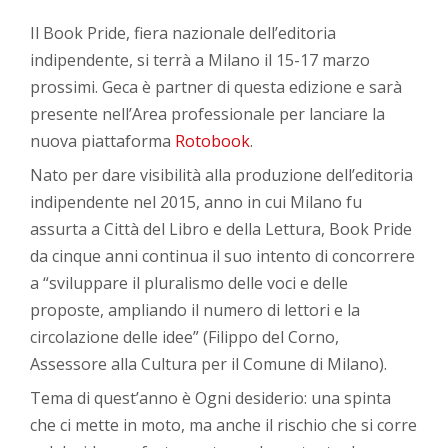
Il Book Pride, fiera nazionale dell’editoria
indipendente, si terrà a Milano il 15-17 marzo
prossimi. Geca è partner di questa edizione e sarà
presente nell’Area professionale per lanciare la
nuova piattaforma
Rotobook
.
Nato per dare visibilità alla produzione dell’editoria
indipendente nel 2015, anno in cui Milano fu
assurta a Città del Libro e della Lettura, Book Pride
da cinque anni continua il suo intento di concorrere
a “sviluppare il pluralismo delle voci e delle
proposte, ampliando il numero di lettori e la
circolazione delle idee” (Filippo del Corno,
Assessore alla Cultura per il Comune di Milano).
Tema di quest’anno è Ogni desiderio: una spinta
che ci mette in moto, ma anche il rischio che si corre