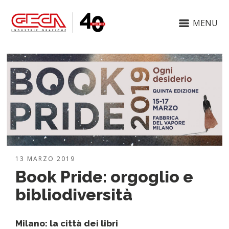
MENU
13 MARZO 2019
Book Pride: orgoglio e
bibliodiversità
Milano: la città dei libri