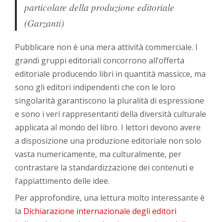
particolare della produzione editoriale
(Garzanti)
Pubblicare non è una mera attività commerciale. I
grandi gruppi editoriali concorrono all’offerta
editoriale producendo libri in quantità massicce, ma
sono gli editori indipendenti che con le loro
singolarità garantiscono la pluralità di espressione
e sono i veri rappresentanti della diversità culturale
applicata al mondo del libro. I lettori devono avere
a disposizione una produzione editoriale non solo
vasta numericamente, ma culturalmente, per
contrastare la standardizzazione dei contenuti e
l’appiattimento delle idee.
Per approfondire, una lettura molto interessante è
la
Dichiarazione internazionale degli editori