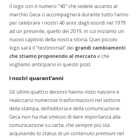
Il logo con il numero “40” che vedete accanto al
marchio Geca ci accompagnerà durante tutto l’anno
per celebrare i nostri 40 anni: dagli esordi nel 1979
ad un presente, quello del 2019, in cui iniziamo un
nuovo capitolo della nostra storia. Quel piccolo
logo sarà il “testimonial” dei
grandi cambiamenti
che stiamo proponendo al mercato
e che
vogliamo anticiparvi in questo post.
I nostri quarant’anni
Gli ultimi quattro decenni hanno visto nascere e
realizzarsi numerose trasformazioni nel settore
della stampa, dell’editoria e della comunicazione.
Geca non ha mai smesso di dare importanza alla
comunicazione su carta, che sempre più sta
acquisendo lo status di un contenuto
premium
nel