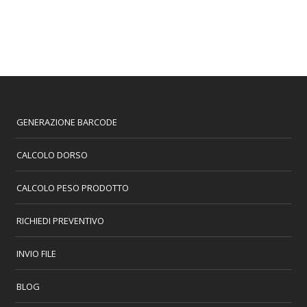
GENERAZIONE BARCODE
CALCOLO DORSO
CALCOLO PESO PRODOTTO
RICHIEDI PREVENTIVO
INVIO FILE
BLOG