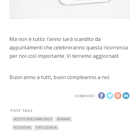
Ma non è tutto: l’anno sarà scandito da
appuntamenti che celebreranno questa ricorrenza
per noi così importante. Vi terremo aggiornati!
Buon anno a tutti, buon compleanno a noi.
CONDIVIDI
POST TAGS
#LESTORIESIAMONOI
40ANNI
ROTATIVA
TIPOGRAFIA