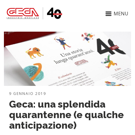
MENU
9 GENNAIO 2019
Geca: una splendida
quarantenne (e qualche
anticipazione)