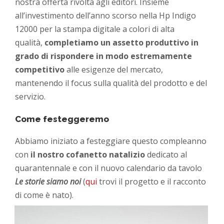
nostra offerta rivolta agli editori. Insieme
all’investimento dell’anno scorso nella Hp Indigo
12000 per la stampa digitale a colori di alta
qualità,
completiamo un assetto produttivo in
grado di rispondere in modo estremamente
competitivo
alle esigenze del mercato,
mantenendo il focus sulla qualità del prodotto e del
servizio.
Come festeggeremo
Abbiamo iniziato a festeggiare questo compleanno
con
il nostro cofanetto natalizio
dedicato al
quarantennale e con il nuovo calendario da tavolo
Le storie siamo noi
(
qui
trovi il progetto e il racconto
di come è nato).