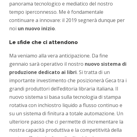
panorama tecnologico e mediatico del nostro
tempo iperconnesso. Me è fondamentale
continuare a innovare: il 2019 segnerà dunque per
noi
un nuovo inizio
.
Le sfide che ci attendono
Ma veniamo alla vera anticipazione. Da fine
gennaio sarà operativo il nostro
nuovo sistema di
produzione dedicato ai libri
. Si tratta di un
importante investimento che posizionerà Geca tra i
grandi produttori dell’editoria libraria italiana. Il
nuovo sistema si basa sulla tecnologia di stampa
rotativa con inchiostro liquido a flusso continuo e
su un sistema di finitura a totale automazione. Un
ulteriore passo che ci permette di incrementare la
nostra capacità produttiva e la competitività della