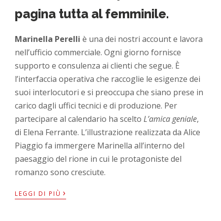
pagina tutta al femminile.
Marinella Perelli
è una dei nostri account e lavora
nell’ufficio commerciale. Ogni giorno fornisce
supporto e consulenza ai clienti che segue. È
l’interfaccia operativa che raccoglie le esigenze dei
suoi interlocutori e si preoccupa che siano prese in
carico dagli uffici tecnici e di produzione. Per
partecipare al calendario ha scelto
L’amica geniale
,
di Elena Ferrante. L’illustrazione realizzata da Alice
Piaggio fa immergere Marinella all’interno del
paesaggio del rione in cui le protagoniste del
romanzo sono cresciute.
›
LEGGI DI PIÙ