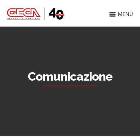
MENU
Comunicazione