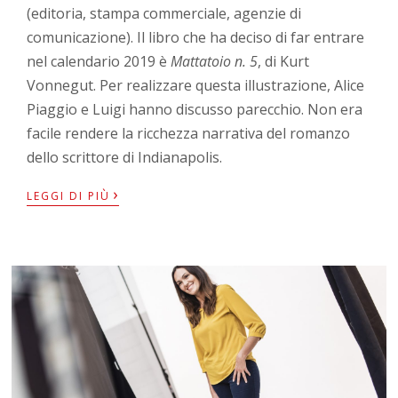
(editoria, stampa commerciale, agenzie di
comunicazione). Il libro che ha deciso di far entrare
nel calendario 2019 è
Mattatoio n. 5
, di Kurt
Vonnegut. Per realizzare questa illustrazione, Alice
Piaggio e Luigi hanno discusso parecchio. Non era
facile rendere la ricchezza narrativa del romanzo
dello scrittore di Indianapolis.
›
LEGGI DI PIÙ