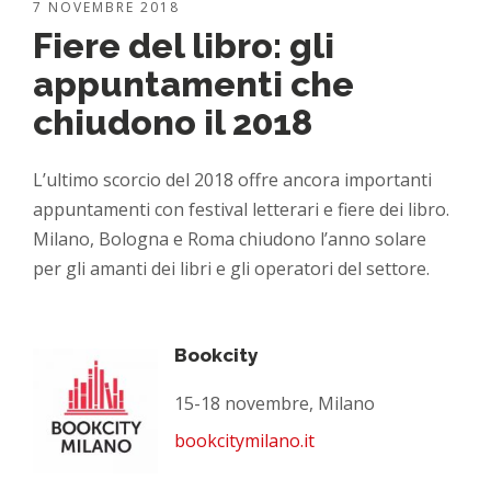
7 NOVEMBRE 2018
Fiere del libro: gli
appuntamenti che
chiudono il 2018
L’ultimo scorcio del 2018 offre ancora importanti
appuntamenti con festival letterari e fiere dei libro.
Milano, Bologna e Roma chiudono l’anno solare
per gli amanti dei libri e gli operatori del settore.
Bookcity
15-18 novembre, Milano
bookcitymilano.it