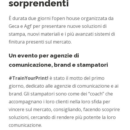
sorprendenti
È durata due giorni l’open house organizzata da
Geca e Agf per presentare nuove soluzioni di
stampa, nuovi materiali e i più avanzati sistemi di
finitura presenti sul mercato.
Un evento per agenzie di
comunicazione, brand e stampatori
#TrainYourPrint!
è stato il motto del primo
giorno, dedicato alle agenzie di comunicazione e ai
brand. Gli stampatori sono come dei “coach” che
accompagnano i loro clienti nella loro sfida per
vincere sul mercato, consigliando, facendo scoprire
soluzioni, cercando di rendere più potente la loro
comunicazione.