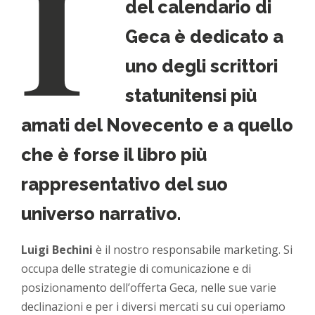
I
del calendario di
Geca è dedicato a
uno degli scrittori
statunitensi più
amati del Novecento e a quello
che è forse il libro più
rappresentativo del suo
universo narrativo.
Luigi Bechini
è il nostro responsabile marketing. Si
occupa delle strategie di comunicazione e di
posizionamento dell’offerta Geca, nelle sue varie
declinazioni e per i diversi mercati su cui operiamo