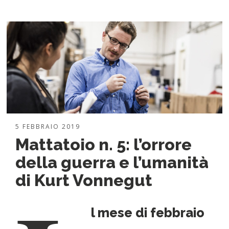
5 FEBBRAIO 2019
Mattatoio n. 5: l’orrore
della guerra e l’umanità
di Kurt Vonnegut
l mese di febbraio