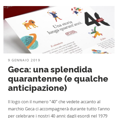
9 GENNAIO 2019
Geca: una splendida
quarantenne (e qualche
anticipazione)
Il logo con il numero “40” che vedete accanto al
marchio Geca ci accompagnerà durante tutto l’anno
per celebrare i nostri 40 anni: dagli esordi nel 1979