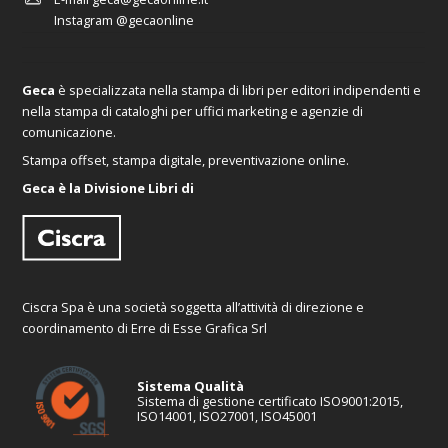
Instagram
@gecaonline
Geca
è specializzata nella stampa di libri per editori indipendenti e
nella stampa di cataloghi per uffici marketing e agenzie di
comunicazione.
Stampa offset, stampa digitale, preventivazione online.
Geca è la Divisione Libri di
Ciscra Spa è una società soggetta all’attività di direzione e
coordinamento di Erre di Esse Grafica Srl
Sistema Qualità
Sistema di gestione certificato ISO9001:2015,
ISO14001, ISO27001, ISO45001