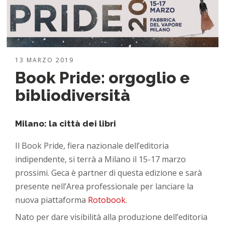
13 MARZO 2019
Book Pride: orgoglio e
bibliodiversità
Milano: la città dei libri
Il Book Pride, fiera nazionale dell’editoria
indipendente, si terrà a Milano il 15-17 marzo
prossimi. Geca è partner di questa edizione e sarà
presente nell’Area professionale per lanciare la
nuova piattaforma
Rotobook
.
Nato per dare visibilità alla produzione dell’editoria