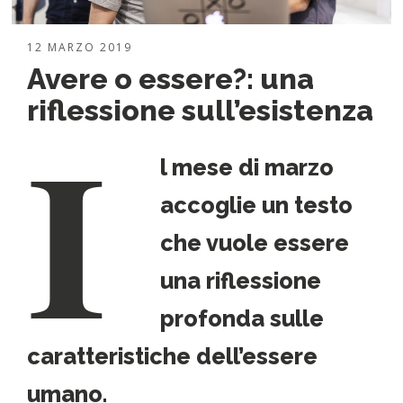
12 MARZO 2019
Avere o essere?: una
I
riflessione sull’esistenza
l mese di marzo
accoglie un testo
che vuole essere
una riflessione
profonda sulle
caratteristiche dell’essere
umano.