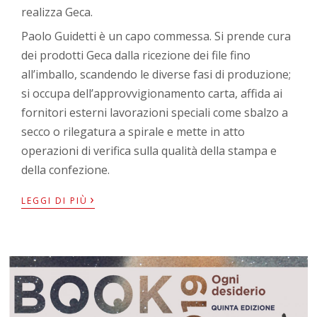
realizza Geca.
Paolo Guidetti è un capo commessa. Si prende cura
dei prodotti Geca dalla ricezione dei file fino
all’imballo, scandendo le diverse fasi di produzione;
si occupa dell’approvvigionamento carta, affida ai
fornitori esterni lavorazioni speciali come sbalzo a
secco o rilegatura a spirale e mette in atto
operazioni di verifica sulla qualità della stampa e
della confezione.
›
LEGGI DI PIÙ