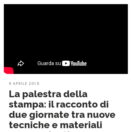
9 APRILE 2019
La palestra della
stampa: il racconto di
due giornate tra nuove
tecniche e materiali