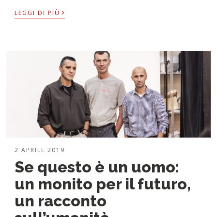
›
LEGGI DI PIÙ
2 APRILE 2019
Se questo è un uomo:
un monito per il futuro,
un racconto