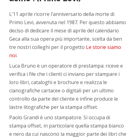
L’11 aprile ricorre l’anniversario della morte di
Primo Levi, avvenuta nel 1987. Per questo abbiamo
deciso di dedicare il mese di aprile del calendario
Geca alla sua opera più importante, scelta da ben
tre nostri colleghi per il progetto
Le storie siamo
noi
.
Luca Bruno è un operatore di prestampa: riceve e
verifica i file che i clienti ci inviano per stampare i
loro libri, cataloghi e brochure e realizza le
cianografiche cartacee o digitali per un ultimo
controllo da parte del cliente e infine produce le
lastre litografiche per la stampa offset.
Paolo Grandi è uno stampatore. Si occupa di
stampa offset, in particolare quella stampa bianco
e nero da cui nascono la maggior parte dei libri che