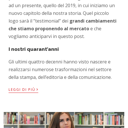
ad un presente, quello del 2019, in cui iniziamo un
nuovo capitolo della nostra storia. Quel piccolo
logo sarà il “testimonial” dei
grandi cambiamenti
che stiamo proponendo al mercato
e che
vogliamo anticiparvi in questo post.
I nostri quarant’anni
Gli ultimi quattro decenni hanno visto nascere e
realizzarsi numerose trasformazioni nel settore
della stampa, dell’editoria e della comunicazione.
›
LEGGI DI PIÙ