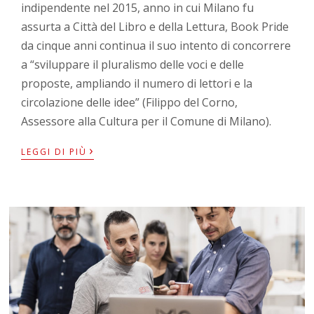
indipendente nel 2015, anno in cui Milano fu
assurta a Città del Libro e della Lettura, Book Pride
da cinque anni continua il suo intento di concorrere
a “sviluppare il pluralismo delle voci e delle
proposte, ampliando il numero di lettori e la
circolazione delle idee” (Filippo del Corno,
Assessore alla Cultura per il Comune di Milano).
›
LEGGI DI PIÙ