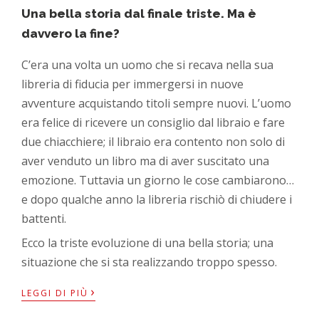
Una bella storia dal finale triste. Ma è
davvero la fine?
C’era una volta un uomo che si recava nella sua
libreria di fiducia per immergersi in nuove
avventure acquistando titoli sempre nuovi. L’uomo
era felice di ricevere un consiglio dal libraio e fare
due chiacchiere; il libraio era contento non solo di
aver venduto un libro ma di aver suscitato una
emozione. Tuttavia un giorno le cose cambiarono…
e dopo qualche anno la libreria rischiò di chiudere i
battenti.
Ecco la triste evoluzione di una bella storia; una
situazione che si sta realizzando troppo spesso.
›
LEGGI DI PIÙ