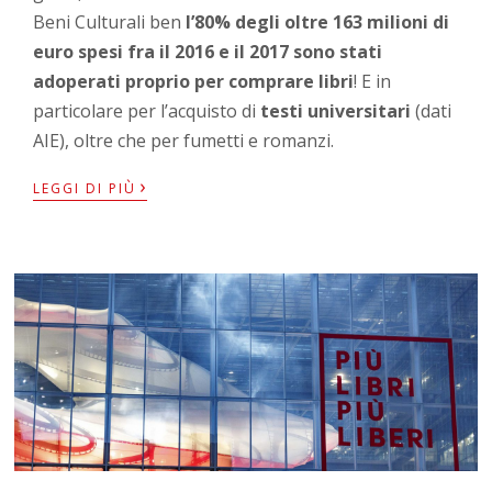
Beni Culturali ben
l’80% degli oltre 163 milioni di
euro spesi fra il 2016 e il 2017 sono stati
adoperati proprio per comprare libri
! E in
particolare per l’acquisto di
testi universitari
(dati
AIE), oltre che per fumetti e romanzi.
›
LEGGI DI PIÙ