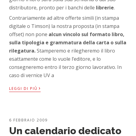
distributore, pronto per i banchi delle
librerie
.
Contrariamente ad altre offerte simili (in stampa
digitale o Timson) la nostra proposta (in stampa
offset) non pone
alcun vincolo sul formato libro,
sulla tipologia e grammatura della carta o sulla
rilegatura.
Stamperemo e rilegheremo il libro
esattamente come lo vuole l’editore, e lo
consegneremo entro il terzo giorno lavorativo. In
caso di vernice UV a
›
LEGGI DI PIÙ
6 FEBBRAIO 2009
Un calendario dedicato