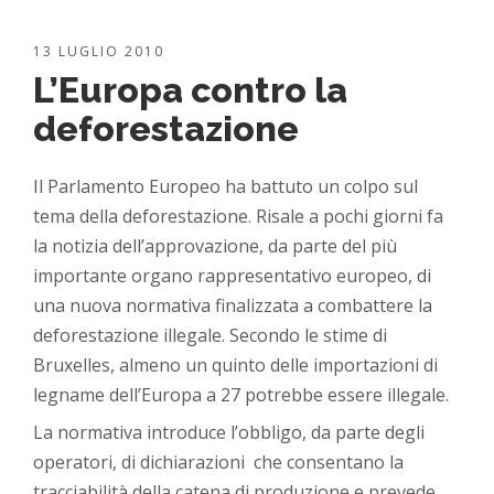
13 LUGLIO 2010
L’Europa contro la
deforestazione
Il Parlamento Europeo ha battuto un colpo sul
tema della deforestazione. Risale a pochi giorni fa
la notizia dell’approvazione, da parte del più
importante organo rappresentativo europeo, di
una nuova normativa finalizzata a combattere la
deforestazione illegale. Secondo le stime di
Bruxelles, almeno un quinto delle importazioni di
legname dell’Europa a 27 potrebbe essere illegale.
La normativa introduce l’obbligo, da parte degli
operatori, di dichiarazioni che consentano la
tracciabilità della catena di produzione e prevede