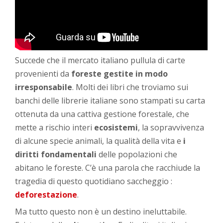
Succede che il mercato italiano pullula di carte
provenienti da
foreste gestite in modo
irresponsabile
. Molti dei libri che troviamo sui
banchi delle librerie italiane sono stampati su carta
ottenuta da una cattiva gestione forestale, che
mette a rischio interi
ecosistemi
, la sopravvivenza
di alcune specie animali, la qualità della vita e
i
diritti fondamentali
delle popolazioni che
abitano le foreste. C’è una parola che racchiude la
tragedia di questo quotidiano saccheggio :
deforestazione
.
Ma tutto questo non è un destino ineluttabile.