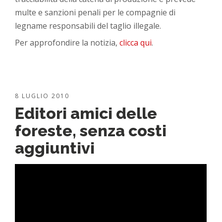
multe e sanzioni penali per le compagnie di
legname responsabili del taglio illegale.
Per approfondire la notizia,
clicca qui
.
8 LUGLIO 2010
Editori amici delle
foreste, senza costi
aggiuntivi