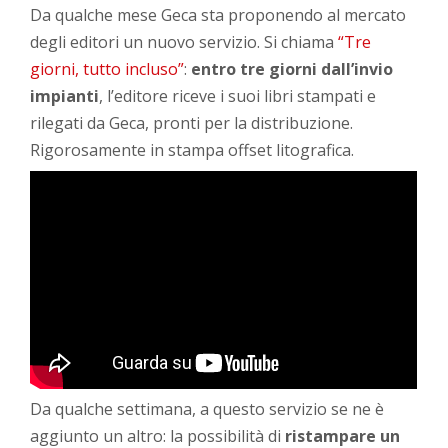
Da qualche mese Geca sta proponendo al mercato
degli editori un nuovo servizio. Si chiama
“Tre
giorni, tutto incluso”
:
entro tre giorni dall’invio
impianti
, l’editore riceve i suoi libri stampati e
rilegati da Geca, pronti per la distribuzione.
Rigorosamente in stampa offset litografica.
Da qualche settimana, a questo servizio se ne è
aggiunto un altro: la possibilità di
ristampare un