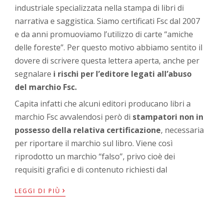
industriale specializzata nella stampa di libri di
narrativa e saggistica. Siamo certificati Fsc dal 2007
e da anni promuoviamo l’utilizzo di carte “amiche
delle foreste”. Per questo motivo abbiamo sentito il
dovere di scrivere questa lettera aperta, anche per
segnalare
i rischi per l’editore legati all’abuso
del marchio Fsc.
Capita infatti che alcuni editori producano libri a
marchio Fsc avvalendosi però di
stampatori non in
possesso della relativa certificazione
, necessaria
per riportare il marchio sul libro. Viene così
riprodotto un marchio “falso”, privo cioè dei
requisiti grafici e di contenuto richiesti dal
›
LEGGI DI PIÙ