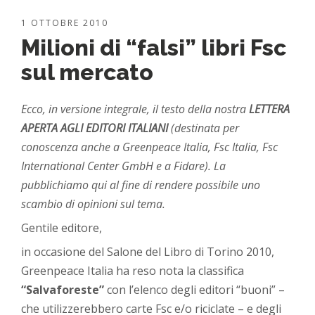
1 OTTOBRE 2010
Milioni di “falsi” libri Fsc
sul mercato
Ecco, in versione integrale, il testo della nostra
LETTERA
APERTA AGLI EDITORI ITALIANI
(destinata per
conoscenza anche a Greenpeace Italia, Fsc Italia, Fsc
International Center GmbH e a Fidare). La
pubblichiamo qui al fine di rendere possibile uno
scambio di opinioni sul tema.
Gentile editore,
in occasione del Salone del Libro di Torino 2010,
Greenpeace Italia ha reso nota la classifica
“Salvaforeste”
con l’elenco degli editori “buoni” –
che utilizzerebbero carte Fsc e/o riciclate – e degli