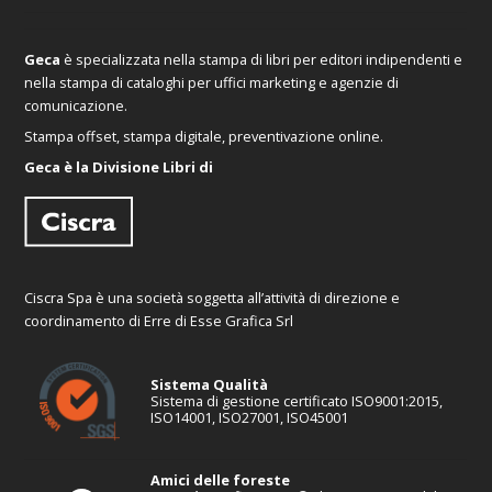
Geca
è specializzata nella stampa di libri per editori indipendenti e
nella stampa di cataloghi per uffici marketing e agenzie di
comunicazione.
Stampa offset, stampa digitale, preventivazione online.
Geca è la Divisione Libri di
Ciscra Spa è una società soggetta all’attività di direzione e
coordinamento di Erre di Esse Grafica Srl
Sistema Qualità
Sistema di gestione certificato ISO9001:2015,
ISO14001, ISO27001, ISO45001
Amici delle foreste