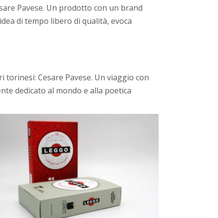
 Cesare Pavese. Un prodotto con un brand
idea di tempo libero di qualità, evoca
ri torinesi: Cesare Pavese. Un viaggio con
mente dedicato al mondo e alla poetica