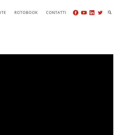
OTE
ROTOBOOK
CONTATTI