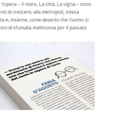
l’opera – Il mare, La città, La vigna – sono
re) di crescere; alla metropoli, intesa
ta e, insieme, come deserto che l’uomo si
azioni di sfumata malinconia per il passato