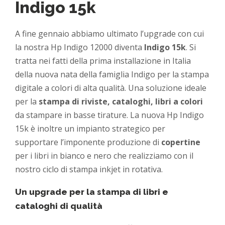
Indigo 15k
A fine gennaio abbiamo ultimato l’upgrade con cui
la nostra Hp Indigo 12000 diventa
Indigo 15k
. Si
tratta nei fatti della prima installazione in Italia
della nuova nata della famiglia Indigo per la stampa
digitale a colori di alta qualità. Una soluzione ideale
per la
stampa di riviste, cataloghi, libri a colori
da stampare in basse tirature. La nuova Hp Indigo
15k è inoltre un impianto strategico per
supportare l’imponente produzione di
copertine
per i libri in bianco e nero che realizziamo con il
nostro ciclo di stampa inkjet in rotativa.
Un upgrade per la stampa di libri e
cataloghi di qualità