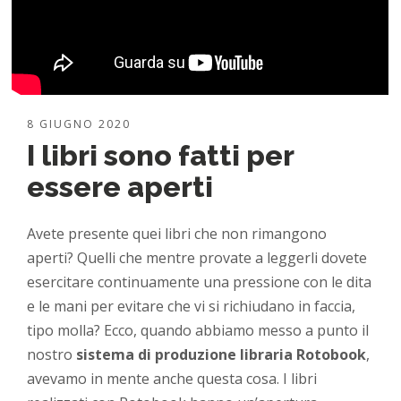
8 GIUGNO 2020
I libri sono fatti per
essere aperti
Avete presente quei libri che non rimangono
aperti? Quelli che mentre provate a leggerli dovete
esercitare continuamente una pressione con le dita
e le mani per evitare che vi si richiudano in faccia,
tipo molla? Ecco, quando abbiamo messo a punto il
nostro
sistema di produzione libraria Rotobook
,
avevamo in mente anche questa cosa. I libri