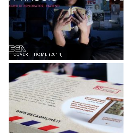
COVER | HOME (2014)