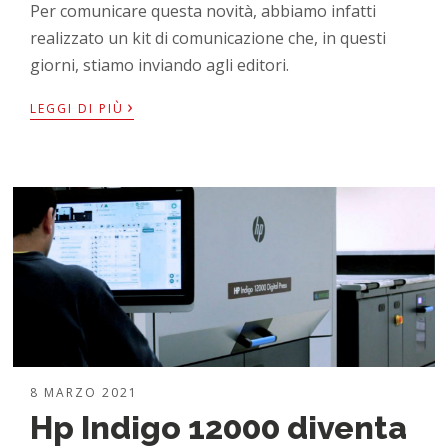
Per comunicare questa novità, abbiamo infatti
realizzato un kit di comunicazione che, in questi
giorni, stiamo inviando agli editori.
›
LEGGI DI PIÙ
8 MARZO 2021
Hp Indigo 12000 diventa