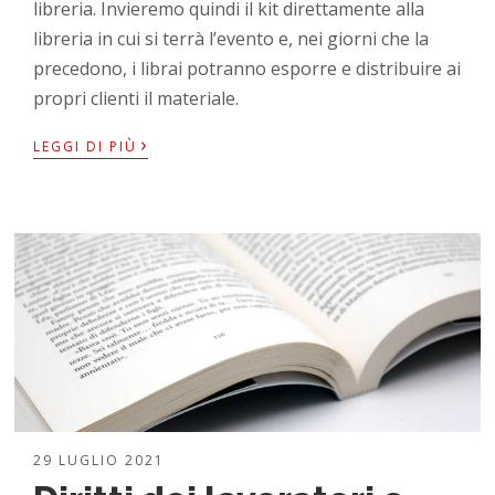
libreria. Invieremo quindi il kit direttamente alla
libreria in cui si terrà l’evento e, nei giorni che la
precedono, i librai potranno esporre e distribuire ai
propri clienti il materiale.
›
LEGGI DI PIÙ
29 LUGLIO 2021