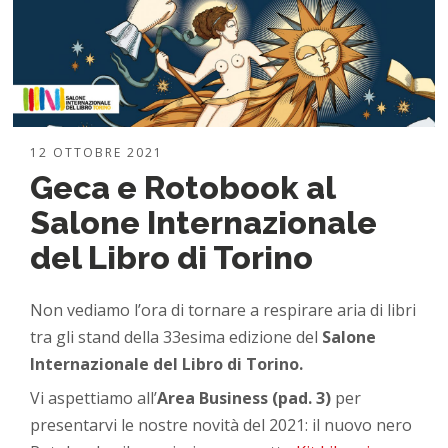
12 OTTOBRE 2021
Geca e Rotobook al
Salone Internazionale
del Libro di Torino
Non vediamo l’ora di tornare a respirare aria di libri
tra gli stand della 33esima edizione del
Salone
Internazionale del Libro di Torino.
Vi aspettiamo all’
Area Business (pad. 3)
per
presentarvi le nostre novità del 2021: il nuovo nero