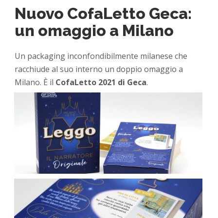
Nuovo CofaLetto Geca:
un omaggio a Milano
Un packaging inconfondibilmente milanese che
racchiude al suo interno un doppio omaggio a
Milano. È il
CofaLetto 2021 di Geca
.