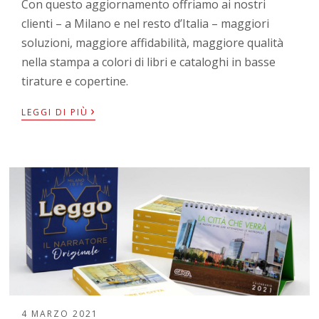
Con questo aggiornamento offriamo ai nostri
clienti – a Milano e nel resto d’Italia – maggiori
soluzioni, maggiore affidabilità, maggiore qualità
nella stampa a colori di libri e cataloghi in basse
tirature e copertine.
›
LEGGI DI PIÙ
4 MARZO 2021