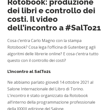
Rotobook: produzione
dei libri e controllo dei
costi. Il video
dell’incontro a #SalTo21
Cosa c’entra Carlo Magno con la stampa
Rotobook? Cosa lega l’officina di Gutenberg agli
algoritmi delle librerie online? E cosa c’entra tutto
questo con il controllo dei costi?
L’incontro al SalTo21
Ne abbiamo parlato giovedì 14 ottobre 2021 al
Salone Internazionale del Libro di Torino.
L’incontro è stato organizzato da Rotobook
all’interno della programmazione professionale
della XXXIII edizione del Salone.