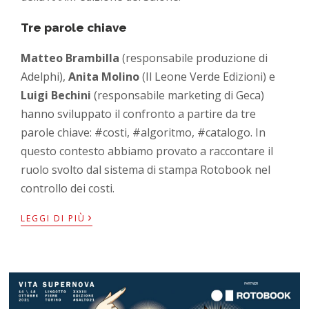
Tre parole chiave
Matteo Brambilla
(responsabile produzione di
Adelphi),
Anita Molino
(Il Leone Verde Edizioni) e
Luigi Bechini
(responsabile marketing di Geca)
hanno sviluppato il confronto a partire da tre
parole chiave: #costi, #algoritmo, #catalogo. In
questo contesto abbiamo provato a raccontare il
ruolo svolto dal sistema di stampa Rotobook nel
controllo dei costi.
›
LEGGI DI PIÙ