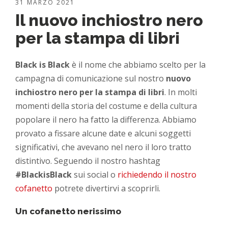
31 MARZO 2021
Il nuovo inchiostro nero
per la stampa di libri
Black is Black
è il nome che abbiamo scelto per la
campagna di comunicazione sul nostro
nuovo
inchiostro nero per la stampa di libri
. In molti
momenti della storia del costume e della cultura
popolare il nero ha fatto la differenza. Abbiamo
provato a fissare alcune date e alcuni soggetti
significativi, che avevano nel nero il loro tratto
distintivo. Seguendo il nostro hashtag
#BlackisBlack
sui social o
richiedendo il nostro
cofanetto
potrete divertirvi a scoprirli.
Un cofanetto nerissimo