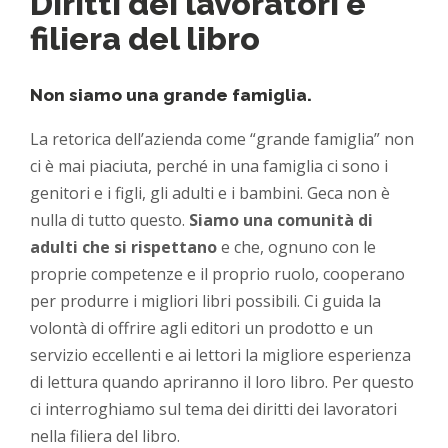
Diritti dei lavoratori e
filiera del libro
Non siamo una grande famiglia.
La retorica dell’azienda come “grande famiglia” non
ci è mai piaciuta, perché in una famiglia ci sono i
genitori e i figli, gli adulti e i bambini. Geca non è
nulla di tutto questo.
Siamo una comunità di
adulti che si rispettano
e che, ognuno con le
proprie competenze e il proprio ruolo, cooperano
per produrre i migliori libri possibili. Ci guida la
volontà di offrire agli editori un prodotto e un
servizio eccellenti e ai lettori la migliore esperienza
di lettura quando apriranno il loro libro. Per questo
ci interroghiamo sul tema dei diritti dei lavoratori
nella filiera del libro.