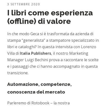
3 SETTEMBRE 2020
I libri come esperienza
(offline) di valore
In che modo Geca si è trasformata da azienda di
stampa “generalista” a stampatore specializzato in
libri e cataloghi? In questa intervista con Lorenzo
Villa di
Italia Publishers
, il nostro Marketing
Manager Luigi Bechini prova a raccontare le scelte
e i passaggi che ci hanno accompagnato in questa
transizione.
Automazione, competenze,
conoscenza del mercato
Parleremo di Rotobook – la nostra