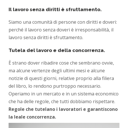
Il lavoro senza diritti è sfruttamento.
Siamo una comunità di persone con diritti e doveri:
perché il lavoro senza doveri è irresponsabilità, il
lavoro senza diritti è sfruttamento.
Tutela del lavoro e della concorrenza.
È strano dover ribadire cose che sembrano ovvie,
ma alcune vertenze degli ultimi mesi e alcune
notizie di questi giorni, relative proprio alla filiera
del libro, lo rendono purtroppo necessario.
Operiamo in un mercato e in un sistema economico
che ha delle regole, che tutti dobbiamo rispettare.
Regole che tutelano i lavoratori e garantiscono
la leale concorrenza.