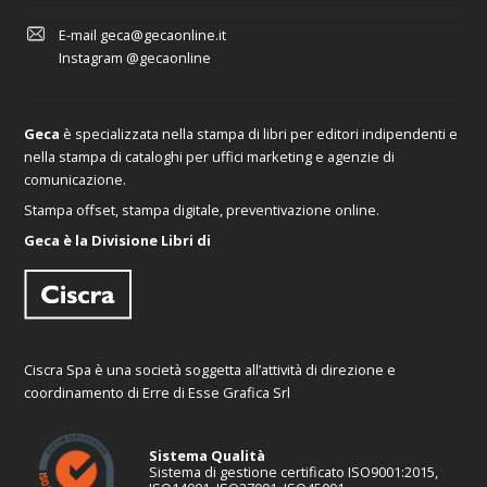
E-mail
geca@gecaonline.it
Instagram
@gecaonline
Geca
è specializzata nella stampa di libri per editori indipendenti e
nella stampa di cataloghi per uffici marketing e agenzie di
comunicazione.
Stampa offset, stampa digitale, preventivazione online.
Geca è la Divisione Libri di
Ciscra Spa è una società soggetta all’attività di direzione e
coordinamento di Erre di Esse Grafica Srl
Sistema Qualità
Sistema di gestione certificato ISO9001:2015,