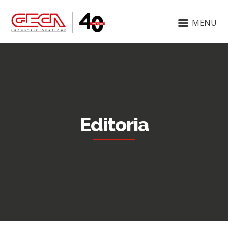
MENU
Editoria