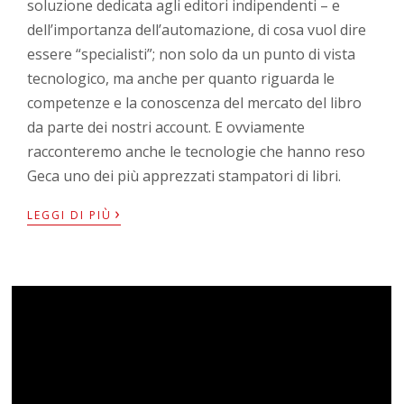
soluzione dedicata agli editori indipendenti – e
dell’importanza dell’automazione, di cosa vuol dire
essere “specialisti”; non solo da un punto di vista
tecnologico, ma anche per quanto riguarda le
competenze e la conoscenza del mercato del libro
da parte dei nostri account. E ovviamente
racconteremo anche le tecnologie che hanno reso
Geca uno dei più apprezzati stampatori di libri.
›
LEGGI DI PIÙ