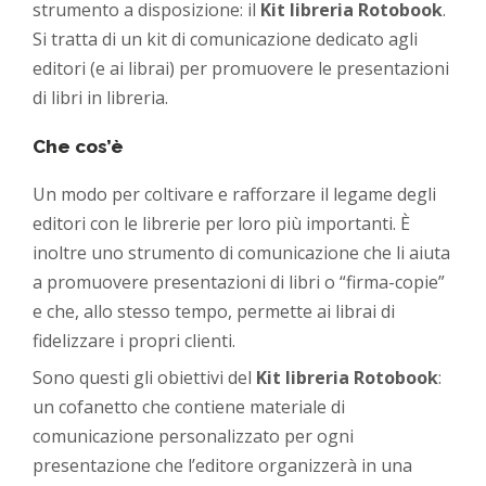
strumento a disposizione: il
Kit libreria Rotobook
.
Si tratta di un kit di comunicazione dedicato agli
editori (e ai librai) per promuovere le presentazioni
di libri in libreria.
Che cos’è
Un modo per coltivare e rafforzare il legame degli
editori con le librerie per loro più importanti. È
inoltre uno strumento di comunicazione che li aiuta
a promuovere presentazioni di libri o “firma-copie”
e che, allo stesso tempo, permette ai librai di
fidelizzare i propri clienti.
Sono questi gli obiettivi del
Kit libreria Rotobook
:
un cofanetto che contiene materiale di
comunicazione personalizzato per ogni
presentazione che l’editore organizzerà in una