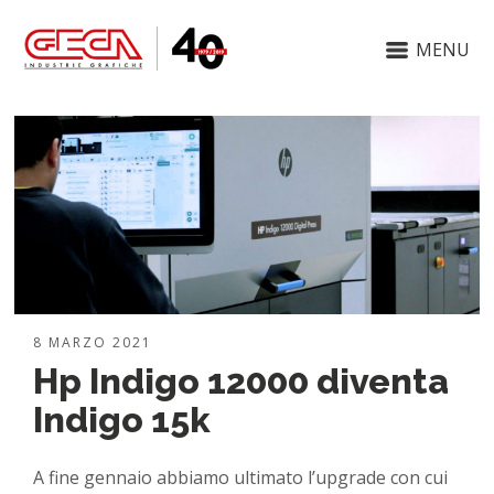
MENU
8 MARZO 2021
Hp Indigo 12000 diventa
Indigo 15k
A fine gennaio abbiamo ultimato l’upgrade con cui