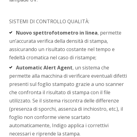
SISTEMI DI CONTROLLO QUALITÀ:
Nuovo spettrofotometro in linea
, permette
un’accurata verifica della densità di stampa,
assicurando un risultato costante nel tempo e
fedeltà cromatica nel caso di ristampe;
Automatic Alert Agent
, un sistema che
permette alla macchina di verificare eventuali difetti
presenti sul foglio stampato grazie a uno scanner
che confronta il risultato di stampa con il file
utilizzato. Se il sistema riscontra delle differenze
(presenza di sporchi, assenza di inchiostro, etc.), il
foglio non conforme viene scartato
automaticamente, Indigo applica i correttivi
necessari e riprende la stampa.