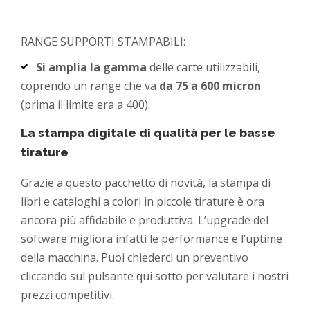
RANGE SUPPORTI STAMPABILI:
Si amplia la gamma
delle carte utilizzabili,
coprendo un range che va
da 75 a 600 micron
(prima il limite era a 400).
La stampa digitale di qualità per le basse
tirature
Grazie a questo pacchetto di novità, la stampa di
libri e cataloghi a colori in piccole tirature è ora
ancora più affidabile e produttiva. L’upgrade del
software migliora infatti le performance e l’uptime
della macchina. Puoi chiederci un preventivo
cliccando sul pulsante qui sotto per valutare i nostri
prezzi competitivi.