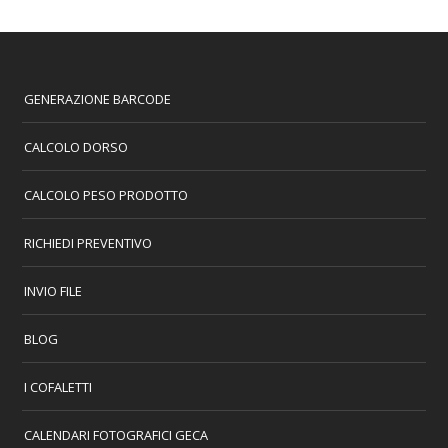
GENERAZIONE BARCODE
CALCOLO DORSO
CALCOLO PESO PRODOTTO
RICHIEDI PREVENTIVO
INVIO FILE
BLOG
I COFALETTI
CALENDARI FOTOGRAFICI GECA