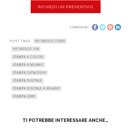
RICHIEDI UN PREVENTIVO
CONDIVIDI
POST TAGS
HP INDIGO 12000
HP INDIGO 15K
STAMPA A COLORI
STAMPA A MILANO
STAMPA CATALOGHI
STAMPA DIGITALE
STAMPA DIGITALE A MILANO
STAMPA LIBRI
TI POTREBBE INTERESSARE ANCHE…