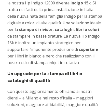
la nostra Hp Indigo 12000 diventa
Indigo 15k
. Si
tratta nei fatti della prima installazione in Italia
della nuova nata della famiglia Indigo per la stampa
digitale a colori di alta qualità. Una soluzione ideale
per la
stampa di riviste, cataloghi, libri a colori
da stampare in basse tirature. La nuova Hp Indigo
15k è inoltre un impianto strategico per
supportare l’imponente produzione di
copertine
per i libri in bianco e nero che realizziamo con il
nostro ciclo di stampa inkjet in rotativa.
Un upgrade per la stampa di libri e
cataloghi di qualità
Con questo aggiornamento offriamo ai nostri
clienti – a Milano e nel resto d’Italia – maggiori
soluzioni, maggiore affidabilità, maggiore qualità