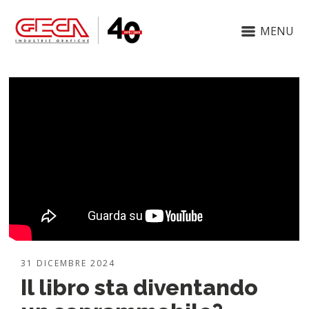
MENU
31 DICEMBRE 2024
Il libro sta diventando