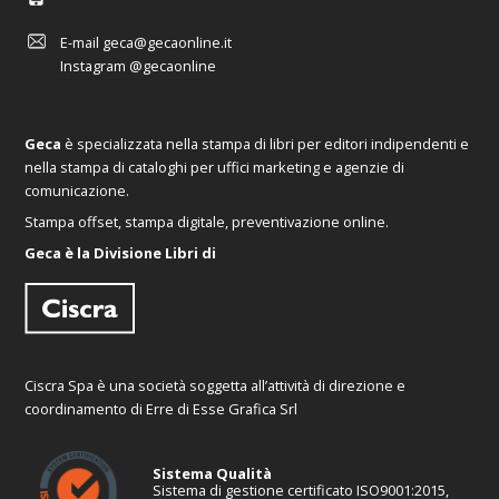
E-mail
geca@gecaonline.it
Instagram
@gecaonline
Geca
è specializzata nella stampa di libri per editori indipendenti e
nella stampa di cataloghi per uffici marketing e agenzie di
comunicazione.
Stampa offset, stampa digitale, preventivazione online.
Geca è la Divisione Libri di
Ciscra Spa è una società soggetta all’attività di direzione e
coordinamento di Erre di Esse Grafica Srl
Sistema Qualità
Sistema di gestione certificato ISO9001:2015,