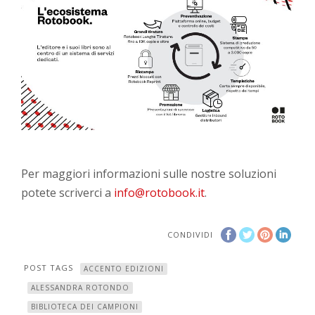
Per maggiori informazioni sulle nostre soluzioni
potete scriverci a
info@rotobook.it
.
CONDIVIDI
POST TAGS
ACCENTO EDIZIONI
ALESSANDRA ROTONDO
BIBLIOTECA DEI CAMPIONI