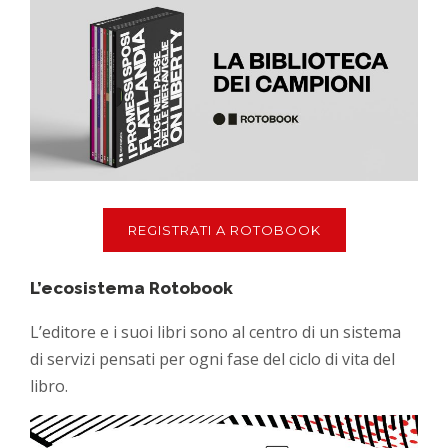
REGISTRATI A ROTOBOOK
L’ecosistema Rotobook
L’editore e i suoi libri sono al centro di un sistema
di servizi pensati per ogni fase del ciclo di vita del
libro.