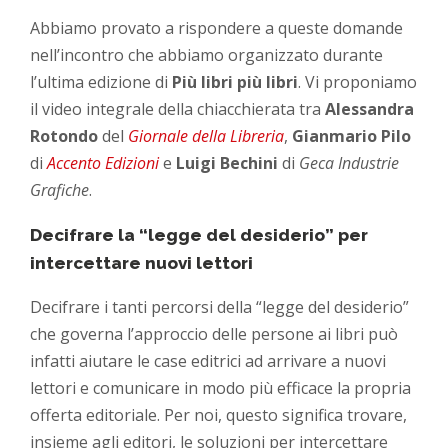
Abbiamo provato a rispondere a queste domande
nell’incontro che abbiamo organizzato durante
l’ultima edizione di
Più libri più libri
. Vi proponiamo
il video integrale della chiacchierata tra
Alessandra
Rotondo
del
Giornale della Libreria
,
Gianmario Pilo
di
Accento Edizioni
e
Luigi Bechini
di
Geca Industrie
Grafiche
.
Decifrare la “legge del desiderio” per
intercettare nuovi lettori
Decifrare i tanti percorsi della “legge del desiderio”
che governa l’approccio delle persone ai libri può
infatti aiutare le case editrici ad arrivare a nuovi
lettori e comunicare in modo più efficace la propria
offerta editoriale. Per noi, questo significa trovare,
insieme agli editori, le soluzioni per intercettare