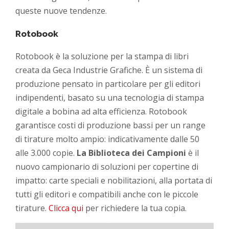
queste nuove tendenze.
Rotobook
Rotobook è la soluzione per la stampa di libri
creata da Geca Industrie Grafiche. È un sistema di
produzione pensato in particolare per gli editori
indipendenti, basato su una tecnologia di stampa
digitale a bobina ad alta efficienza. Rotobook
garantisce costi di produzione bassi per un range
di tirature molto ampio: indicativamente dalle 50
alle 3.000 copie.
La Biblioteca dei Campioni
è il
nuovo campionario di soluzioni per copertine di
impatto: carte speciali e nobilitazioni, alla portata di
tutti gli editori e compatibili anche con le piccole
tirature.
Clicca qui
per richiedere la tua copia.