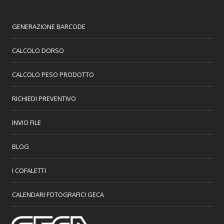
GENERAZIONE BARCODE
CALCOLO DORSO
CALCOLO PESO PRODOTTO
RICHIEDI PREVENTIVO
INVIO FILE
BLOG
I COFALETTI
CALENDARI FOTOGRAFICI GECA