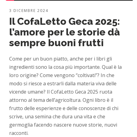
3 DICEMBRE 2024
Il CofaLetto Geca 2025:
l’amore per le storie dà
sempre buoni frutti
Come per un buon piatto, anche per i libri gli
ingredienti sono la cosa più importante. Qual è la
loro origine? Come vengono “coltivati”? In che
modo si riesce a estrarli dalla materia viva delle
vicende umane? Il CofaLetto Geca 2025 ruota
attorno al tema dell’agricoltura. Ogni libro è il
frutto delle esperienze e delle conoscenze di chi
scrive, una semina che dura una vita e che
germoglia facendo nascere nuove storie, nuovi
racconti.