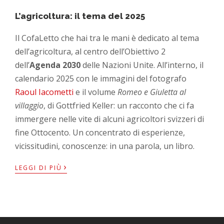
L’agricoltura: il tema del 2025
Il CofaLetto che hai tra le mani è dedicato al tema
dell’agricoltura, al centro dell’Obiettivo 2
dell’
Agenda 2030
delle Nazioni Unite. All’interno, il
calendario 2025 con le immagini del fotografo
Raoul Iacometti
e il volume
Romeo e Giuletta al
villaggio
, di Gottfried Keller: un racconto che ci fa
immergere nelle vite di alcuni agricoltori svizzeri di
fine Ottocento. Un concentrato di esperienze,
vicissitudini, conoscenze: in una parola, un libro.
›
LEGGI DI PIÙ