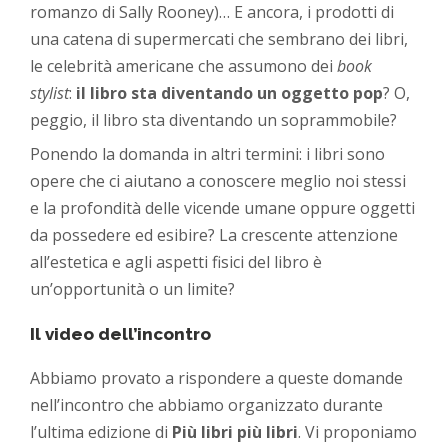
romanzo di Sally Rooney)… E ancora, i prodotti di
una catena di supermercati che sembrano dei libri,
le celebrità americane che assumono dei
book
stylist
:
il libro sta diventando un oggetto pop
? O,
peggio, il libro sta diventando un soprammobile?
Ponendo la domanda in altri termini: i libri sono
opere che ci aiutano a conoscere meglio noi stessi
e la profondità delle vicende umane oppure oggetti
da possedere ed esibire? La crescente attenzione
all’estetica e agli aspetti fisici del libro è
un’opportunità o un limite?
Il video dell’incontro
Abbiamo provato a rispondere a queste domande
nell’incontro che abbiamo organizzato durante
l’ultima edizione di
Più libri più libri
. Vi proponiamo