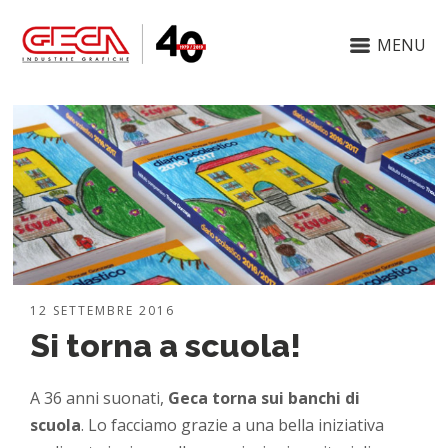
MENU
12 SETTEMBRE 2016
Si torna a scuola!
A 36 anni suonati,
Geca torna sui banchi di
scuola
. Lo facciamo grazie a una bella iniziativa