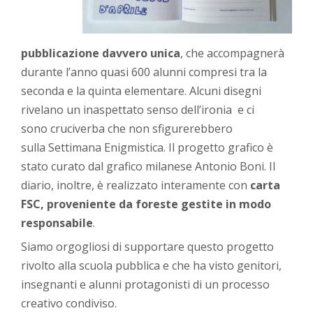
pubblicazione davvero unica
, che accompagnerà
durante l’anno quasi 600 alunni compresi tra la
seconda e la quinta elementare. Alcuni disegni
rivelano un inaspettato senso dell’ironia e ci
sono cruciverba che non sfigurerebbero
sulla Settimana Enigmistica. Il progetto grafico è
stato curato dal grafico milanese Antonio Boni. Il
diario, inoltre, è realizzato interamente con
carta
FSC, proveniente da foreste gestite in modo
responsabile
.
Siamo orgogliosi di supportare questo progetto
rivolto alla scuola pubblica e che ha visto genitori,
insegnanti e alunni protagonisti di un processo
creativo condiviso.