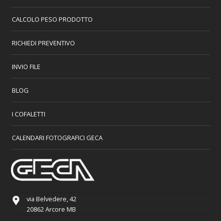
CALCOLO PESO PRODOTTO
RICHIEDI PREVENTIVO
INVIO FILE
BLOG
I COFALETTI
CALENDARI FOTOGRAFICI GECA
via Belvedere, 42
20862 Arcore MB