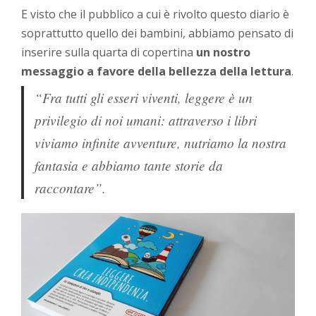
E visto che il pubblico a cui è rivolto questo diario è
soprattutto quello dei bambini, abbiamo pensato di
inserire sulla quarta di copertina
un nostro
messaggio a favore della bellezza della lettura
.
“Fra tutti gli esseri viventi, leggere è un
privilegio di noi umani: attraverso i libri
viviamo infinite avventure, nutriamo la nostra
fantasia e abbiamo tante storie da
raccontare”.