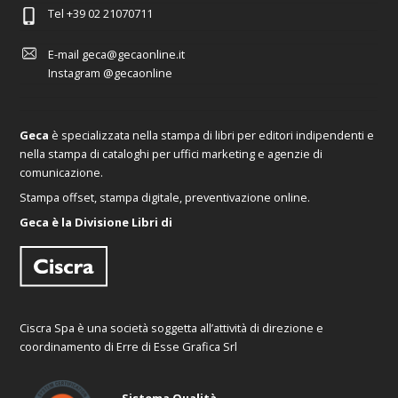
Tel
+39 02 21070711
E-mail
geca@gecaonline.it
Instagram
@gecaonline
Geca
è specializzata nella stampa di libri per editori indipendenti e
nella stampa di cataloghi per uffici marketing e agenzie di
comunicazione.
Stampa offset, stampa digitale, preventivazione online.
Geca è la Divisione Libri di
Ciscra Spa è una società soggetta all’attività di direzione e
coordinamento di Erre di Esse Grafica Srl
Sistema Qualità