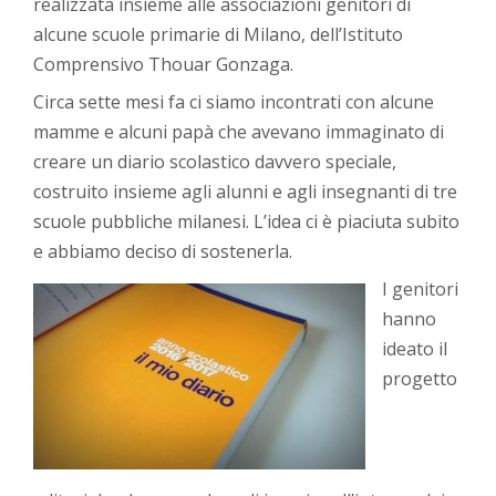
realizzata insieme alle associazioni genitori di
alcune scuole primarie di Milano, dell’Istituto
Comprensivo Thouar Gonzaga.
Circa sette mesi fa ci siamo incontrati con alcune
mamme e alcuni papà che avevano immaginato di
creare un diario scolastico davvero speciale,
costruito insieme agli alunni e agli insegnanti di tre
scuole pubbliche milanesi. L’idea ci è piaciuta subito
e abbiamo deciso di sostenerla.
I genitori
hanno
ideato il
progetto