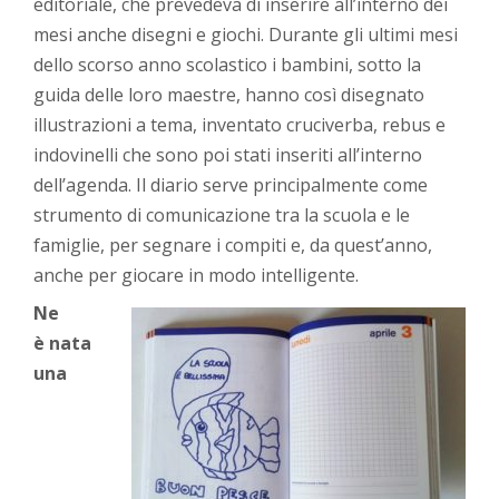
editoriale, che prevedeva di inserire all’interno dei
mesi anche disegni e giochi. Durante gli ultimi mesi
dello scorso anno scolastico i bambini, sotto la
guida delle loro maestre, hanno così disegnato
illustrazioni a tema, inventato cruciverba, rebus e
indovinelli che sono poi stati inseriti all’interno
dell’agenda. Il diario serve principalmente come
strumento di comunicazione tra la scuola e le
famiglie, per segnare i compiti e, da quest’anno,
anche per giocare in modo intelligente.
Ne
è nata
una