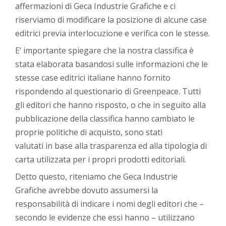
affermazioni di Geca Industrie Grafiche e ci
riserviamo di modificare la posizione di alcune case
editrici previa interlocuzione e verifica con le stesse.
E’ importante spiegare che la nostra classifica è
stata elaborata basandosi sulle informazioni che le
stesse case editrici italiane hanno fornito
rispondendo al questionario di Greenpeace. Tutti
gli editori che hanno risposto, o che in seguito alla
pubblicazione della classifica hanno cambiato le
proprie politiche di acquisto, sono stati
valutati in base alla trasparenza ed alla tipologia di
carta utilizzata per i propri prodotti editoriali.
Detto questo, riteniamo che Geca Industrie
Grafiche avrebbe dovuto assumersi la
responsabilità di indicare i nomi degli editori che –
secondo le evidenze che essi hanno – utilizzano