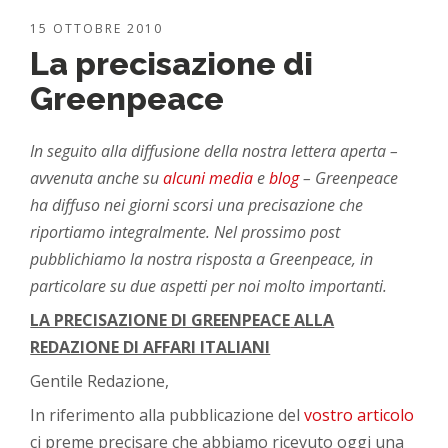
15 OTTOBRE 2010
La precisazione di
Greenpeace
In seguito alla diffusione della nostra lettera aperta –
avvenuta anche su
alcuni media
e
blog
– Greenpeace
ha diffuso nei giorni scorsi una precisazione che
riportiamo integralmente. Nel prossimo post
pubblichiamo la nostra risposta a Greenpeace, in
particolare su due aspetti per noi molto importanti.
LA PRECISAZIONE DI GREENPEACE
ALLA
REDAZIONE DI AFFARI ITALIANI
Gentile Redazione,
In riferimento alla pubblicazione del
vostro articolo
ci preme precisare che abbiamo ricevuto oggi una