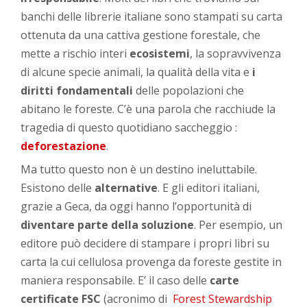
banchi delle librerie italiane sono stampati su carta
ottenuta da una cattiva gestione forestale, che
mette a rischio interi
ecosistemi
, la sopravvivenza
di alcune specie animali, la qualità della vita e
i
diritti fondamentali
delle popolazioni che
abitano le foreste. C’è una parola che racchiude la
tragedia di questo quotidiano saccheggio :
deforestazione
.
Ma tutto questo non è un destino ineluttabile.
Esistono delle
alternative
. E gli editori italiani,
grazie a Geca, da oggi hanno l’opportunità di
diventare parte della soluzione
. Per esempio, un
editore può decidere di stampare i propri libri su
carta la cui cellulosa provenga da foreste gestite in
maniera responsabile. E’ il caso delle
carte
certificate FSC
(acronimo di
Forest Stewardship