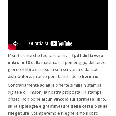
E’ sufficiente che l’editore ci invii
il pdf del lavoro
entro le 10
della mattina, e il pomeriggio del terzo
giorno il libro sarà sulla sua scrivania o dal suo
distributore, pronto per i banchi delle
librerie
.
Contrariamente ad altre offerte simili (in stampa
digitale o Timson) la nostra proposta (in stampa
offset) non pone
alcun vincolo sul formato libro,
sulla tipologia e grammatura della carta o sulla
rilegatura.
Stamperemo e rilegheremo il libro