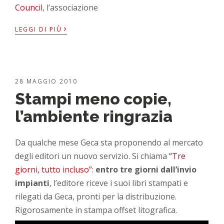
Council
, l’associazione
›
LEGGI DI PIÙ
28 MAGGIO 2010
Stampi meno copie,
l’ambiente ringrazia
Da qualche mese Geca sta proponendo al mercato
degli editori un nuovo servizio. Si chiama
“Tre
giorni, tutto incluso”
:
entro tre giorni dall’invio
impianti
, l’editore riceve i suoi libri stampati e
rilegati da Geca, pronti per la distribuzione.
Rigorosamente in stampa offset litografica.