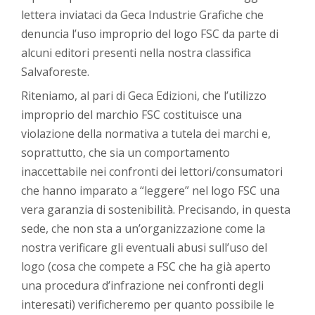
lettera inviataci da Geca Industrie Grafiche che
denuncia l’uso improprio del logo FSC da parte di
alcuni editori presenti nella nostra classifica
Salvaforeste.
Riteniamo, al pari di Geca Edizioni, che l’utilizzo
improprio del marchio FSC costituisce una
violazione della normativa a tutela dei marchi e,
soprattutto, che sia un comportamento
inaccettabile nei confronti dei lettori/consumatori
che hanno imparato a “leggere” nel logo FSC una
vera garanzia di sostenibilità. Precisando, in questa
sede, che non sta a un’organizzazione come la
nostra verificare gli eventuali abusi sull’uso del
logo (cosa che compete a FSC che ha già aperto
una procedura d’infrazione nei confronti degli
interesati) verificheremo per quanto possibile le