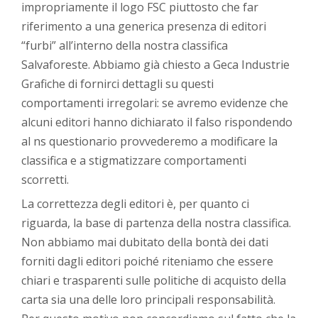
impropriamente il logo FSC piuttosto che far
riferimento a una generica presenza di editori
“furbi” all’interno della nostra classifica
Salvaforeste. Abbiamo già chiesto a Geca Industrie
Grafiche di fornirci dettagli su questi
comportamenti irregolari: se avremo evidenze che
alcuni editori hanno dichiarato il falso rispondendo
al ns questionario provvederemo a modificare la
classifica e a stigmatizzare comportamenti
scorretti.
La correttezza degli editori è, per quanto ci
riguarda, la base di partenza della nostra classifica.
Non abbiamo mai dubitato della bontà dei dati
forniti dagli editori poiché riteniamo che essere
chiari e trasparenti sulle politiche di acquisto della
carta sia una delle loro principali responsabilità.