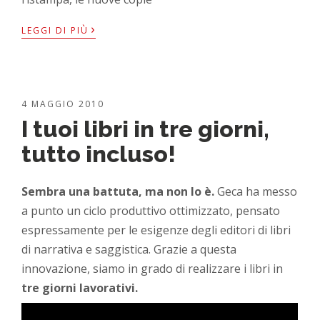
›
LEGGI DI PIÙ
4 MAGGIO 2010
I tuoi libri in tre giorni,
tutto incluso!
Sembra una battuta, ma non lo è.
Geca ha messo
a punto un ciclo produttivo ottimizzato, pensato
espressamente per le esigenze degli editori di libri
di narrativa e saggistica. Grazie a questa
innovazione, siamo in grado di realizzare i libri in
tre giorni lavorativi.