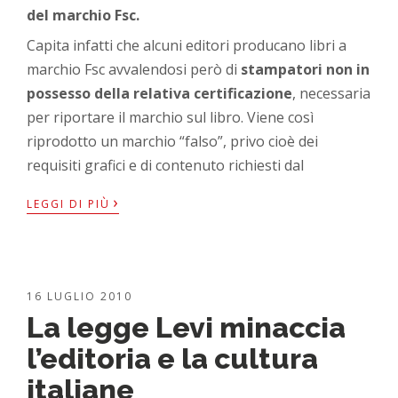
del marchio Fsc.
Capita infatti che alcuni editori producano libri a
marchio Fsc avvalendosi però di
stampatori non in
possesso della relativa certificazione
, necessaria
per riportare il marchio sul libro. Viene così
riprodotto un marchio “falso”, privo cioè dei
requisiti grafici e di contenuto richiesti dal
›
LEGGI DI PIÙ
16 LUGLIO 2010
La legge Levi minaccia
l’editoria e la cultura
italiane