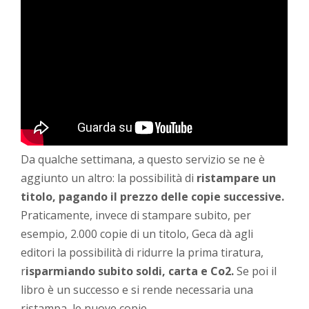
Da qualche settimana, a questo servizio se ne è
aggiunto un altro: la possibilità di
ristampare un
titolo, pagando il prezzo delle copie successive.
Praticamente, invece di stampare subito, per
esempio, 2.000 copie di un titolo, Geca dà agli
editori la possibilità di ridurre la prima tiratura,
r
isparmiando subito soldi, carta e Co2.
Se poi il
libro è un successo e si rende necessaria una
ristampa, le nuove copie