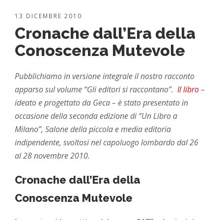
13 DICEMBRE 2010
Cronache dall’Era della
Conoscenza Mutevole
Pubblichiamo in versione integrale il nostro racconto
apparso sul volume “Gli editori si raccontano”.
Il libro
–
ideato e progettato da Geca – è stato presentato in
occasione della seconda edizione di “Un Libro a
Milano”, Salone della piccola e media editoria
indipendente, svoltosi nel capoluogo lombardo dal 26
al 28 novembre 2010.
Cronache dall’Era della
Conoscenza Mutevole