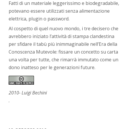
Fatti di un materiale leggerissimo e biodegradabile,
potevano essere utilizzati senza alimentazione
elettrica, plugin o password.
Al cospetto di quel nuovo mondo, i tre decisero che
avrebbero iniziato l’attività di stampa clandestina
per sfidare il tabù più inimmaginabile nell’Era della
Conoscenza Mutevole: fissare un concetto su carta
una volta per tutte, che rimarrà immutato come un
dono inatteso per le generazioni future.
2010- Luigi Bechini
.