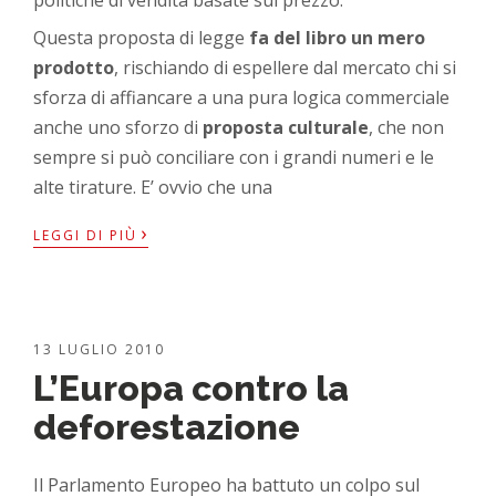
Questa proposta di legge
fa del libro un mero
prodotto
, rischiando di espellere dal mercato chi si
sforza di affiancare a una pura logica commerciale
anche uno sforzo di
proposta culturale
, che non
sempre si può conciliare con i grandi numeri e le
alte tirature. E’ ovvio che una
›
LEGGI DI PIÙ
13 LUGLIO 2010
L’Europa contro la
deforestazione
Il Parlamento Europeo ha battuto un colpo sul