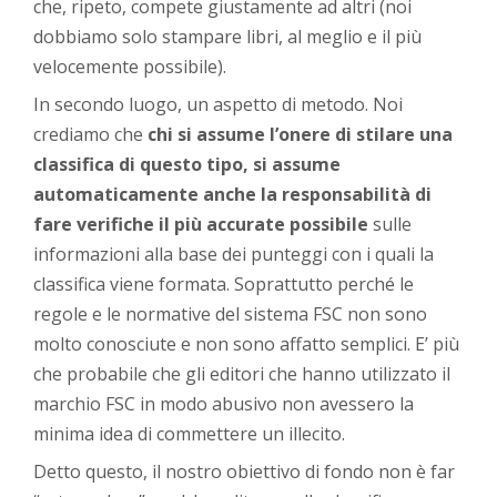
che, ripeto, compete giustamente ad altri (noi
dobbiamo solo stampare libri, al meglio e il più
velocemente possibile).
In secondo luogo, un aspetto di metodo. Noi
crediamo che
chi si assume l’onere di stilare una
classifica di questo tipo, si assume
automaticamente anche la responsabilità di
fare verifiche il più accurate possibile
sulle
informazioni alla base dei punteggi con i quali la
classifica viene formata. Soprattutto perché le
regole e le normative del sistema FSC non sono
molto conosciute e non sono affatto semplici. E’ più
che probabile che gli editori che hanno utilizzato il
marchio FSC in modo abusivo non avessero la
minima idea di commettere un illecito.
Detto questo, il nostro obiettivo di fondo non è far