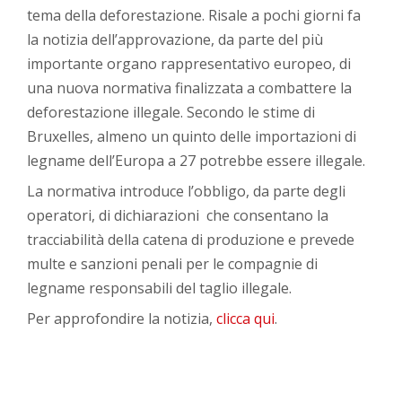
tema della deforestazione. Risale a pochi giorni fa
la notizia dell’approvazione, da parte del più
importante organo rappresentativo europeo, di
una nuova normativa finalizzata a combattere la
deforestazione illegale. Secondo le stime di
Bruxelles, almeno un quinto delle importazioni di
legname dell’Europa a 27 potrebbe essere illegale.
La normativa introduce l’obbligo, da parte degli
operatori, di dichiarazioni che consentano la
tracciabilità della catena di produzione e prevede
multe e sanzioni penali per le compagnie di
legname responsabili del taglio illegale.
Per approfondire la notizia,
clicca qui
.