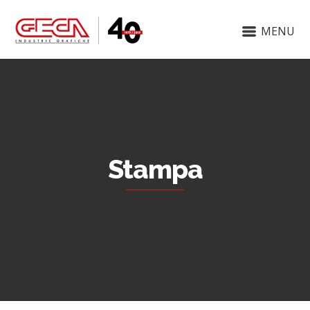
MENU
Stampa