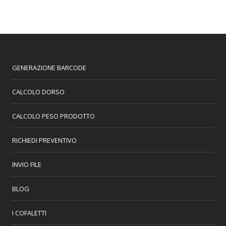
GENERAZIONE BARCODE
CALCOLO DORSO
CALCOLO PESO PRODOTTO
RICHIEDI PREVENTIVO
INVIO FILE
BLOG
I COFALETTI