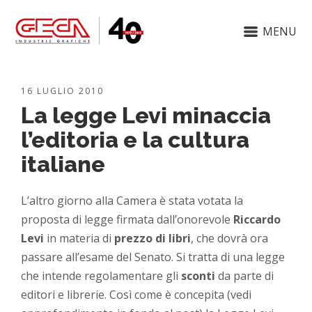
MENU
16 LUGLIO 2010
La legge Levi minaccia
l’editoria e la cultura
italiane
L’altro giorno alla Camera è stata votata la
proposta di legge firmata dall’onorevole
Riccardo
Levi
in materia di
prezzo di libri
, che dovrà ora
passare all’esame del Senato. Si tratta di una legge
che intende regolamentare gli
sconti
da parte di
editori e librerie. Così come è concepita (vedi