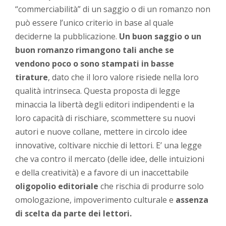
“commerciabilità” di un saggio o di un romanzo non
può essere l’unico criterio in base al quale
deciderne la pubblicazione.
Un buon saggio o un
buon romanzo rimangono tali anche se
vendono poco o sono stampati in basse
tirature
, dato che il loro valore risiede nella loro
qualità intrinseca. Questa proposta di legge
minaccia la libertà degli editori indipendenti e la
loro capacità di rischiare, scommettere su nuovi
autori e nuove collane, mettere in circolo idee
innovative, coltivare nicchie di lettori. E’ una legge
che va contro il mercato (delle idee, delle intuizioni
e della creatività) e a favore di un inaccettabile
oligopolio editoriale
che rischia di produrre solo
omologazione, impoverimento culturale e
assenza
di scelta da parte dei lettori.