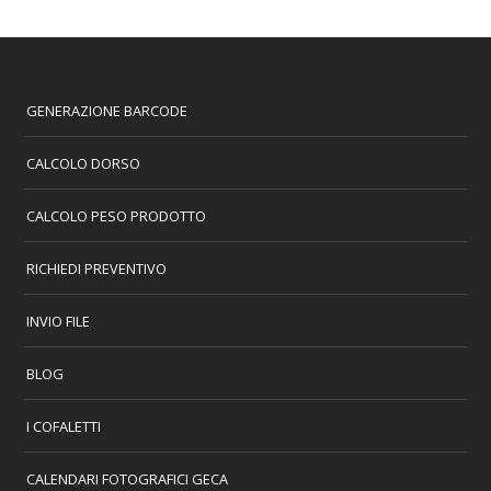
GENERAZIONE BARCODE
CALCOLO DORSO
CALCOLO PESO PRODOTTO
RICHIEDI PREVENTIVO
INVIO FILE
BLOG
I COFALETTI
CALENDARI FOTOGRAFICI GECA