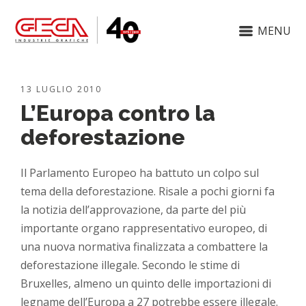
MENU
13 LUGLIO 2010
L’Europa contro la
deforestazione
Il Parlamento Europeo ha battuto un colpo sul
tema della deforestazione. Risale a pochi giorni fa
la notizia dell’approvazione, da parte del più
importante organo rappresentativo europeo, di
una nuova normativa finalizzata a combattere la
deforestazione illegale. Secondo le stime di
Bruxelles, almeno un quinto delle importazioni di
legname dell’Europa a 27 potrebbe essere illegale.