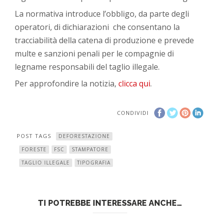
La normativa introduce l’obbligo, da parte degli
operatori, di dichiarazioni che consentano la
tracciabilità della catena di produzione e prevede
multe e sanzioni penali per le compagnie di
legname responsabili del taglio illegale.
Per approfondire la notizia,
clicca qui
.
CONDIVIDI
POST TAGS
DEFORESTAZIONE
FORESTE
FSC
STAMPATORE
TAGLIO ILLEGALE
TIPOGRAFIA
TI POTREBBE INTERESSARE ANCHE…