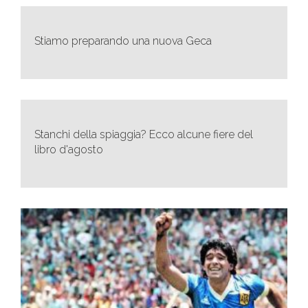
Stiamo preparando una nuova Geca
Stanchi della spiaggia? Ecco alcune fiere del
libro d'agosto