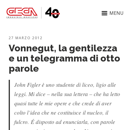
MENU
27 MARZO 2012
Vonnegut, la gentilezza
e un telegramma di otto
parole
John Figler è uno studente di liceo, ligio alle
leggi. Mi dice – nella sua lettera – che ha letto
quasi tutte le mie opere e che crede di aver
colto l’idea che ne costituisce il nucleo, il
fulcro. É disposto ad enunciarla, con parole