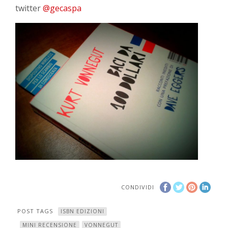
twitter
@gecaspa
CONDIVIDI
POST TAGS
ISBN EDIZIONI
MINI RECENSIONE
VONNEGUT