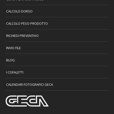
CALCOLO DORSO
CALCOLO PESO PRODOTTO
RICHIEDI PREVENTIVO
INVIO FILE
BLOG
I COFALETTI
CALENDARI FOTOGRAFICI GECA