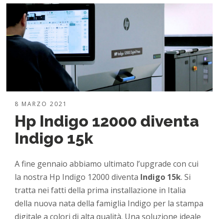
8 MARZO 2021
Hp Indigo 12000 diventa
Indigo 15k
A fine gennaio abbiamo ultimato l’upgrade con cui
la nostra Hp Indigo 12000 diventa
Indigo 15k
. Si
tratta nei fatti della prima installazione in Italia
della nuova nata della famiglia Indigo per la stampa
digitale a colori di alta qualità. Una soluzione ideale