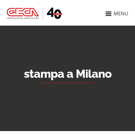
MENU
stampa a Milano