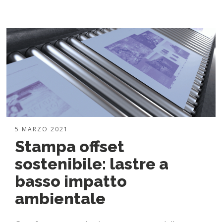
5 MARZO 2021
Stampa offset
sostenibile: lastre a
basso impatto
ambientale