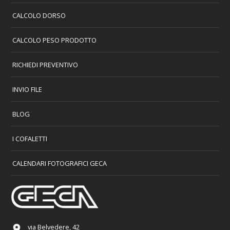
CALCOLO DORSO
CALCOLO PESO PRODOTTO
RICHIEDI PREVENTIVO
INVIO FILE
BLOG
I COFALETTI
CALENDARI FOTOGRAFICI GECA
via Belvedere, 42