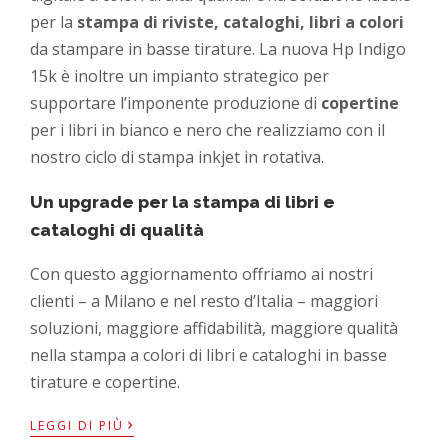
per la
stampa di riviste, cataloghi, libri a colori
da stampare in basse tirature. La nuova Hp Indigo
15k è inoltre un impianto strategico per
supportare l’imponente produzione di
copertine
per i libri in bianco e nero che realizziamo con il
nostro ciclo di stampa inkjet in rotativa.
Un upgrade per la stampa di libri e
cataloghi di qualità
Con questo aggiornamento offriamo ai nostri
clienti – a Milano e nel resto d’Italia – maggiori
soluzioni, maggiore affidabilità, maggiore qualità
nella stampa a colori di libri e cataloghi in basse
tirature e copertine.
›
LEGGI DI PIÙ