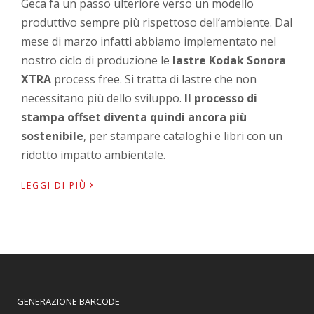
Geca fa un passo ulteriore verso un modello
produttivo sempre più rispettoso dell’ambiente. Dal
mese di marzo infatti abbiamo implementato nel
nostro ciclo di produzione le
lastre Kodak Sonora
XTRA
process free. Si tratta di lastre che non
necessitano più dello sviluppo.
Il processo di
stampa offset diventa quindi ancora più
sostenibile
, per stampare cataloghi e libri con un
ridotto impatto ambientale.
›
LEGGI DI PIÙ
GENERAZIONE BARCODE