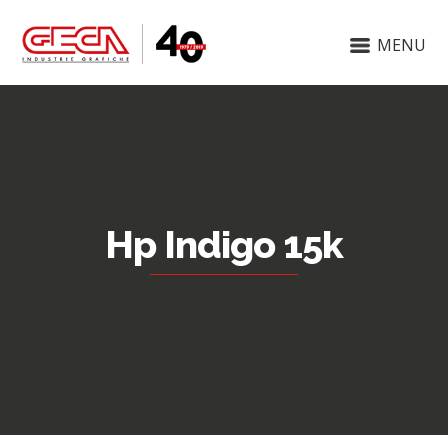
MENU
Hp Indigo 15k