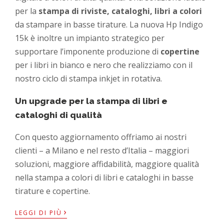
per la
stampa di riviste, cataloghi, libri a colori
da stampare in basse tirature. La nuova Hp Indigo
15k è inoltre un impianto strategico per
supportare l’imponente produzione di
copertine
per i libri in bianco e nero che realizziamo con il
nostro ciclo di stampa inkjet in rotativa.
Un upgrade per la stampa di libri e
cataloghi di qualità
Con questo aggiornamento offriamo ai nostri
clienti – a Milano e nel resto d’Italia – maggiori
soluzioni, maggiore affidabilità, maggiore qualità
nella stampa a colori di libri e cataloghi in basse
tirature e copertine.
›
LEGGI DI PIÙ