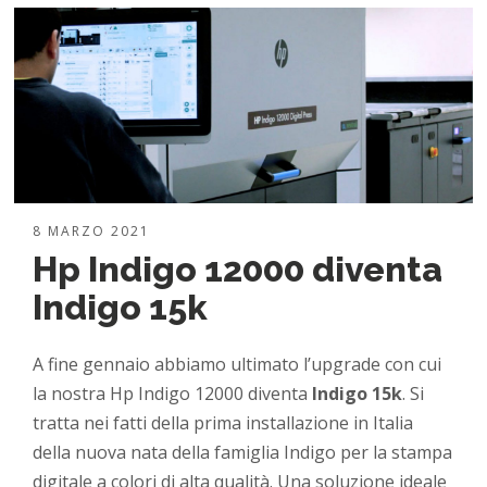
8 MARZO 2021
Hp Indigo 12000 diventa
Indigo 15k
A fine gennaio abbiamo ultimato l’upgrade con cui
la nostra Hp Indigo 12000 diventa
Indigo 15k
. Si
tratta nei fatti della prima installazione in Italia
della nuova nata della famiglia Indigo per la stampa
digitale a colori di alta qualità. Una soluzione ideale