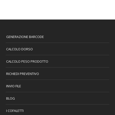
GENERAZIONE BARCODE
CALCOLO DORSO
CALCOLO PESO PRODOTTO
RICHIEDI PREVENTIVO
INVIO FILE
BLOG
I COFALETTI