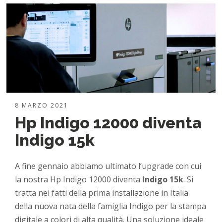
8 MARZO 2021
Hp Indigo 12000 diventa
Indigo 15k
A fine gennaio abbiamo ultimato l’upgrade con cui
la nostra Hp Indigo 12000 diventa
Indigo 15k
. Si
tratta nei fatti della prima installazione in Italia
della nuova nata della famiglia Indigo per la stampa
digitale a colori di alta qualità. Una soluzione ideale