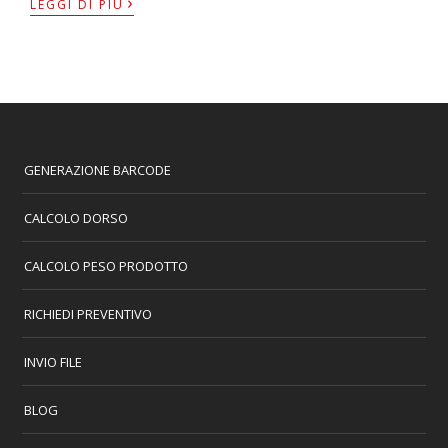
›
LEGGI DI PIÙ
GENERAZIONE BARCODE
CALCOLO DORSO
CALCOLO PESO PRODOTTO
RICHIEDI PREVENTIVO
INVIO FILE
BLOG