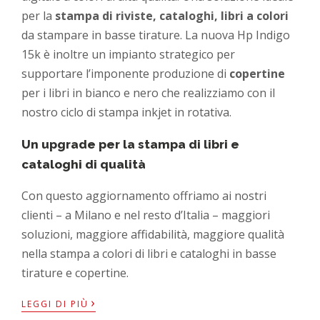
per la
stampa di riviste, cataloghi, libri a colori
da stampare in basse tirature. La nuova Hp Indigo
15k è inoltre un impianto strategico per
supportare l’imponente produzione di
copertine
per i libri in bianco e nero che realizziamo con il
nostro ciclo di stampa inkjet in rotativa.
Un upgrade per la stampa di libri e
cataloghi di qualità
Con questo aggiornamento offriamo ai nostri
clienti – a Milano e nel resto d’Italia – maggiori
soluzioni, maggiore affidabilità, maggiore qualità
nella stampa a colori di libri e cataloghi in basse
tirature e copertine.
›
LEGGI DI PIÙ