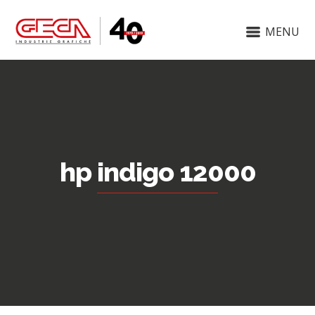
MENU
hp indigo 12000