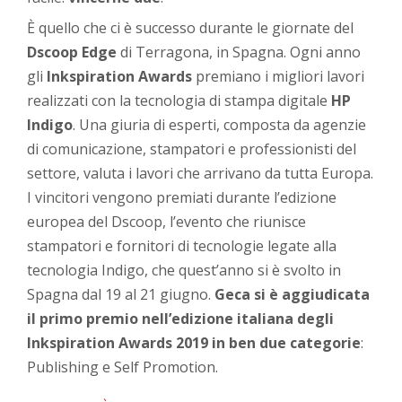
È quello che ci è successo durante le giornate del
Dscoop Edge
di Terragona, in Spagna. Ogni anno
gli
Inkspiration Awards
premiano i migliori lavori
realizzati con la tecnologia di stampa digitale
HP
Indigo
. Una giuria di esperti, composta da agenzie
di comunicazione, stampatori e professionisti del
settore, valuta i lavori che arrivano da tutta Europa.
I vincitori vengono premiati durante l’edizione
europea del Dscoop, l’evento che riunisce
stampatori e fornitori di tecnologie legate alla
tecnologia Indigo, che quest’anno si è svolto in
Spagna dal 19 al 21 giugno.
Geca si è aggiudicata
il primo premio nell’edizione italiana degli
Inkspiration Awards 2019 in ben due categorie
:
Publishing e Self Promotion.