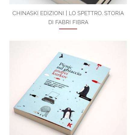
CHINASKI EDIZIONI | LO SPETTRO. STORIA
DI FABRI FIBRA