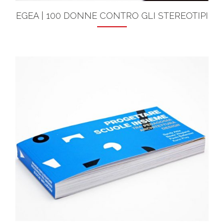
EGEA | 100 DONNE CONTRO GLI STEREOTIPI