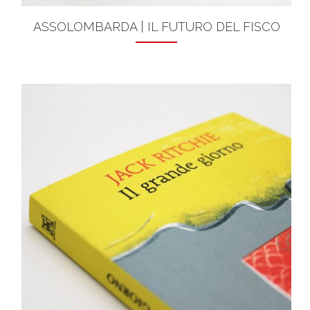
ASSOLOMBARDA | IL FUTURO DEL FISCO