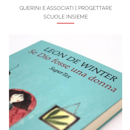
GUERINI E ASSOCIATI | PROGETTARE
SCUOLE INSIEME