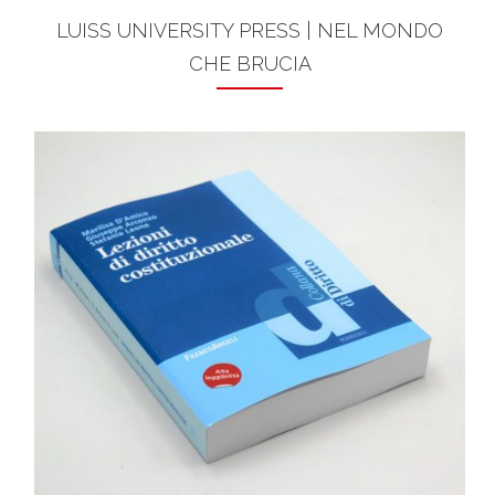
LUISS UNIVERSITY PRESS | NEL MONDO
CHE BRUCIA