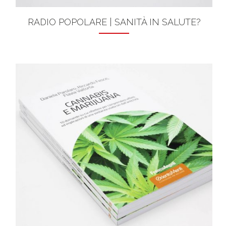
RADIO POPOLARE | SANITÀ IN SALUTE?