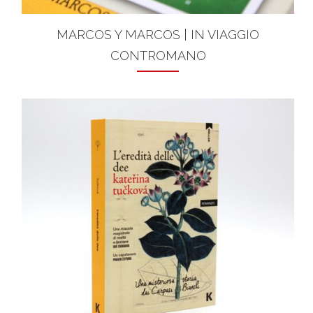
MARCOS Y MARCOS | IN VIAGGIO
CONTROMANO