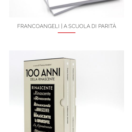
FRANCOANGELI | A SCUOLA DI PARITÀ