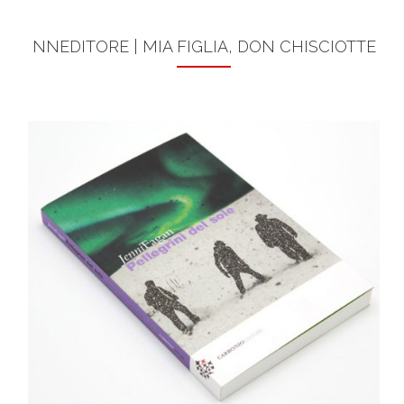
NNEDITORE | MIA FIGLIA, DON CHISCIOTTE