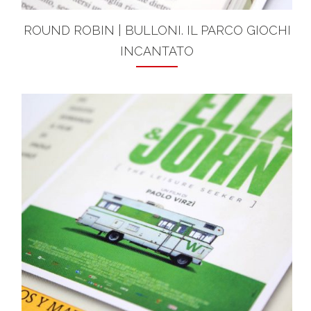
ROUND ROBIN | BULLONI. IL PARCO GIOCHI
INCANTATO