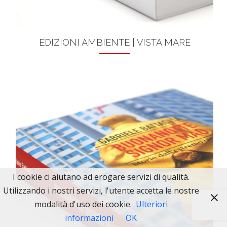
EDIZIONI AMBIENTE | VISTA MARE
I cookie ci aiutano ad erogare servizi di qualità.
Utilizzando i nostri servizi, l'utente accetta le nostre
modalità d'uso dei cookie.
Ulteriori
informazioni
OK