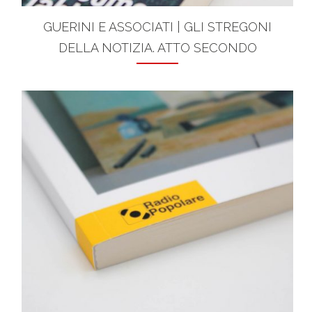
GUERINI E ASSOCIATI | GLI STREGONI
DELLA NOTIZIA. ATTO SECONDO