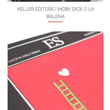
KELLER EDITORE | MOBY DICK O LA
BALENA