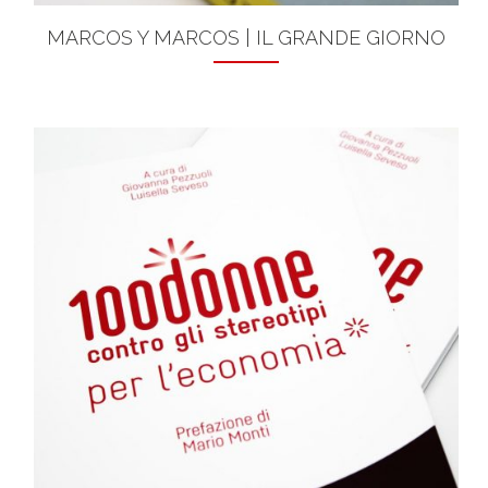
MARCOS Y MARCOS | IL GRANDE GIORNO