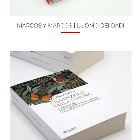
MARCOS Y MARCOS | L'UOMO DEI DADI