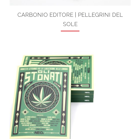
CARBONIO EDITORE | PELLEGRINI DEL
SOLE