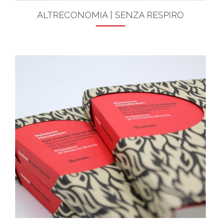
ALTRECONOMIA | SENZA RESPIRO