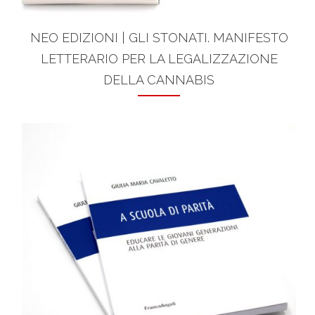
NEO EDIZIONI | GLI STONATI. MANIFESTO
LETTERARIO PER LA LEGALIZZAZIONE
DELLA CANNABIS