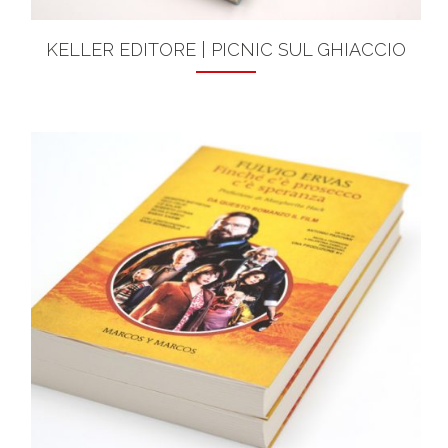
KELLER EDITORE | PICNIC SUL GHIACCIO