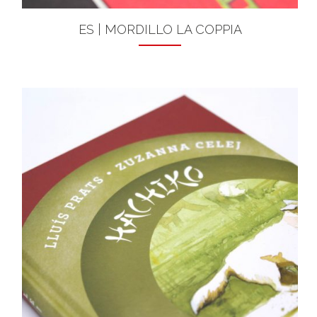
ES | MORDILLO LA COPPIA