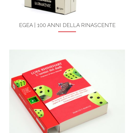
EGEA | 100 ANNI DELLA RINASCENTE