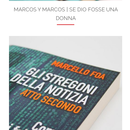
MARCOS Y MARCOS | SE DIO FOSSE UNA
DONNA