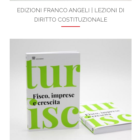
EDIZIONI FRANCO ANGELI | LEZIONI DI
DIRITTO COSTITUZIONALE