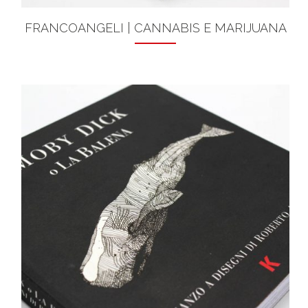
FRANCOANGELI | CANNABIS E MARIJUANA