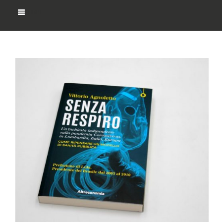
LIBRI