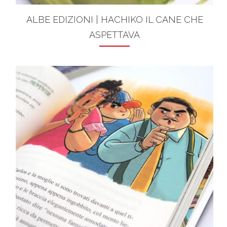
ALBE EDIZIONI | HACHIKO IL CANE CHE
ASPETTAVA