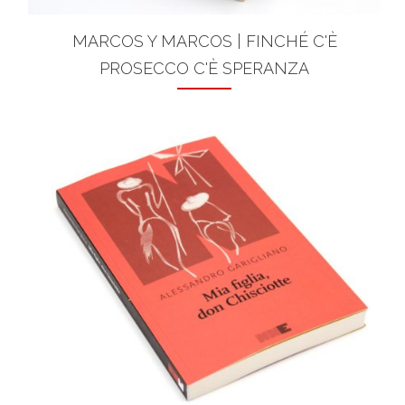
MARCOS Y MARCOS | FINCHÉ C'È
PROSECCO C'È SPERANZA