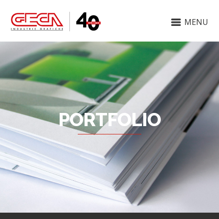
MENU
PORTFOLIO