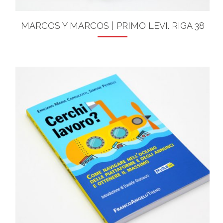
MARCOS Y MARCOS | PRIMO LEVI. RIGA 38