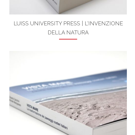
LUISS UNIVERSITY PRESS | L'INVENZIONE
DELLA NATURA