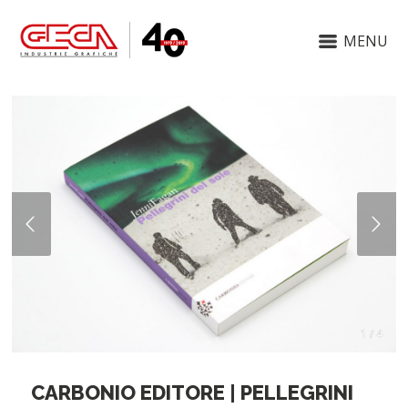
MENU
1 / 4
CARBONIO EDITORE | PELLEGRINI