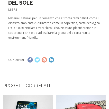
DEL SOLE
LIBRI
Materiali naturali per un romanzo che affronta temi difficili come il
disastro ambientale. All’interno come in copertina, carta ecologica
FSC e 100% riciclata Favini Shiro Echo. Nessuna plastificazione in
copertina, il che oltre ad esaltare la grana della carta risulta
environment-friendly.
CONDIVIDI
PROGETTI CORRELATI