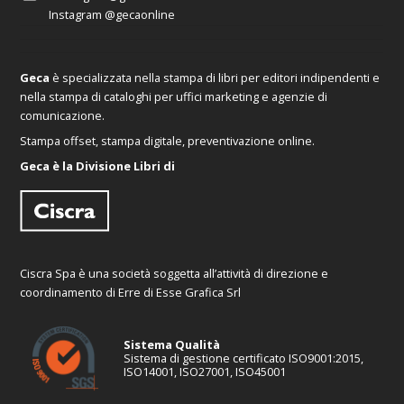
Instagram
@gecaonline
Geca
è specializzata nella stampa di libri per editori indipendenti e
nella stampa di cataloghi per uffici marketing e agenzie di
comunicazione.
Stampa offset, stampa digitale, preventivazione online.
Geca è la Divisione Libri di
Ciscra Spa è una società soggetta all’attività di direzione e
coordinamento di Erre di Esse Grafica Srl
Sistema Qualità
Sistema di gestione certificato ISO9001:2015,
ISO14001, ISO27001, ISO45001