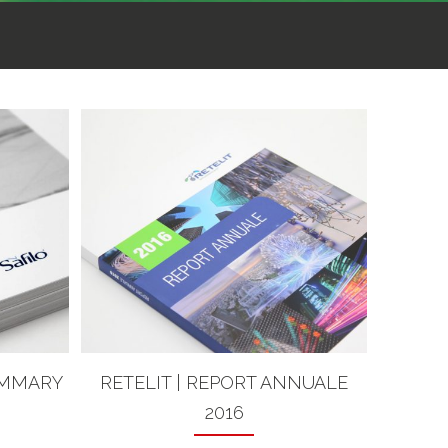
UMMARY
RETELIT | REPORT ANNUALE
2016