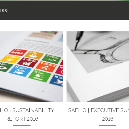
LIBRI
ILO | SUSTAINABILITY
SAFILO | EXECUTIVE S
REPORT 2016
2016