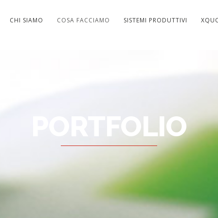
CHI SIAMO
COSA FACCIAMO
SISTEMI PRODUTTIVI
XQU
PORTFOLIO