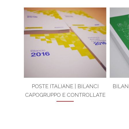
POSTE ITALIANE | BILANCI
BILAN
CAPOGRUPPO E CONTROLLATE