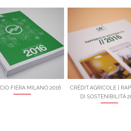
CIO FIERA MILANO 2016
CRÉDIT AGRICOLE | RA
DI SOSTENIBILITÀ 2