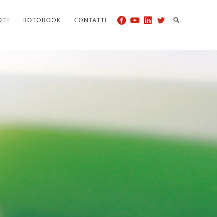
OTE
ROTOBOOK
CONTATTI