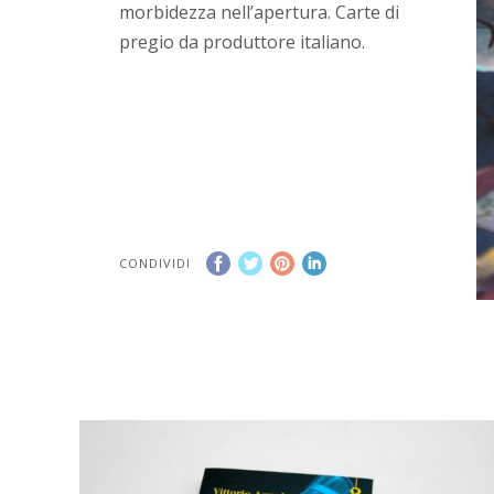
morbidezza nell’apertura. Carte di
pregio da produttore italiano.
CONDIVIDI