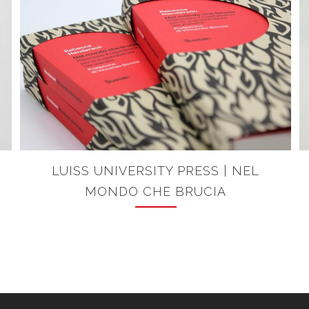
LUISS UNIVERSITY PRESS | NEL
MONDO CHE BRUCIA