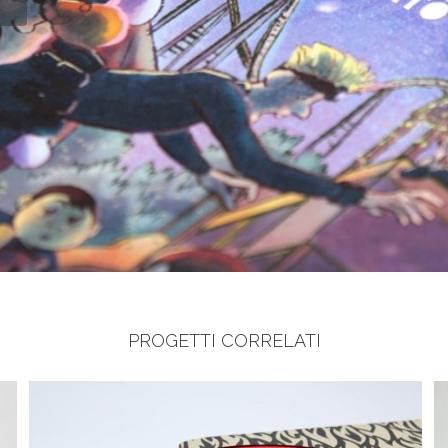
PROGETTI CORRELATI