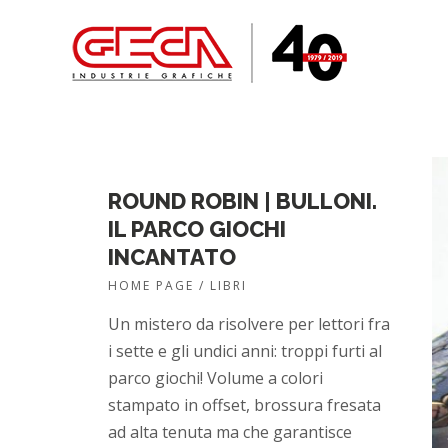
ROUND ROBIN | BULLONI.
IL PARCO GIOCHI
INCANTATO
HOME PAGE / LIBRI
Un mistero da risolvere per lettori fra
i sette e gli undici anni: troppi furti al
parco giochi! Volume a colori
stampato in offset, brossura fresata
ad alta tenuta ma che garantisce