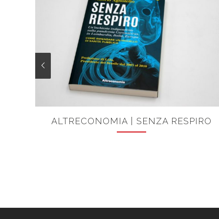
ALTRECONOMIA | SENZA RESPIRO