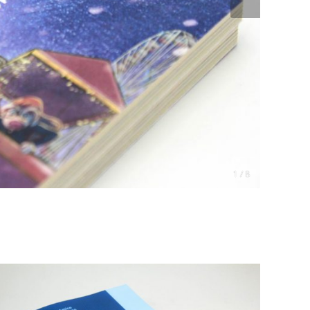
1 / 8