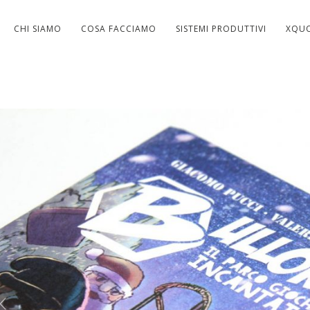
CHI SIAMO
COSA FACCIAMO
SISTEMI PRODUTTIVI
XQU