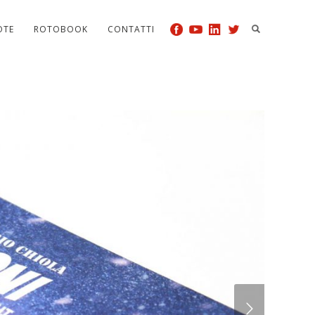
OTE
ROTOBOOK
CONTATTI