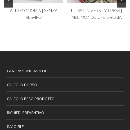
ALTRECONOMIA | SENZA
LUISS UNIVERSITY PRESS |
RESPIRO
NEL MONDO CHE BRUCIA
GENERAZIONE BARCODE
CALCOLO DORSO
CALCOLO PESO PRODOTTO
RICHIEDI PREVENTIVO
INVIO FILE