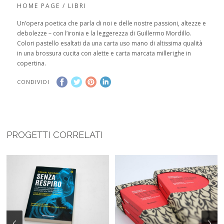
HOME PAGE / LIBRI
Un’opera poetica che parla di noi e delle nostre passioni, altezze e
debolezze – con l’ironia e la leggerezza di Guillermo Mordillo.
Colori pastello esaltati da una carta uso mano di altissima qualità
in una brossura cucita con alette e carta marcata millerighe in
copertina.
CONDIVIDI
PROGETTI CORRELATI