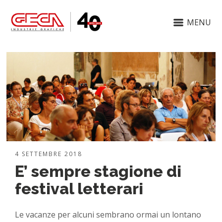
MENU
4 SETTEMBRE 2018
E’ sempre stagione di
festival letterari
Le vacanze per alcuni sembrano ormai un lontano