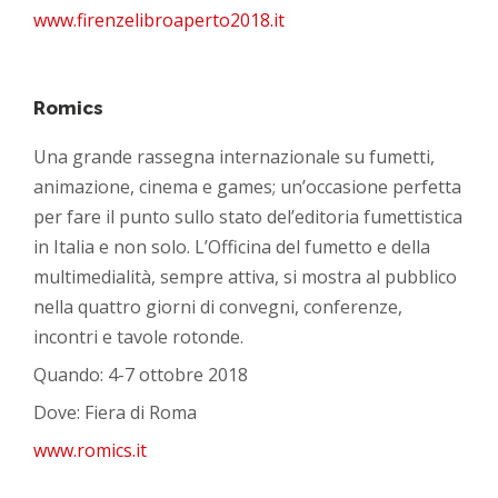
www.firenzelibroaperto2018.it
Romics
Una grande rassegna internazionale su fumetti,
animazione, cinema e games; un’occasione perfetta
per fare il punto sullo stato del’editoria fumettistica
in Italia e non solo. L’Officina del fumetto e della
multimedialità, sempre attiva, si mostra al pubblico
nella quattro giorni di convegni, conferenze,
incontri e tavole rotonde.
Quando: 4-7 ottobre 2018
Dove: Fiera di Roma
www.romics.it