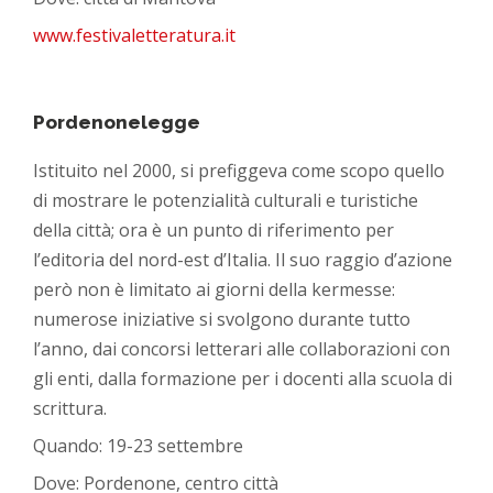
www.festivaletteratura.it
Pordenonelegge
Istituito nel 2000, si prefiggeva come scopo quello
di mostrare le potenzialità culturali e turistiche
della città; ora è un punto di riferimento per
l’editoria del nord-est d’Italia. Il suo raggio d’azione
però non è limitato ai giorni della kermesse:
numerose iniziative si svolgono durante tutto
l’anno, dai concorsi letterari alle collaborazioni con
gli enti, dalla formazione per i docenti alla scuola di
scrittura.
Quando: 19-23 settembre
Dove: Pordenone, centro città