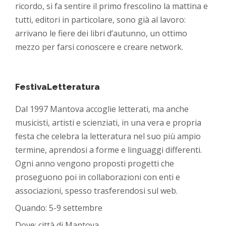
ricordo, si fa sentire il primo frescolino la mattina e
tutti, editori in particolare, sono già al lavoro:
arrivano le fiere dei libri d’autunno, un ottimo
mezzo per farsi conoscere e creare network.
FestivaLetteratura
Dal 1997 Mantova accoglie letterati, ma anche
musicisti, artisti e scienziati, in una vera e propria
festa che celebra la letteratura nel suo più ampio
termine, aprendosi a forme e linguaggi differenti.
Ogni anno vengono proposti progetti che
proseguono poi in collaborazioni con enti e
associazioni, spesso trasferendosi sul web.
Quando: 5-9 settembre
Dove: città di Mantova