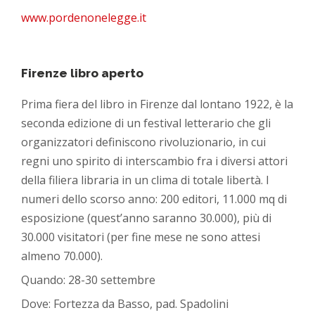
www.pordenonelegge.it
Firenze libro aperto
Prima fiera del libro in Firenze dal lontano 1922, è la
seconda edizione di un festival letterario che gli
organizzatori definiscono rivoluzionario, in cui
regni uno spirito di interscambio fra i diversi attori
della filiera libraria in un clima di totale libertà. I
numeri dello scorso anno: 200 editori, 11.000 mq di
esposizione (quest’anno saranno 30.000), più di
30.000 visitatori (per fine mese ne sono attesi
almeno 70.000).
Quando: 28-30 settembre
Dove: Fortezza da Basso, pad. Spadolini