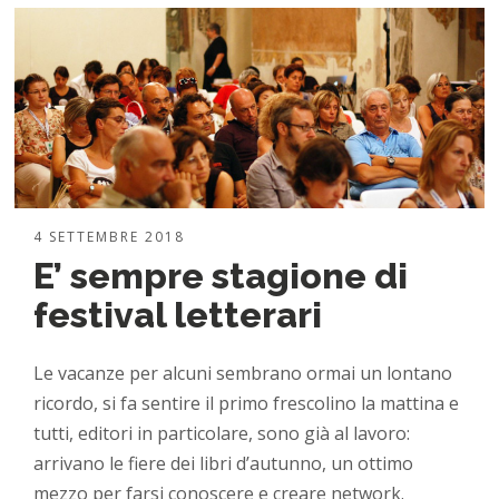
4 SETTEMBRE 2018
E’ sempre stagione di
festival letterari
Le vacanze per alcuni sembrano ormai un lontano
ricordo, si fa sentire il primo frescolino la mattina e
tutti, editori in particolare, sono già al lavoro:
arrivano le fiere dei libri d’autunno, un ottimo
mezzo per farsi conoscere e creare network.