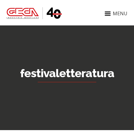
MENU
festivaletteratura