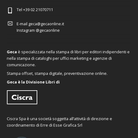
Tel
+39 02 21070711
E-mail
geca@gecaonline.it
Instagram
@gecaonline
Geca
è specializzata nella stampa di libri per editori indipendenti e
nella stampa di cataloghi per uffici marketing e agenzie di
comunicazione.
Stampa offset, stampa digitale, preventivazione online.
Geca è la Divisione Libri di
Ciscra Spa è una società soggetta all’attività di direzione e
coordinamento di Erre di Esse Grafica Srl