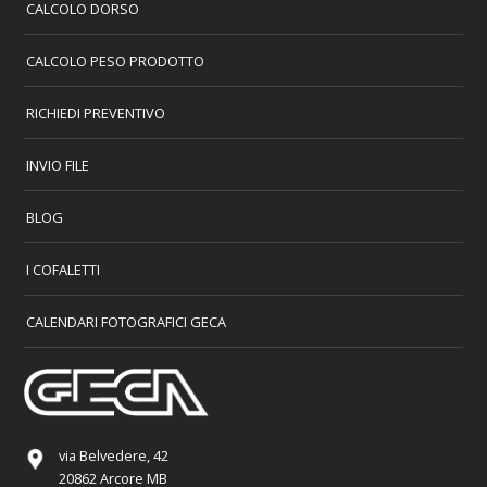
CALCOLO DORSO
CALCOLO PESO PRODOTTO
RICHIEDI PREVENTIVO
INVIO FILE
BLOG
I COFALETTI
CALENDARI FOTOGRAFICI GECA
via Belvedere, 42
20862 Arcore MB