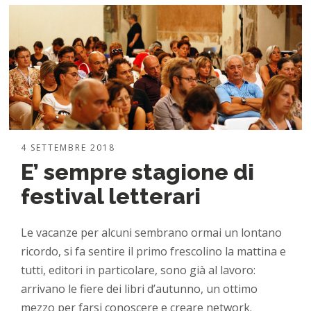
4 SETTEMBRE 2018
E’ sempre stagione di
festival letterari
Le vacanze per alcuni sembrano ormai un lontano
ricordo, si fa sentire il primo frescolino la mattina e
tutti, editori in particolare, sono già al lavoro:
arrivano le fiere dei libri d’autunno, un ottimo
mezzo per farsi conoscere e creare network.