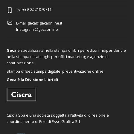
Tel
+39 02 21070711
E-mail
geca@gecaonline.it
Instagram
@gecaonline
Geca
è specializzata nella stampa di libri per editori indipendenti e
nella stampa di cataloghi per uffici marketing e agenzie di
comunicazione.
Stampa offset, stampa digitale, preventivazione online.
Geca è la Divisione Libri di
Ciscra Spa è una società soggetta all’attività di direzione e
coordinamento di Erre di Esse Grafica Srl