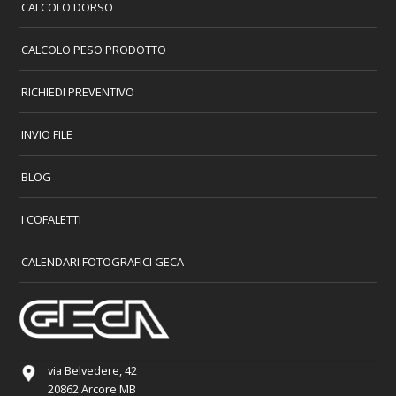
CALCOLO DORSO
CALCOLO PESO PRODOTTO
RICHIEDI PREVENTIVO
INVIO FILE
BLOG
I COFALETTI
CALENDARI FOTOGRAFICI GECA
via Belvedere, 42
20862 Arcore MB