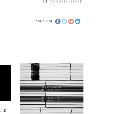
IN
COMUNICAZIONE
CONDIVIDI
 Kit