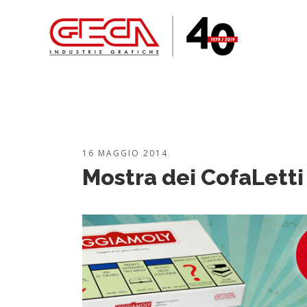
16 MAGGIO 2014
Mostra dei CofaLetti