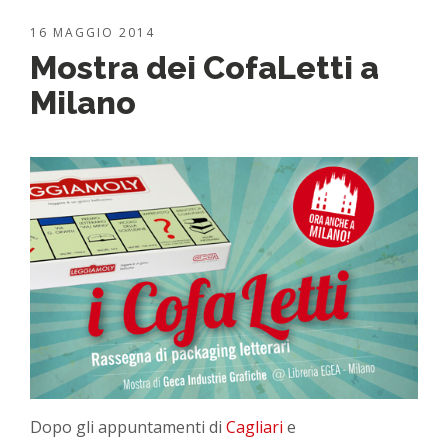
16 MAGGIO 2014
Mostra dei CofaLetti a
Milano
Dopo gli appuntamenti di
Cagliari
e