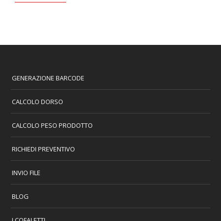
GENERAZIONE BARCODE
CALCOLO DORSO
CALCOLO PESO PRODOTTO
RICHIEDI PREVENTIVO
INVIO FILE
BLOG
I COFALETTI