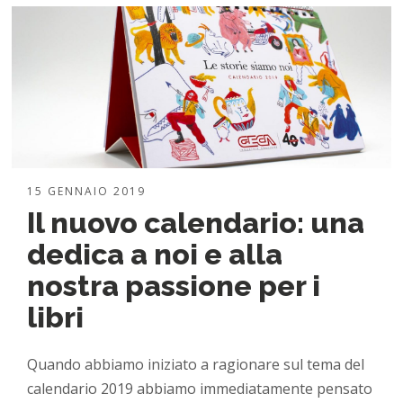
15 GENNAIO 2019
Il nuovo calendario: una
dedica a noi e alla
nostra passione per i
libri
Quando abbiamo iniziato a ragionare sul tema del
calendario 2019 abbiamo immediatamente pensato