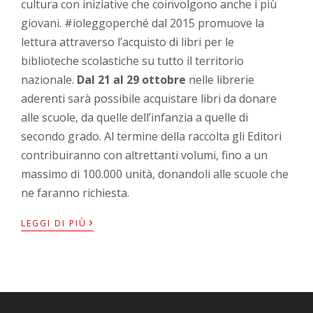
cultura con iniziative che coinvolgono anche i più
giovani. #ioleggoperché dal 2015 promuove la
lettura attraverso l’acquisto di libri per le
biblioteche scolastiche su tutto il territorio
nazionale.
Dal 21 al 29 ottobre
nelle librerie
aderenti sarà possibile acquistare libri da donare
alle scuole, da quelle dell’infanzia a quelle di
secondo grado. Al termine della raccolta gli Editori
contribuiranno con altrettanti volumi, fino a un
massimo di 100.000 unità, donandoli alle scuole che
ne faranno richiesta.
›
LEGGI DI PIÙ