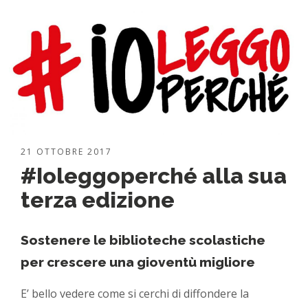
21 OTTOBRE 2017
#Ioleggoperché alla sua
terza edizione
Sostenere le biblioteche scolastiche
per crescere una gioventù migliore
E’ bello vedere come si cerchi di diffondere la