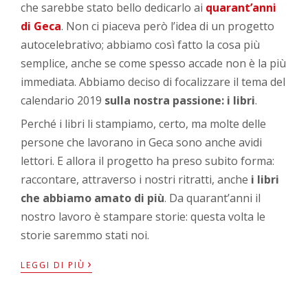
che sarebbe stato bello dedicarlo ai
quarant’anni
di Geca
. Non ci piaceva però l’idea di un progetto
autocelebrativo; abbiamo così fatto la cosa più
semplice, anche se come spesso accade non è la più
immediata. Abbiamo deciso di focalizzare il tema del
calendario 2019
sulla nostra passione: i libri
.
Perché i libri li stampiamo, certo, ma molte delle
persone che lavorano in Geca sono anche avidi
lettori. E allora il progetto ha preso subito forma:
raccontare, attraverso i nostri ritratti, anche
i libri
che abbiamo amato di più
. Da quarant’anni il
nostro lavoro è stampare storie: questa volta le
storie saremmo stati noi.
›
LEGGI DI PIÙ