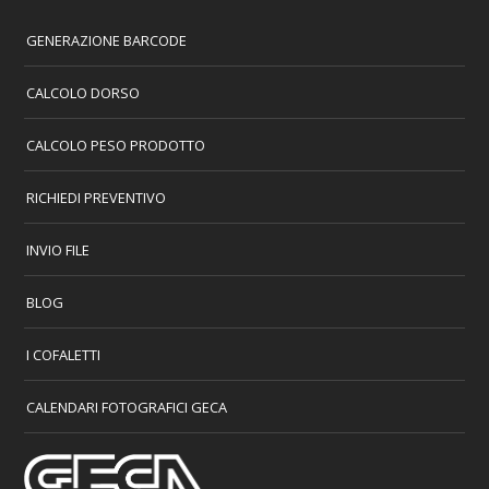
GENERAZIONE BARCODE
CALCOLO DORSO
CALCOLO PESO PRODOTTO
RICHIEDI PREVENTIVO
INVIO FILE
BLOG
I COFALETTI
CALENDARI FOTOGRAFICI GECA