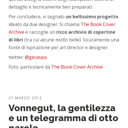
dettaglio e tecnicamente ben preparati.
Per concludere, vi segnalo
un bellissimo progetto
ideato da due designer. Si chiama
The Book Cover
Archive
e raccoglie un
ricco archivio di copertine
di libri
(tra cui alcune molto belle). Sicuramente una
fonte di ispirazione per art director e designer.
twitter:
@gecaspa
Foto: particolare da
The Book Cover Archive
27 MARZO 2012
Vonnegut, la gentilezza
e un telegramma di otto
parole