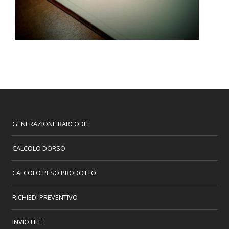
GENERAZIONE BARCODE
CALCOLO DORSO
CALCOLO PESO PRODOTTO
RICHIEDI PREVENTIVO
INVIO FILE