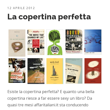
12 APRILE 2012
La copertina perfetta
Esiste la copertina perfetta? E quanto una bella
copertina riesce a far essere sexy un libro? Da
quasi tre mesi affaritaliani.it sta conducendo