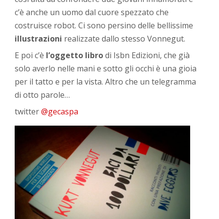
c’è anche un uomo dal cuore spezzato che
costruisce robot. Ci sono persino delle bellissime
illustrazioni
realizzate dallo stesso Vonnegut.
E poi c’è
l’oggetto libro
di Isbn Edizioni, che già
solo averlo nelle mani e sotto gli occhi è una gioia
per il tatto e per la vista. Altro che un telegramma
di otto parole…
twitter
@gecaspa