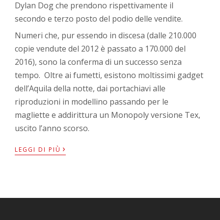
Dylan Dog che prendono rispettivamente il
secondo e terzo posto del podio delle vendite.
Numeri che, pur essendo in discesa (dalle 210.000
copie vendute del 2012 è passato a 170.000 del
2016), sono la conferma di un successo senza
tempo. Oltre ai fumetti, esistono moltissimi gadget
dell’Aquila della notte, dai portachiavi alle
riproduzioni in modellino passando per le
magliette e addirittura un Monopoly versione Tex,
uscito l’anno scorso.
›
LEGGI DI PIÙ