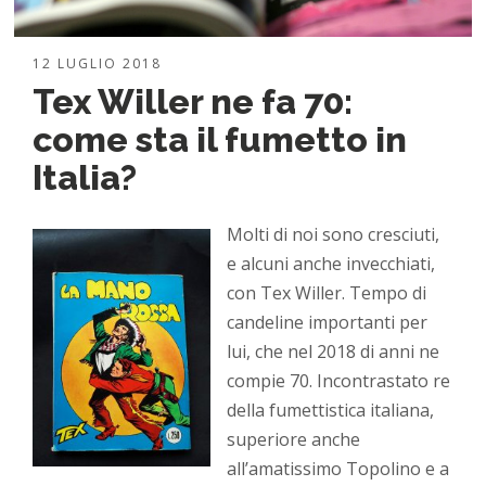
12 LUGLIO 2018
Tex Willer ne fa 70:
come sta il fumetto in
Italia?
Molti di noi sono cresciuti,
e alcuni anche invecchiati,
con Tex Willer. Tempo di
candeline importanti per
lui, che nel 2018 di anni ne
compie 70. Incontrastato re
della fumettistica italiana,
superiore anche
all’amatissimo Topolino e a