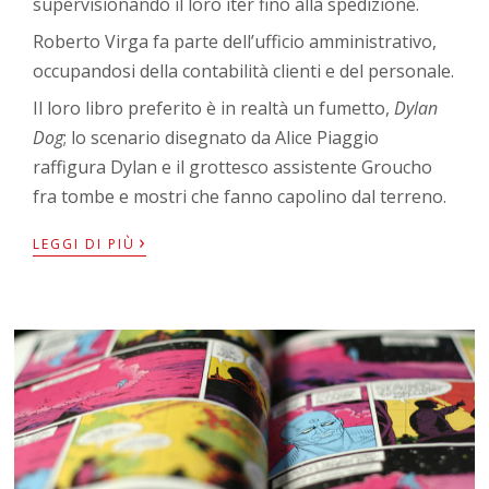
supervisionando il loro iter fino alla spedizione.
Roberto Virga fa parte dell’ufficio amministrativo,
occupandosi della contabilità clienti e del personale.
Il loro libro preferito è in realtà un fumetto,
Dylan
Dog
; lo scenario disegnato da Alice Piaggio
raffigura Dylan e il grottesco assistente Groucho
fra tombe e mostri che fanno capolino dal terreno.
›
LEGGI DI PIÙ