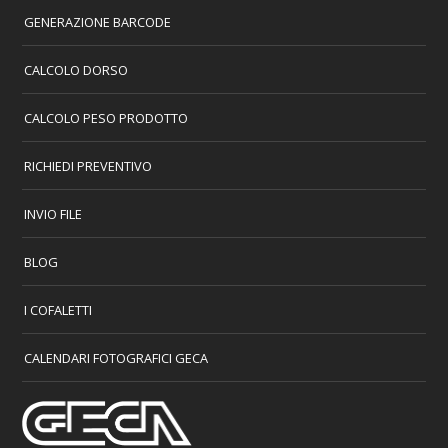
GENERAZIONE BARCODE
CALCOLO DORSO
CALCOLO PESO PRODOTTO
RICHIEDI PREVENTIVO
INVIO FILE
BLOG
I COFALETTI
CALENDARI FOTOGRAFICI GECA