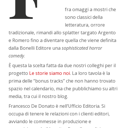
fra omaggi a mostri che
sono classici della
letteratura, orrore
tradizionale, rimandi allo splatter targato Argento
e Romero fino a diventare quella che viene definita
dalla Bonelli Editore una
sophisticated horror
comedy
.
È questa la scelta fatta da due nostri colleghi per il
progetto
Le storie siamo noi
. La loro tavola è la
prima delle “bonus tracks” che non hanno trovato
spazio nel calendario, ma che pubblichiamo su altri
media, tra cui il nostro blog.
Francesco De Donato è nell’Ufficio Editoria. Si
occupa di tenere le relazioni con i clienti editori,
avviando le commesse in produzione e