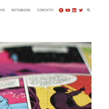
OTE
ROTOBOOK
CONTATTI