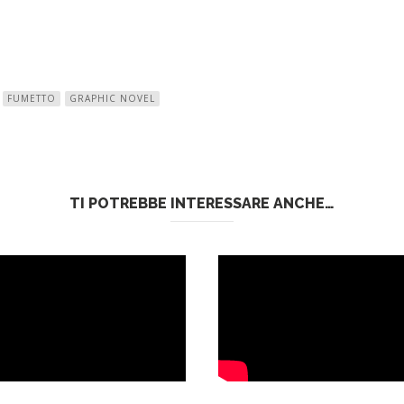
FUMETTO
GRAPHIC NOVEL
TI POTREBBE INTERESSARE ANCHE…