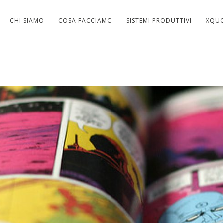
CHI SIAMO
COSA FACCIAMO
SISTEMI PRODUTTIVI
XQU