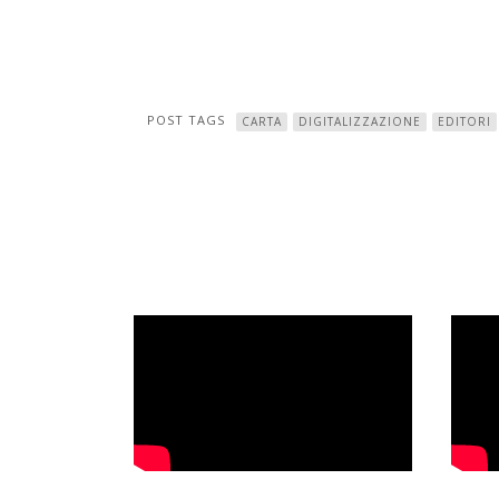
POST TAGS
CARTA
DIGITALIZZAZIONE
EDITORI