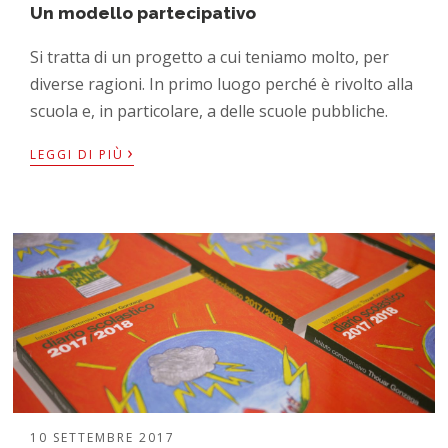
Un modello partecipativo
Si tratta di un progetto a cui teniamo molto, per
diverse ragioni. In primo luogo perché è rivolto alla
scuola e, in particolare, a delle scuole pubbliche.
›
LEGGI DI PIÙ
10 SETTEMBRE 2017