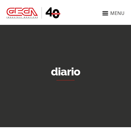
MENU
diario