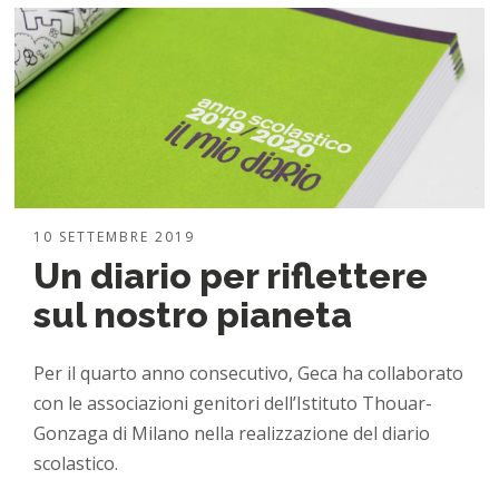
10 SETTEMBRE 2019
Un diario per riflettere
sul nostro pianeta
Per il quarto anno consecutivo, Geca ha collaborato
con le associazioni genitori dell’Istituto Thouar-
Gonzaga di Milano nella realizzazione del diario
scolastico.