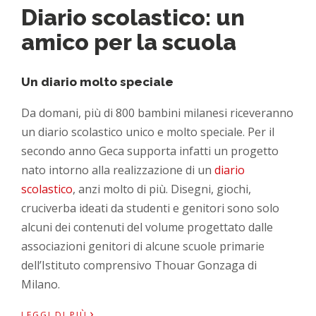
Diario scolastico: un
amico per la scuola
Un diario molto speciale
Da domani, più di 800 bambini milanesi riceveranno
un diario scolastico unico e molto speciale. Per il
secondo anno Geca supporta infatti un progetto
nato intorno alla realizzazione di un
diario
scolastico
, anzi molto di più. Disegni, giochi,
cruciverba ideati da studenti e genitori sono solo
alcuni dei contenuti del volume progettato dalle
associazioni genitori di alcune scuole primarie
dell’Istituto comprensivo Thouar Gonzaga di
Milano.
›
LEGGI DI PIÙ