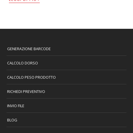
GENERAZIONE BARCODE
CALCOLO DORSO
CALCOLO PESO PRODOTTO
RICHIEDI PREVENTIVO
INVIO FILE
BLOG