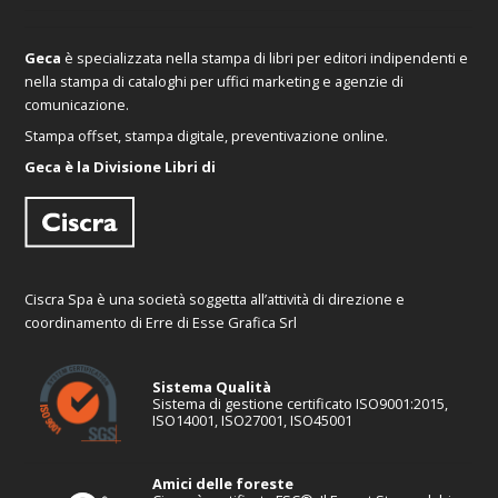
Geca
è specializzata nella stampa di libri per editori indipendenti e
nella stampa di cataloghi per uffici marketing e agenzie di
comunicazione.
Stampa offset, stampa digitale, preventivazione online.
Geca è la Divisione Libri di
Ciscra Spa è una società soggetta all’attività di direzione e
coordinamento di Erre di Esse Grafica Srl
Sistema Qualità
Sistema di gestione certificato ISO9001:2015,
ISO14001, ISO27001, ISO45001
Amici delle foreste