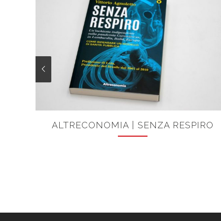
ALTRECONOMIA | SENZA RESPIRO