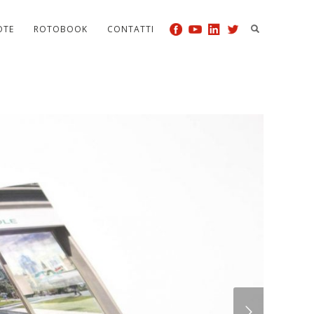
OTE
ROTOBOOK
CONTATTI