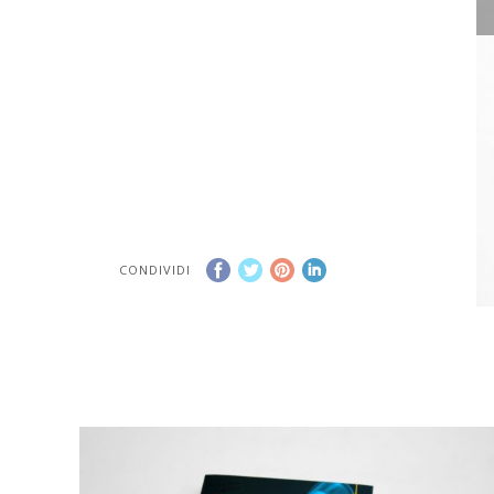
CONDIVIDI