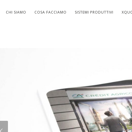
CHI SIAMO
COSA FACCIAMO
SISTEMI PRODUTTIVI
XQU