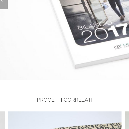
PROGETTI CORRELATI