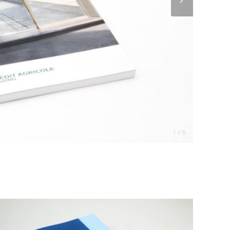
1 / 6