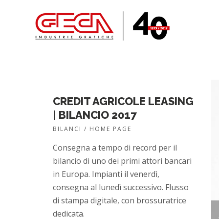
CREDIT AGRICOLE LEASING
| BILANCIO 2017
BILANCI / HOME PAGE
Consegna a tempo di record per il
bilancio di uno dei primi attori bancari
in Europa. Impianti il venerdì,
consegna al lunedì successivo. Flusso
di stampa digitale, con brossuratrice
dedicata.