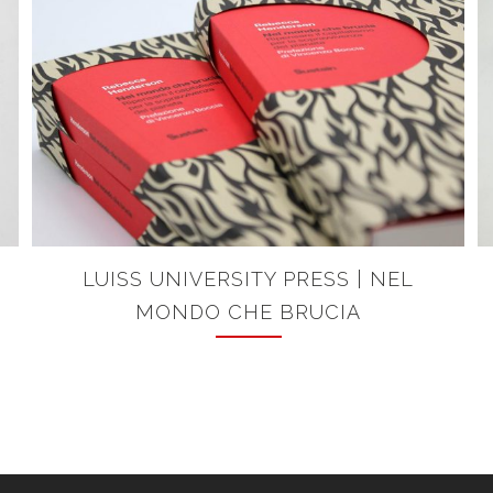
LUISS UNIVERSITY PRESS | NEL
MONDO CHE BRUCIA